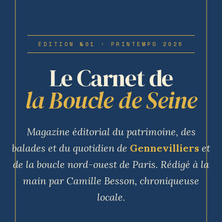
ÉDITION №01 · PRINTEMPS 2026
Le Carnet de
la Boucle de Seine
Magazine éditorial du patrimoine, des
balades et du quotidien de
Gennevilliers
et
de la boucle nord-ouest de Paris. Rédigé à la
main par Camille Besson, chroniqueuse
locale.