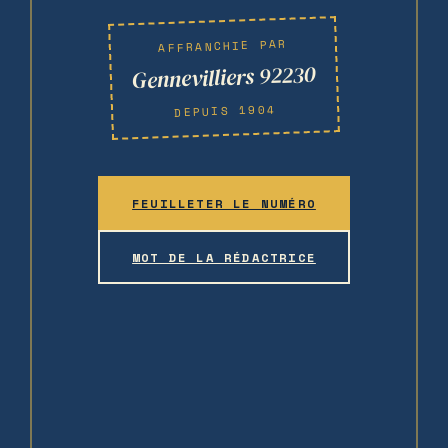
AFFRANCHIE PAR
Gennevilliers 92230
DEPUIS 1904
FEUILLETER LE NUMÉRO
MOT DE LA RÉDACTRICE