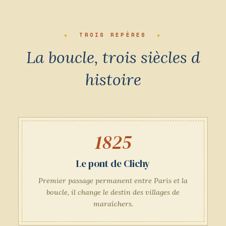
TROIS REPÈRES
La boucle, trois siècles d
histoire
1825
Le pont de Clichy
Premier passage permanent entre Paris et la
boucle, il change le destin des villages de
maraîchers.