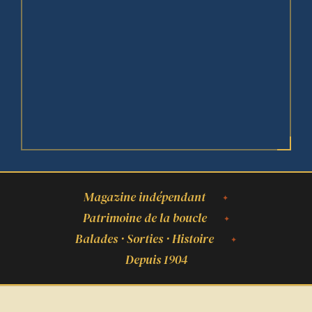
Magazine indépendant
Patrimoine de la boucle
Balades · Sorties · Histoire
Depuis 1904