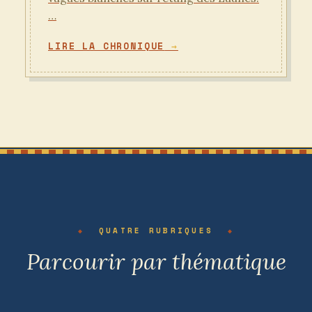
…
LIRE LA CHRONIQUE
QUATRE RUBRIQUES
Parcourir par thématique