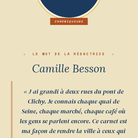
LE MOT DE LA RÉDACTRICE
Camille Besson
« J ai grandi à deux rues du pont de
Clichy. Je connais chaque quai de
Seine, chaque marché, chaque café où
les gens se parlent encore. Ce carnet est
ma façon de rendre la ville à ceux qui