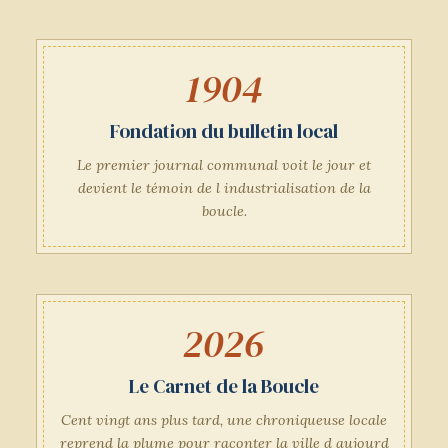
1904
Fondation du bulletin local
Le premier journal communal voit le jour et
devient le témoin de l industrialisation de la
boucle.
2026
Le Carnet de la Boucle
Cent vingt ans plus tard, une chroniqueuse locale
reprend la plume pour raconter la ville d aujourd