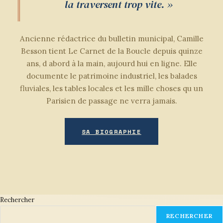
la traversent trop vite. »
Ancienne rédactrice du bulletin municipal, Camille
Besson tient Le Carnet de la Boucle depuis quinze
ans, d abord à la main, aujourd hui en ligne. Elle
documente le patrimoine industriel, les balades
fluviales, les tables locales et les mille choses qu un
Parisien de passage ne verra jamais.
SA BIOGRAPHIE
Rechercher
RECHERCHER