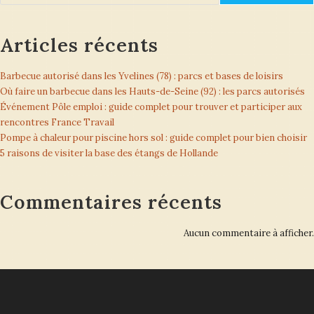
Articles récents
Barbecue autorisé dans les Yvelines (78) : parcs et bases de loisirs
Où faire un barbecue dans les Hauts-de-Seine (92) : les parcs autorisés
Événement Pôle emploi : guide complet pour trouver et participer aux
rencontres France Travail
Pompe à chaleur pour piscine hors sol : guide complet pour bien choisir
5 raisons de visiter la base des étangs de Hollande
Commentaires récents
Aucun commentaire à afficher.