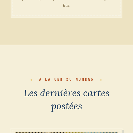
hui.
À LA UNE DU NUMÉRO
Les dernières cartes
postées