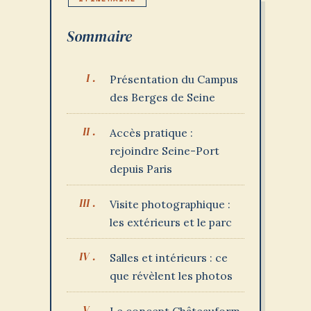
Sommaire
Présentation du Campus
des Berges de Seine
Accès pratique :
rejoindre Seine-Port
depuis Paris
Visite photographique :
les extérieurs et le parc
Salles et intérieurs : ce
que révèlent les photos