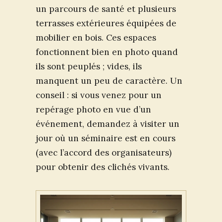
un parcours de santé et plusieurs
terrasses extérieures équipées de
mobilier en bois. Ces espaces
fonctionnent bien en photo quand
ils sont peuplés ; vides, ils
manquent un peu de caractère. Un
conseil : si vous venez pour un
repérage photo en vue d’un
événement, demandez à visiter un
jour où un séminaire est en cours
(avec l’accord des organisateurs)
pour obtenir des clichés vivants.