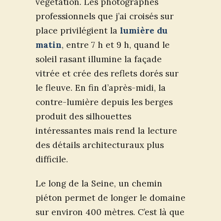
végétation. Les photographes
professionnels que j’ai croisés sur
place privilégient la
lumière du
matin
, entre 7 h et 9 h, quand le
soleil rasant illumine la façade
vitrée et crée des reflets dorés sur
le fleuve. En fin d’après-midi, la
contre-lumière depuis les berges
produit des silhouettes
intéressantes mais rend la lecture
des détails architecturaux plus
difficile.
Le long de la Seine, un chemin
piéton permet de longer le domaine
sur environ 400 mètres. C’est là que