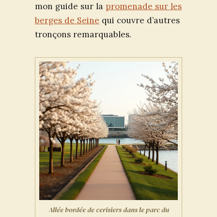
mon guide sur la
promenade sur les
berges de Seine
qui couvre d’autres
tronçons remarquables.
Allée bordée de cerisiers dans le parc du