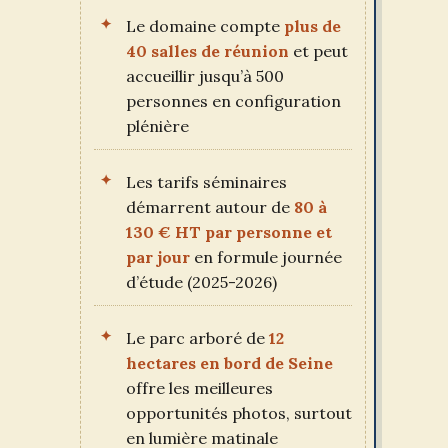
Le domaine compte
plus de
40 salles de réunion
et peut
accueillir jusqu’à 500
personnes en configuration
plénière
Les tarifs séminaires
démarrent autour de
80 à
130 € HT par personne et
par jour
en formule journée
d’étude (2025-2026)
Le parc arboré de
12
hectares en bord de Seine
offre les meilleures
opportunités photos, surtout
en lumière matinale