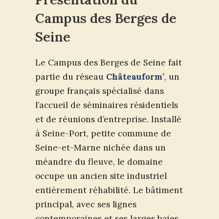
Campus des Berges de
Seine
Le Campus des Berges de Seine fait
partie du réseau
Châteauform’
, un
groupe français spécialisé dans
l’accueil de séminaires résidentiels
et de réunions d’entreprise. Installé
à Seine-Port, petite commune de
Seine-et-Marne nichée dans un
méandre du fleuve, le domaine
occupe un ancien site industriel
entièrement réhabilité. Le bâtiment
principal, avec ses lignes
contemporaines et ses larges baies