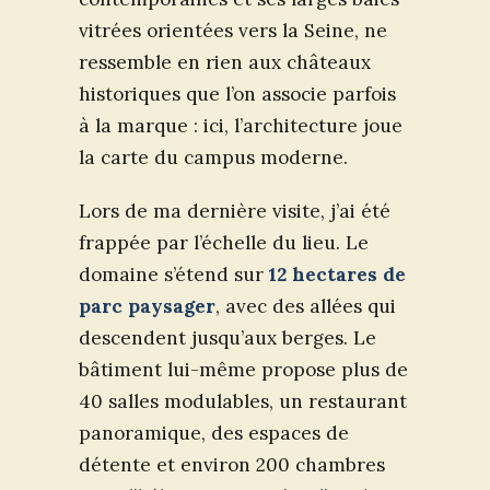
vitrées orientées vers la Seine, ne
ressemble en rien aux châteaux
historiques que l’on associe parfois
à la marque : ici, l’architecture joue
la carte du campus moderne.
Lors de ma dernière visite, j’ai été
frappée par l’échelle du lieu. Le
domaine s’étend sur
12 hectares de
parc paysager
, avec des allées qui
descendent jusqu’aux berges. Le
bâtiment lui-même propose plus de
40 salles modulables, un restaurant
panoramique, des espaces de
détente et environ 200 chambres