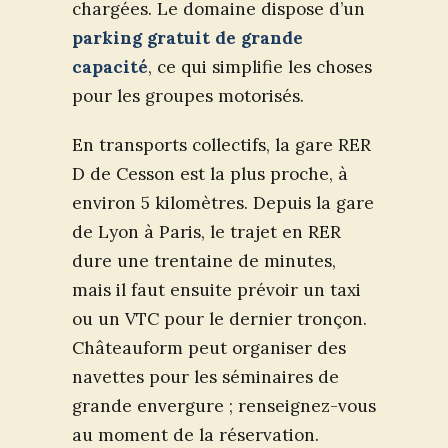
chargées. Le domaine dispose d’un
parking gratuit de grande
capacité
, ce qui simplifie les choses
pour les groupes motorisés.
En transports collectifs, la gare RER
D de Cesson est la plus proche, à
environ 5 kilomètres. Depuis la gare
de Lyon à Paris, le trajet en RER
dure une trentaine de minutes,
mais il faut ensuite prévoir un taxi
ou un VTC pour le dernier tronçon.
Châteauform peut organiser des
navettes pour les séminaires de
grande envergure ; renseignez-vous
au moment de la réservation.