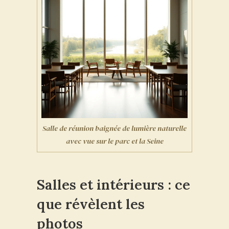
Salle de réunion baignée de lumière naturelle
avec vue sur le parc et la Seine
Salles et intérieurs : ce
que révèlent les
photos