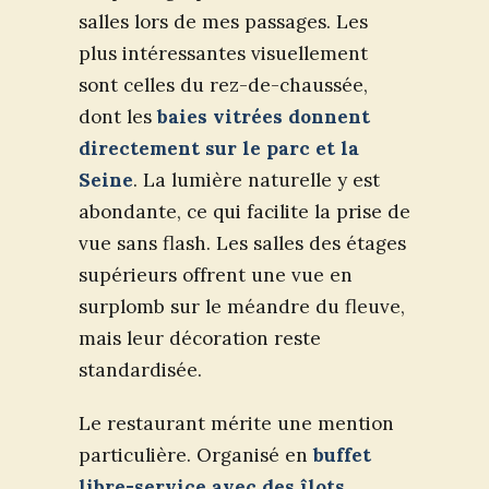
salles lors de mes passages. Les
plus intéressantes visuellement
sont celles du rez-de-chaussée,
dont les
baies vitrées donnent
directement sur le parc et la
Seine
. La lumière naturelle y est
abondante, ce qui facilite la prise de
vue sans flash. Les salles des étages
supérieurs offrent une vue en
surplomb sur le méandre du fleuve,
mais leur décoration reste
standardisée.
Le restaurant mérite une mention
particulière. Organisé en
buffet
libre-service avec des îlots