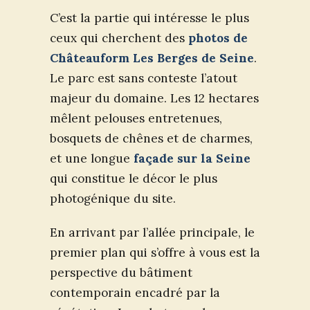
C’est la partie qui intéresse le plus
ceux qui cherchent des
photos de
Châteauform Les Berges de Seine
.
Le parc est sans conteste l’atout
majeur du domaine. Les 12 hectares
mêlent pelouses entretenues,
bosquets de chênes et de charmes,
et une longue
façade sur la Seine
qui constitue le décor le plus
photogénique du site.
En arrivant par l’allée principale, le
premier plan qui s’offre à vous est la
perspective du bâtiment
contemporain encadré par la