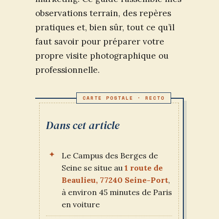
observations terrain, des repères
pratiques et, bien sûr, tout ce qu’il
faut savoir pour préparer votre
propre visite photographique ou
professionnelle.
Dans cet article
Le Campus des Berges de
Seine se situe au
1 route de
Beaulieu, 77240 Seine-Port
,
à environ 45 minutes de Paris
en voiture