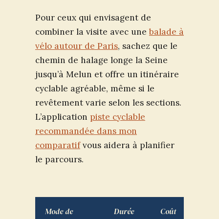
Pour ceux qui envisagent de
combiner la visite avec une
balade à
vélo autour de Paris
, sachez que le
chemin de halage longe la Seine
jusqu’à Melun et offre un itinéraire
cyclable agréable, même si le
revêtement varie selon les sections.
L’application
piste cyclable
recommandée dans mon
comparatif
vous aidera à planifier
le parcours.
Mode de
Durée
Coût