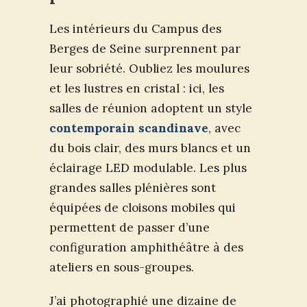
Les intérieurs du Campus des
Berges de Seine surprennent par
leur sobriété. Oubliez les moulures
et les lustres en cristal : ici, les
salles de réunion adoptent un style
contemporain scandinave
, avec
du bois clair, des murs blancs et un
éclairage LED modulable. Les plus
grandes salles plénières sont
équipées de cloisons mobiles qui
permettent de passer d’une
configuration amphithéâtre à des
ateliers en sous-groupes.
J’ai photographié une dizaine de