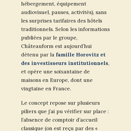
hébergement, équipement
audiovisuel, pauses, activités), sans
les surprises tarifaires des hôtels
traditionnels. Selon les informations
publiées par le groupe,
Châteauform est aujourd’hui
détenu par la
famille Horovitz et
des investisseurs institutionnels
,
et opère une soixantaine de
maisons en Europe, dont une
vingtaine en France.
Le concept repose sur plusieurs
piliers que j’ai pu vérifier sur place :
l’absence de comptoir d’accueil
classique (on est reçu par des «