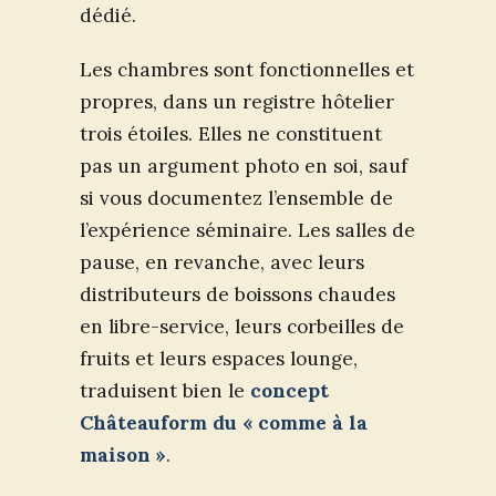
dédié.
Les chambres sont fonctionnelles et
propres, dans un registre hôtelier
trois étoiles. Elles ne constituent
pas un argument photo en soi, sauf
si vous documentez l’ensemble de
l’expérience séminaire. Les salles de
pause, en revanche, avec leurs
distributeurs de boissons chaudes
en libre-service, leurs corbeilles de
fruits et leurs espaces lounge,
traduisent bien le
concept
Châteauform du « comme à la
maison »
.