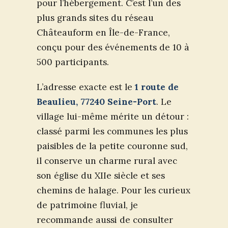
pour l’hébergement. C’est l’un des
plus grands sites du réseau
Châteauform en Île-de-France,
conçu pour des événements de 10 à
500 participants.
L’adresse exacte est le
1 route de
Beaulieu, 77240 Seine-Port
. Le
village lui-même mérite un détour :
classé parmi les communes les plus
paisibles de la petite couronne sud,
il conserve un charme rural avec
son église du XIIe siècle et ses
chemins de halage. Pour les curieux
de patrimoine fluvial, je
recommande aussi de consulter