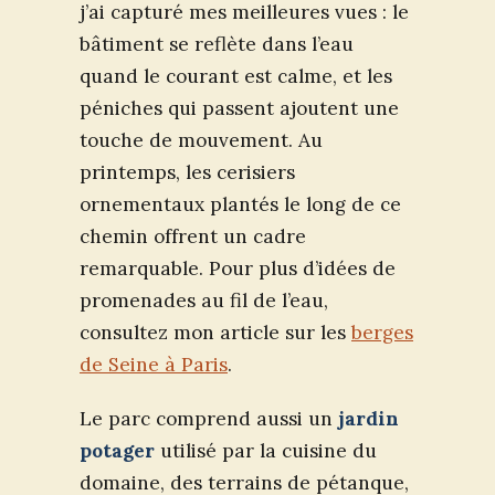
j’ai capturé mes meilleures vues : le
bâtiment se reflète dans l’eau
quand le courant est calme, et les
péniches qui passent ajoutent une
touche de mouvement. Au
printemps, les cerisiers
ornementaux plantés le long de ce
chemin offrent un cadre
remarquable. Pour plus d’idées de
promenades au fil de l’eau,
consultez mon article sur les
berges
de Seine à Paris
.
Le parc comprend aussi un
jardin
potager
utilisé par la cuisine du
domaine, des terrains de pétanque,