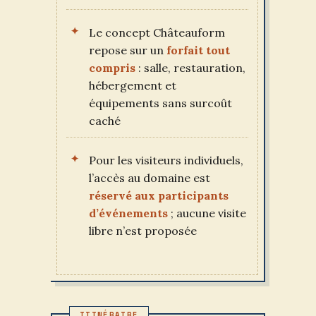
Le concept Châteauform
repose sur un
forfait tout
compris
: salle, restauration,
hébergement et
équipements sans surcoût
caché
Pour les visiteurs individuels,
l’accès au domaine est
réservé aux participants
d’événements
; aucune visite
libre n’est proposée