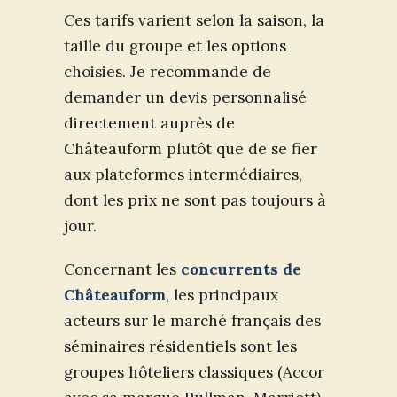
Ces tarifs varient selon la saison, la
taille du groupe et les options
choisies. Je recommande de
demander un devis personnalisé
directement auprès de
Châteauform plutôt que de se fier
aux plateformes intermédiaires,
dont les prix ne sont pas toujours à
jour.
Concernant les
concurrents de
Châteauform
, les principaux
acteurs sur le marché français des
séminaires résidentiels sont les
groupes hôteliers classiques (Accor