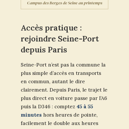
Campus des Berges de Seine au printemps
Accès pratique :
rejoindre Seine-Port
depuis Paris
Seine-Port n’est pas la commune la
plus simple d’accès en transports
en commun, autant le dire
clairement. Depuis Paris, le trajet le
plus direct en voiture passe par l’A6
puis la D346 : comptez
45 à 55
minutes
hors heures de pointe,
facilement le double aux heures