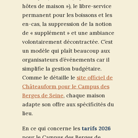
hôtes de maison »), le libre-service
permanent pour les boissons et les
en-cas, la suppression de la notion
de « supplément » et une ambiance
volontairement décontractée. C’est
un modèle qui plaît beaucoup aux
organisateurs d’événements car il
simplifie la gestion budgétaire.
Comme le détaille le
site officiel de
Châteauform pour le Campus des
Berges de Seine
, chaque maison
adapte son offre aux spécificités du
lieu.
En ce qui concerne les
tarifs 2026
pour le Campus des Berges de