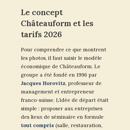
Le concept
Châteauform et les
tarifs 2026
Pour comprendre ce que montrent
les photos, il faut saisir le modèle
économique de Châteauform. Le
groupe a été fondé en 1996 par
Jacques Horovitz
, professeur de
management et entrepreneur
franco-suisse. L’idée de départ était
simple : proposer aux entreprises
des lieux de séminaire en formule
tout compris
(salle, restauration,