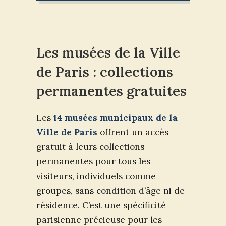
Les musées de la Ville
de Paris : collections
permanentes gratuites
Les
14 musées municipaux de la
Ville de Paris
offrent un accès
gratuit à leurs collections
permanentes pour tous les
visiteurs, individuels comme
groupes, sans condition d’âge ni de
résidence. C’est une spécificité
parisienne précieuse pour les