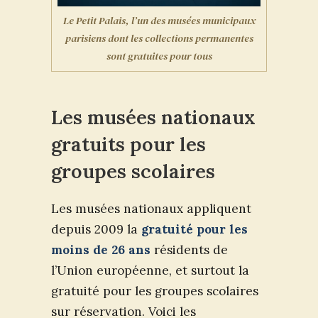
Le Petit Palais, l’un des musées municipaux
parisiens dont les collections permanentes
sont gratuites pour tous
Les musées nationaux
gratuits pour les
groupes scolaires
Les musées nationaux appliquent
depuis 2009 la
gratuité pour les
moins de 26 ans
résidents de
l’Union européenne, et surtout la
gratuité pour les groupes scolaires
sur réservation. Voici les