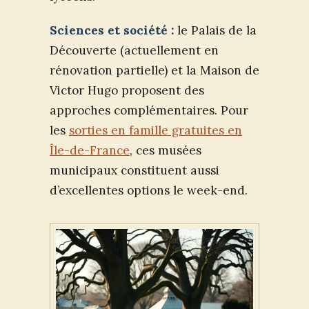
Sciences et société :
le Palais de la
Découverte (actuellement en
rénovation partielle) et la Maison de
Victor Hugo proposent des
approches complémentaires. Pour
les
sorties en famille gratuites en
Île-de-France
, ces musées
municipaux constituent aussi
d’excellentes options le week-end.