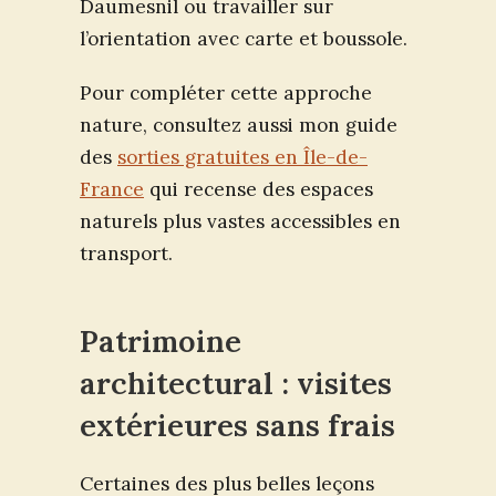
Daumesnil ou travailler sur
l’orientation avec carte et boussole.
Pour compléter cette approche
nature, consultez aussi mon guide
des
sorties gratuites en Île-de-
France
qui recense des espaces
naturels plus vastes accessibles en
transport.
Patrimoine
architectural : visites
extérieures sans frais
Certaines des plus belles leçons