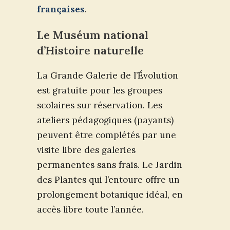
françaises
.
Le Muséum national
d’Histoire naturelle
La Grande Galerie de l’Évolution
est gratuite pour les groupes
scolaires sur réservation. Les
ateliers pédagogiques (payants)
peuvent être complétés par une
visite libre des galeries
permanentes sans frais. Le Jardin
des Plantes qui l’entoure offre un
prolongement botanique idéal, en
accès libre toute l’année.