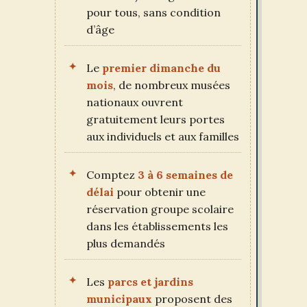
pour tous, sans condition
d’âge
Le
premier dimanche du
mois
, de nombreux musées
nationaux ouvrent
gratuitement leurs portes
aux individuels et aux familles
Comptez
3 à 6 semaines de
délai
pour obtenir une
réservation groupe scolaire
dans les établissements les
plus demandés
Les
parcs et jardins
municipaux
proposent des