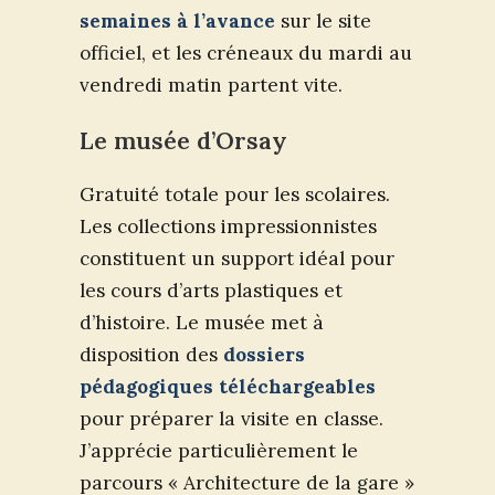
semaines à l’avance
sur le site
officiel, et les créneaux du mardi au
vendredi matin partent vite.
Le musée d’Orsay
Gratuité totale pour les scolaires.
Les collections impressionnistes
constituent un support idéal pour
les cours d’arts plastiques et
d’histoire. Le musée met à
disposition des
dossiers
pédagogiques téléchargeables
pour préparer la visite en classe.
J’apprécie particulièrement le
parcours « Architecture de la gare »