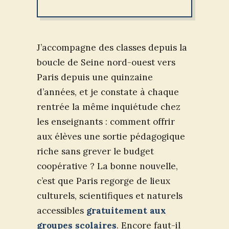
J’accompagne des classes depuis la
boucle de Seine nord-ouest vers
Paris depuis une quinzaine
d’années, et je constate à chaque
rentrée la même inquiétude chez
les enseignants : comment offrir
aux élèves une sortie pédagogique
riche sans grever le budget
coopérative ? La bonne nouvelle,
c’est que Paris regorge de lieux
culturels, scientifiques et naturels
accessibles
gratuitement aux
groupes scolaires
. Encore faut-il