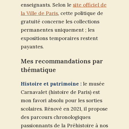
enseignants. Selon le
site officiel de
la Ville de Paris
, cette politique de
gratuité concerne les collections
permanentes uniquement ; les
expositions temporaires restent
payantes.
Mes recommandations par
thématique
Histoire et patrimoine :
le musée
Carnavalet (histoire de Paris) est
mon favori absolu pour les sorties
scolaires. Rénové en 2021, il propose
des parcours chronologiques
passionnants de la Préhistoire à nos