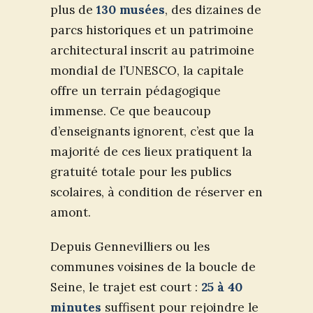
plus de
130 musées
, des dizaines de
parcs historiques et un patrimoine
architectural inscrit au patrimoine
mondial de l’UNESCO, la capitale
offre un terrain pédagogique
immense. Ce que beaucoup
d’enseignants ignorent, c’est que la
majorité de ces lieux pratiquent la
gratuité totale pour les publics
scolaires, à condition de réserver en
amont.
Depuis Gennevilliers ou les
communes voisines de la boucle de
Seine, le trajet est court :
25 à 40
minutes
suffisent pour rejoindre le