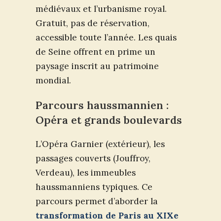
médiévaux et l’urbanisme royal.
Gratuit, pas de réservation,
accessible toute l’année. Les quais
de Seine offrent en prime un
paysage inscrit au patrimoine
mondial.
Parcours haussmannien :
Opéra et grands boulevards
L’Opéra Garnier (extérieur), les
passages couverts (Jouffroy,
Verdeau), les immeubles
haussmanniens typiques. Ce
parcours permet d’aborder la
transformation de Paris au XIXe