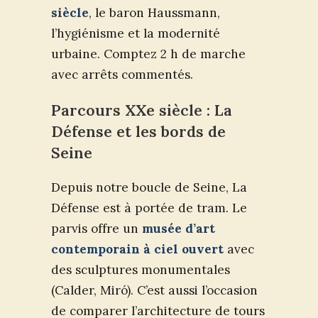
siècle
, le baron Haussmann,
l’hygiénisme et la modernité
urbaine. Comptez 2 h de marche
avec arrêts commentés.
Parcours XXe siècle : La
Défense et les bords de
Seine
Depuis notre boucle de Seine, La
Défense est à portée de tram. Le
parvis offre un
musée d’art
contemporain à ciel ouvert
avec
des sculptures monumentales
(Calder, Miró). C’est aussi l’occasion
de comparer l’architecture de tours