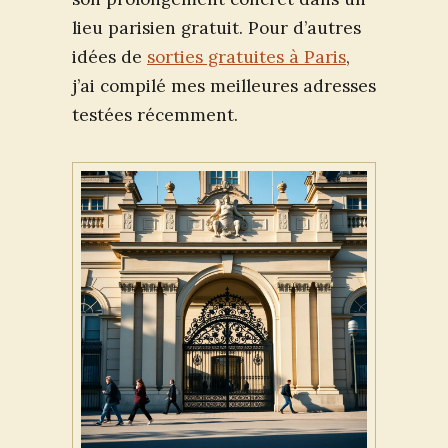
lieu parisien gratuit. Pour d’autres
idées de
sorties gratuites à Paris
,
j’ai compilé mes meilleures adresses
testées récemment.