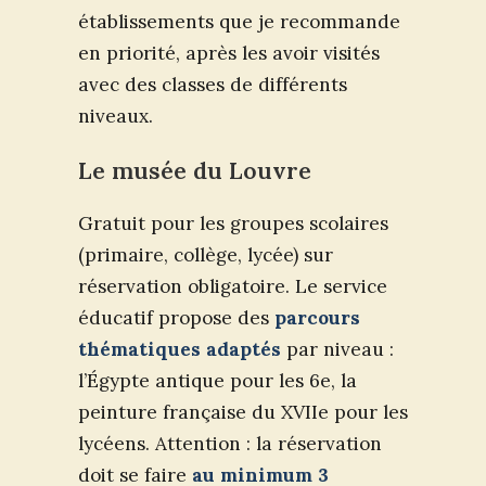
établissements que je recommande
en priorité, après les avoir visités
avec des classes de différents
niveaux.
Le musée du Louvre
Gratuit pour les groupes scolaires
(primaire, collège, lycée) sur
réservation obligatoire. Le service
éducatif propose des
parcours
thématiques adaptés
par niveau :
l’Égypte antique pour les 6e, la
peinture française du XVIIe pour les
lycéens. Attention : la réservation
doit se faire
au minimum 3