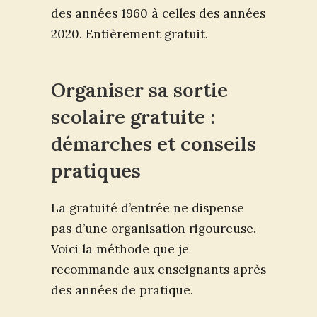
des années 1960 à celles des années
2020. Entièrement gratuit.
Organiser sa sortie
scolaire gratuite :
démarches et conseils
pratiques
La gratuité d’entrée ne dispense
pas d’une organisation rigoureuse.
Voici la méthode que je
recommande aux enseignants après
des années de pratique.