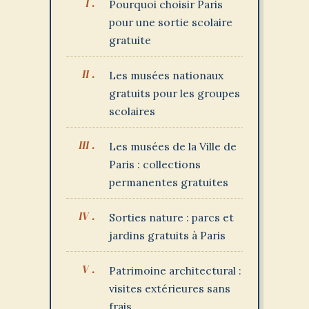
Pourquoi choisir Paris
pour une sortie scolaire
gratuite
Les musées nationaux
gratuits pour les groupes
scolaires
Les musées de la Ville de
Paris : collections
permanentes gratuites
Sorties nature : parcs et
jardins gratuits à Paris
Patrimoine architectural :
visites extérieures sans
frais