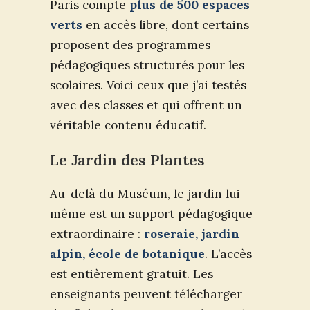
Paris compte
plus de 500 espaces
verts
en accès libre, dont certains
proposent des programmes
pédagogiques structurés pour les
scolaires. Voici ceux que j’ai testés
avec des classes et qui offrent un
véritable contenu éducatif.
Le Jardin des Plantes
Au-delà du Muséum, le jardin lui-
même est un support pédagogique
extraordinaire :
roseraie, jardin
alpin, école de botanique
. L’accès
est entièrement gratuit. Les
enseignants peuvent télécharger