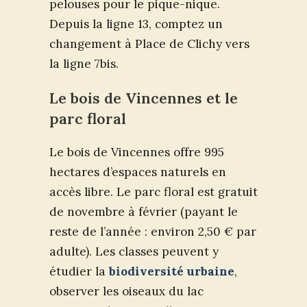
pelouses pour le pique-nique.
Depuis la ligne 13, comptez un
changement à Place de Clichy vers
la ligne 7bis.
Le bois de Vincennes et le
parc floral
Le bois de Vincennes offre 995
hectares d’espaces naturels en
accès libre. Le parc floral est gratuit
de novembre à février (payant le
reste de l’année : environ 2,50 € par
adulte). Les classes peuvent y
étudier la
biodiversité urbaine
,
observer les oiseaux du lac