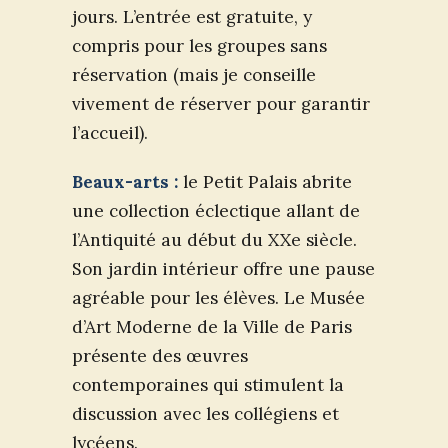
jours. L’entrée est gratuite, y
compris pour les groupes sans
réservation (mais je conseille
vivement de réserver pour garantir
l’accueil).
Beaux-arts :
le Petit Palais abrite
une collection éclectique allant de
l’Antiquité au début du XXe siècle.
Son jardin intérieur offre une pause
agréable pour les élèves. Le Musée
d’Art Moderne de la Ville de Paris
présente des œuvres
contemporaines qui stimulent la
discussion avec les collégiens et
lycéens.