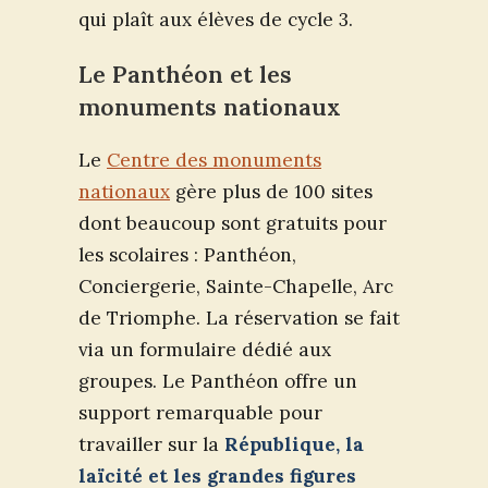
qui plaît aux élèves de cycle 3.
Le Panthéon et les
monuments nationaux
Le
Centre des monuments
nationaux
gère plus de 100 sites
dont beaucoup sont gratuits pour
les scolaires : Panthéon,
Conciergerie, Sainte-Chapelle, Arc
de Triomphe. La réservation se fait
via un formulaire dédié aux
groupes. Le Panthéon offre un
support remarquable pour
travailler sur la
République, la
laïcité et les grandes figures