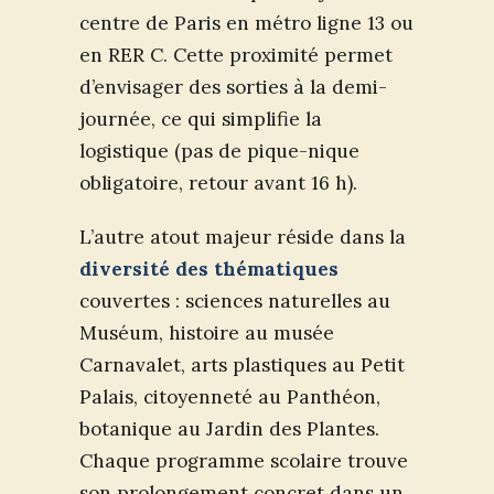
centre de Paris en métro ligne 13 ou
en RER C. Cette proximité permet
d’envisager des sorties à la demi-
journée, ce qui simplifie la
logistique (pas de pique-nique
obligatoire, retour avant 16 h).
L’autre atout majeur réside dans la
diversité des thématiques
couvertes : sciences naturelles au
Muséum, histoire au musée
Carnavalet, arts plastiques au Petit
Palais, citoyenneté au Panthéon,
botanique au Jardin des Plantes.
Chaque programme scolaire trouve
son prolongement concret dans un