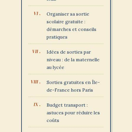
Organiser sa sortie
scolaire gratuite :
démarches et conseils
pratiques
Idées de sorties par
niveau : de la maternelle
au lycée
Sorties gratuites en Île-
de-France hors Paris
Budget transport :
astuces pour réduire les
coûts