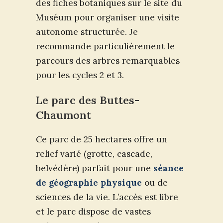
des fiches botaniques sur le site du
Muséum pour organiser une visite
autonome structurée. Je
recommande particulièrement le
parcours des arbres remarquables
pour les cycles 2 et 3.
Le parc des Buttes-
Chaumont
Ce parc de 25 hectares offre un
relief varié (grotte, cascade,
belvédère) parfait pour une
séance
de géographie physique
ou de
sciences de la vie. L’accès est libre
et le parc dispose de vastes