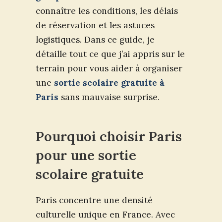
connaître les conditions, les délais
de réservation et les astuces
logistiques. Dans ce guide, je
détaille tout ce que j’ai appris sur le
terrain pour vous aider à organiser
une
sortie scolaire gratuite à
Paris
sans mauvaise surprise.
Pourquoi choisir Paris
pour une sortie
scolaire gratuite
Paris concentre une densité
culturelle unique en France. Avec