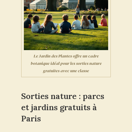
Le Jardin des Plantes offre un cadre
botanique idéal pour les sorties nature
gratuites avec une classe
Sorties nature : parcs
et jardins gratuits à
Paris