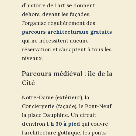
d’histoire de l’art se donnent
dehors, devant les façades.
J’organise régulièrement des
parcours architecturaux gratuits
qui ne nécessitent aucune
réservation et s’adaptent à tous les
niveaux.
Parcours médiéval : île de la
Cité
Notre-Dame (extérieur), la
Conciergerie (façade), le Pont-Neuf,
la place Dauphine. Un circuit
d’environ
1 h 30 à pied
qui couvre
l’architecture gothique, les ponts