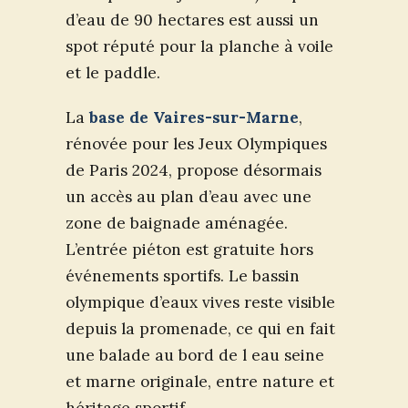
d’eau de 90 hectares est aussi un
spot réputé pour la planche à voile
et le paddle.
La
base de Vaires-sur-Marne
,
rénovée pour les Jeux Olympiques
de Paris 2024, propose désormais
un accès au plan d’eau avec une
zone de baignade aménagée.
L’entrée piéton est gratuite hors
événements sportifs. Le bassin
olympique d’eaux vives reste visible
depuis la promenade, ce qui en fait
une balade au bord de l eau seine
et marne originale, entre nature et