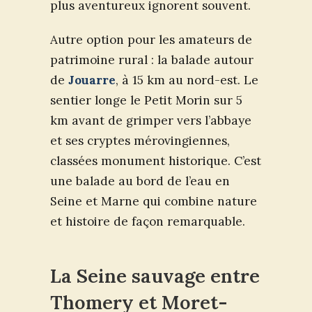
plus aventureux ignorent souvent.
Autre option pour les amateurs de
patrimoine rural : la balade autour
de
Jouarre
, à 15 km au nord-est. Le
sentier longe le Petit Morin sur 5
km avant de grimper vers l’abbaye
et ses cryptes mérovingiennes,
classées monument historique. C’est
une balade au bord de l’eau en
Seine et Marne qui combine nature
et histoire de façon remarquable.
La Seine sauvage entre
Thomery et Moret-