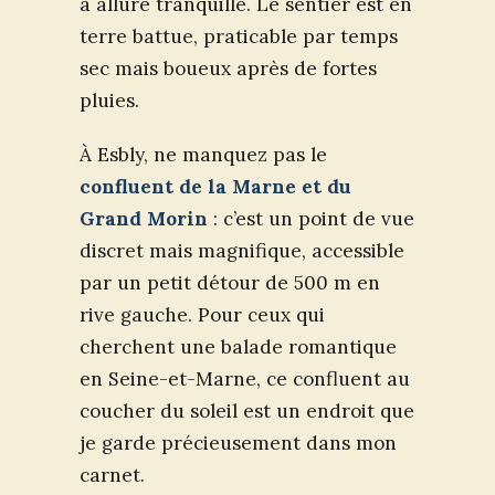
à allure tranquille. Le sentier est en
terre battue, praticable par temps
sec mais boueux après de fortes
pluies.
À Esbly, ne manquez pas le
confluent de la Marne et du
Grand Morin
: c’est un point de vue
discret mais magnifique, accessible
par un petit détour de 500 m en
rive gauche. Pour ceux qui
cherchent une balade romantique
en Seine-et-Marne, ce confluent au
coucher du soleil est un endroit que
je garde précieusement dans mon
carnet.