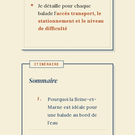
Je détaille pour chaque
balade l’
accès transport, le
stationnement et le niveau
de difficulté
Sommaire
Pourquoi la Seine-et-
Marne est idéale pour
une balade au bord de
l’eau