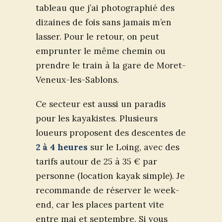
tableau que j’ai photographié des
dizaines de fois sans jamais m’en
lasser. Pour le retour, on peut
emprunter le même chemin ou
prendre le train à la gare de Moret-
Veneux-les-Sablons.
Ce secteur est aussi un paradis
pour les kayakistes. Plusieurs
loueurs proposent des descentes de
2 à 4 heures
sur le Loing, avec des
tarifs autour de 25 à 35 € par
personne (location kayak simple). Je
recommande de réserver le week-
end, car les places partent vite
entre mai et septembre. Si vous