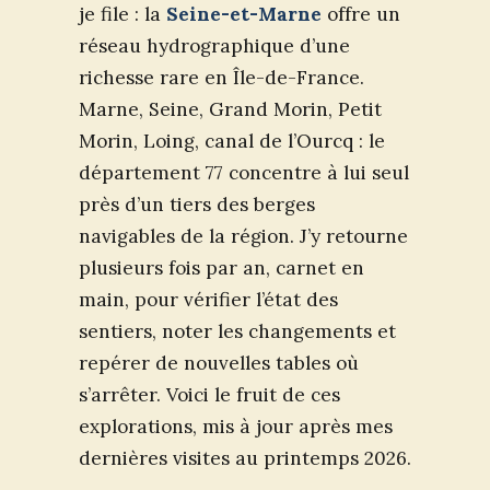
je file : la
Seine-et-Marne
offre un
réseau hydrographique d’une
richesse rare en Île-de-France.
Marne, Seine, Grand Morin, Petit
Morin, Loing, canal de l’Ourcq : le
département 77 concentre à lui seul
près d’un tiers des berges
navigables de la région. J’y retourne
plusieurs fois par an, carnet en
main, pour vérifier l’état des
sentiers, noter les changements et
repérer de nouvelles tables où
s’arrêter. Voici le fruit de ces
explorations, mis à jour après mes
dernières visites au printemps 2026.