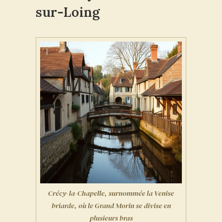
sur-Loing
Crécy-la-Chapelle, surnommée la Venise
briarde, où le Grand Morin se divise en
plusieurs bras