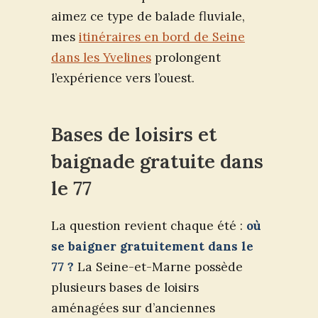
aimez ce type de balade fluviale,
mes
itinéraires en bord de Seine
dans les Yvelines
prolongent
l’expérience vers l’ouest.
Bases de loisirs et
baignade gratuite dans
le 77
La question revient chaque été :
où
se baigner gratuitement dans le
77 ?
La Seine-et-Marne possède
plusieurs bases de loisirs
aménagées sur d’anciennes