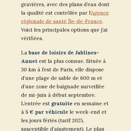
gravières, avec des plans d’eau dont
la qualité est contrôlée par l’
Agence
régionale de santé Île-de-France
.
Voici les principales options que j’ai
vérifiées.
La
base de loisirs de Jablines-
Annet
est la plus connue. Située à
30 km à l’est de Paris, elle dispose
d’une plage de sable de 600 m et
d’une zone de baignade surveillée
de mi-juin à début septembre.
L’entrée est
gratuite
en semaine et
à
5 € par véhicule
le week-end et
les jours fériés (tarif 2025,
susceptible d’ajustement). Le plan