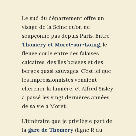
Le sud du département offre un
visage de la Seine qu’on ne
soupçonne pas depuis Paris. Entre
Thomery et Moret-sur-Loing
, le
fleuve coule entre des falaises
calcaires, des îles boisées et des
berges quasi sauvages. C’est ici que
les impressionnistes venaient
chercher la lumière, et Alfred Sisley
a passé les vingt dernières années
de sa vie à Moret.
L’itinéraire que je privilégie part de
la
gare de Thomery
(ligne R du