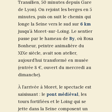
Transilien, 50 minutes depuis Gare
de Lyon). On rejoint les berges en 5
minutes, puis on suit le chemin qui
longe la Seine vers le sud sur
6 km
jusqu’à Moret-sur-Loing. Le sentier
passe par le hameau de
By
, où Rosa
Bonheur, peintre animalière du
XIXe siècle, avait son atelier,
aujourd’hui transformé en musée
(entrée 8 €, ouvert du mercredi au
dimanche).
À l’arrivée à Moret, le spectacle est
saisissant : le
pont médiéval
, les
tours fortifiées et le Loing qui se
jette dans la Seine composent un