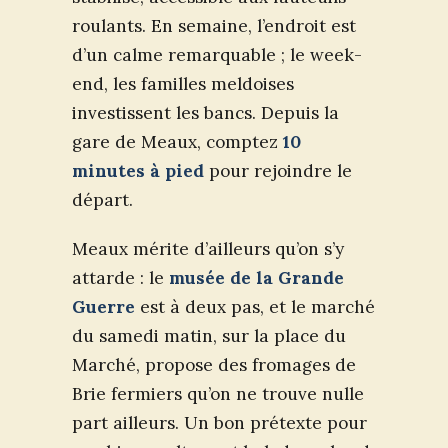
roulants. En semaine, l’endroit est
d’un calme remarquable ; le week-
end, les familles meldoises
investissent les bancs. Depuis la
gare de Meaux, comptez
10
minutes à pied
pour rejoindre le
départ.
Meaux mérite d’ailleurs qu’on s’y
attarde : le
musée de la Grande
Guerre
est à deux pas, et le marché
du samedi matin, sur la place du
Marché, propose des fromages de
Brie fermiers qu’on ne trouve nulle
part ailleurs. Un bon prétexte pour