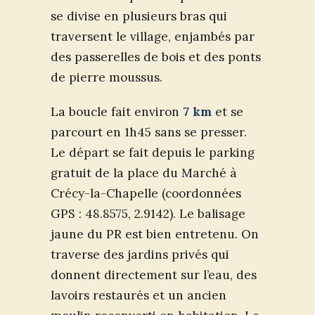
se divise en plusieurs bras qui
traversent le village, enjambés par
des passerelles de bois et des ponts
de pierre moussus.
La boucle fait environ
7 km
et se
parcourt en 1h45 sans se presser.
Le départ se fait depuis le parking
gratuit de la place du Marché à
Crécy-la-Chapelle (coordonnées
GPS : 48.8575, 2.9142). Le balisage
jaune du PR est bien entretenu. On
traverse des jardins privés qui
donnent directement sur l’eau, des
lavoirs restaurés et un ancien