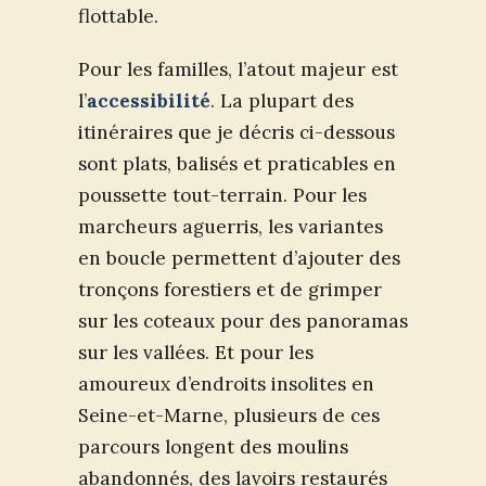
flottable.
Pour les familles, l’atout majeur est
l’
accessibilité
. La plupart des
itinéraires que je décris ci-dessous
sont plats, balisés et praticables en
poussette tout-terrain. Pour les
marcheurs aguerris, les variantes
en boucle permettent d’ajouter des
tronçons forestiers et de grimper
sur les coteaux pour des panoramas
sur les vallées. Et pour les
amoureux d’endroits insolites en
Seine-et-Marne, plusieurs de ces
parcours longent des moulins
abandonnés, des lavoirs restaurés