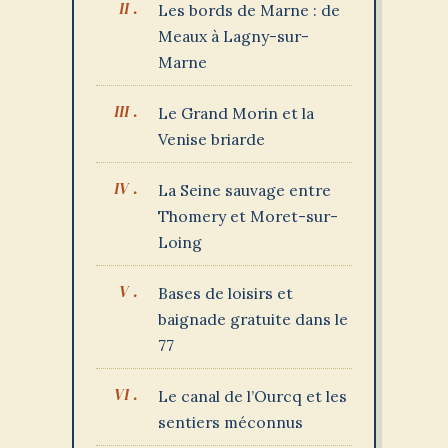
Les bords de Marne : de
Meaux à Lagny-sur-
Marne
Le Grand Morin et la
Venise briarde
La Seine sauvage entre
Thomery et Moret-sur-
Loing
Bases de loisirs et
baignade gratuite dans le
77
Le canal de l’Ourcq et les
sentiers méconnus