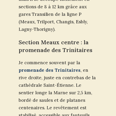
sections de 8 à 12 km grâce aux
gares Transilien de la ligne P
(Meaux, Trilport, Changis, Esbly,
Lagny-Thorigny).
Section Meaux centre : la
promenade des Trinitaires
Je commence souvent par la
promenade des Trinitaires
, en
rive droite, juste en contrebas de la
cathédrale Saint-Étienne. Le
sentier longe la Marne sur 2,5 km,
bordé de saules et de platanes
centenaires. Le revêtement est
stabilisé, accessible aux fauteuils