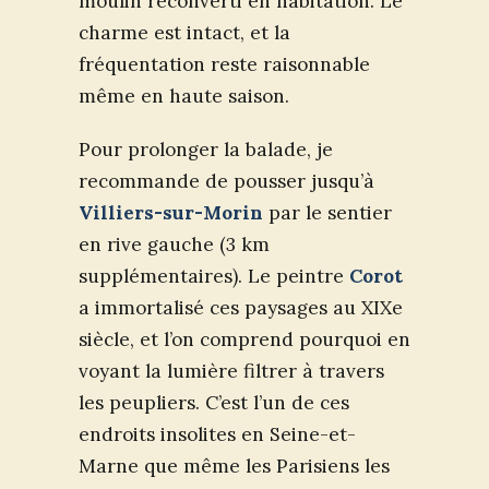
moulin reconverti en habitation. Le
charme est intact, et la
fréquentation reste raisonnable
même en haute saison.
Pour prolonger la balade, je
recommande de pousser jusqu’à
Villiers-sur-Morin
par le sentier
en rive gauche (3 km
supplémentaires). Le peintre
Corot
a immortalisé ces paysages au XIXe
siècle, et l’on comprend pourquoi en
voyant la lumière filtrer à travers
les peupliers. C’est l’un de ces
endroits insolites en Seine-et-
Marne que même les Parisiens les