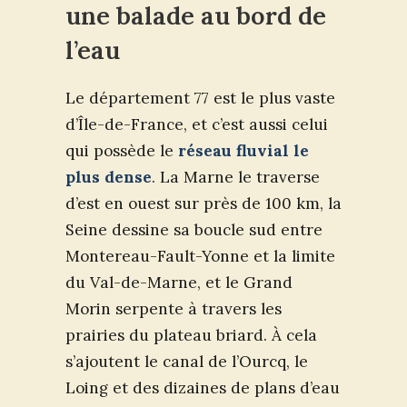
une balade au bord de
l’eau
Le département 77 est le plus vaste
d’Île-de-France, et c’est aussi celui
qui possède le
réseau fluvial le
plus dense
. La Marne le traverse
d’est en ouest sur près de 100 km, la
Seine dessine sa boucle sud entre
Montereau-Fault-Yonne et la limite
du Val-de-Marne, et le Grand
Morin serpente à travers les
prairies du plateau briard. À cela
s’ajoutent le canal de l’Ourcq, le
Loing et des dizaines de plans d’eau