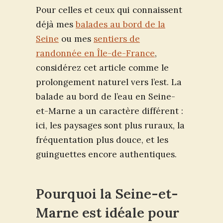
Pour celles et ceux qui connaissent
déjà mes
balades au bord de la
Seine
ou mes
sentiers de
randonnée en Île-de-France
,
considérez cet article comme le
prolongement naturel vers l’est. La
balade au bord de l’eau en Seine-
et-Marne a un caractère différent :
ici, les paysages sont plus ruraux, la
fréquentation plus douce, et les
guinguettes encore authentiques.
Pourquoi la Seine-et-
Marne est idéale pour