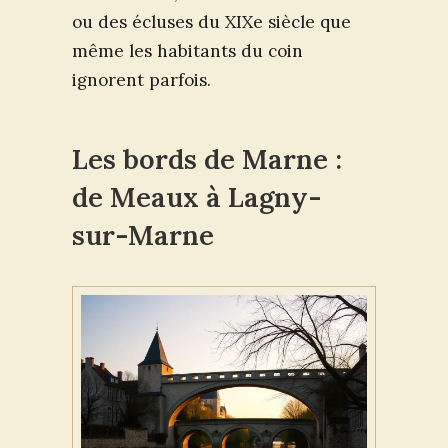
ou des écluses du XIXe siècle que
même les habitants du coin
ignorent parfois.
Les bords de Marne :
de Meaux à Lagny-
sur-Marne