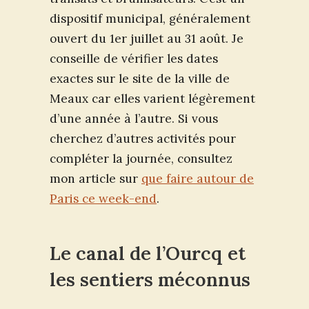
dispositif municipal, généralement
ouvert du 1er juillet au 31 août. Je
conseille de vérifier les dates
exactes sur le site de la ville de
Meaux car elles varient légèrement
d’une année à l’autre. Si vous
cherchez d’autres activités pour
compléter la journée, consultez
mon article sur
que faire autour de
Paris ce week-end
.
Le canal de l’Ourcq et
les sentiers méconnus