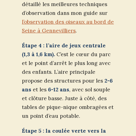
détaillé les meilleures techniques
d’observation dans mon guide sur
l’observation des oiseaux au bord de
Seine à Gennevilliers
.
Étape 4 : l’aire de jeux centrale
(1,3 à 1,6 km).
C’est le cœur du parc
et le point d’arrêt le plus long avec
des enfants. L’aire principale
propose des structures pour les
2-6
ans
et les
6-12 ans
, avec sol souple
et clôture basse. Juste à côté, des
tables de pique-nique ombragées et
un point d’eau potable.
Étape 5 : la coulée verte vers la