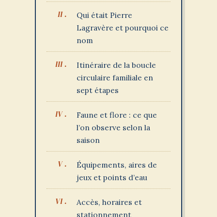
Qui était Pierre
Lagravère et pourquoi ce
nom
Itinéraire de la boucle
circulaire familiale en
sept étapes
Faune et flore : ce que
l’on observe selon la
saison
Équipements, aires de
jeux et points d’eau
Accès, horaires et
stationnement