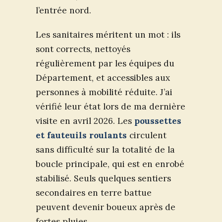
l’entrée nord.
Les sanitaires méritent un mot : ils
sont corrects, nettoyés
régulièrement par les équipes du
Département, et accessibles aux
personnes à mobilité réduite. J’ai
vérifié leur état lors de ma dernière
visite en avril 2026. Les
poussettes
et fauteuils roulants
circulent
sans difficulté sur la totalité de la
boucle principale, qui est en enrobé
stabilisé. Seuls quelques sentiers
secondaires en terre battue
peuvent devenir boueux après de
fortes pluies.