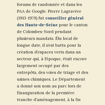
forums de randonnée et dans les
PAA de Google. Pierre Lagravère
(1913-1979) fut
conseiller général
des Hauts-de-Seine
pour le canton
de Colombes-Nord pendant
plusieurs mandats. Élu local de
longue date, il s’est battu pour la
création d’espaces verts dans un
secteur qui, à l’époque, était encore
largement occupé par des
entrepôts, des voies de triage et des
usines chimiques. Le Département
a donné son nom au parc lors de
l’inauguration de la première
tranche d’aménagement, à la fin