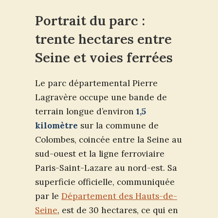
Portrait du parc :
trente hectares entre
Seine et voies ferrées
Le parc départemental Pierre
Lagravère occupe une bande de
terrain longue d’environ
1,5
kilomètre
sur la commune de
Colombes, coincée entre la Seine au
sud-ouest et la ligne ferroviaire
Paris-Saint-Lazare au nord-est. Sa
superficie officielle, communiquée
par le
Département des Hauts-de-
Seine
, est de 30 hectares, ce qui en