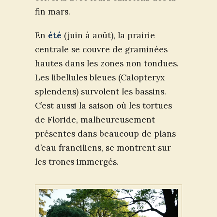
fin mars.
En
été
(juin à août), la prairie
centrale se couvre de graminées
hautes dans les zones non tondues.
Les libellules bleues (Calopteryx
splendens) survolent les bassins.
C’est aussi la saison où les tortues
de Floride, malheureusement
présentes dans beaucoup de plans
d’eau franciliens, se montrent sur
les troncs immergés.