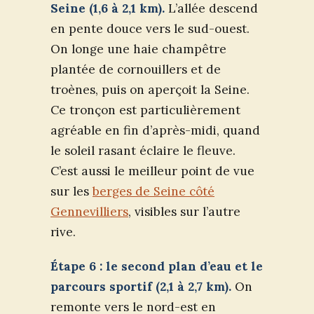
Seine (1,6 à 2,1 km).
L’allée descend
en pente douce vers le sud-ouest.
On longe une haie champêtre
plantée de cornouillers et de
troènes, puis on aperçoit la Seine.
Ce tronçon est particulièrement
agréable en fin d’après-midi, quand
le soleil rasant éclaire le fleuve.
C’est aussi le meilleur point de vue
sur les
berges de Seine côté
Gennevilliers
, visibles sur l’autre
rive.
Étape 6 : le second plan d’eau et le
parcours sportif (2,1 à 2,7 km).
On
remonte vers le nord-est en