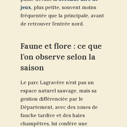
jeux
, plus petite, souvent moins
fréquentée que la principale, avant
de retrouver l’entrée nord.
Faune et flore : ce que
l’on observe selon la
saison
Le parc Lagravère n’est pas un
espace naturel sauvage, mais sa
gestion différenciée par le
Département, avec des zones de
fauche tardive et des haies
champêtres, lui confère une