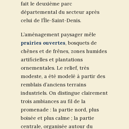
fait le deuxième parc
départemental du secteur après
celui de l’Île-Saint-Denis.
L’aménagement paysager mêle
prairies ouvertes
, bosquets de
chênes et de frênes, zones humides
artificielles et plantations
ornementales. Le relief, très
modeste, a été modelé à partir des
remblais d’anciens terrains
industriels. On distingue clairement
trois ambiances au fil de la
promenade : la partie nord, plus
boisée et plus calme ; la partie
centrale, organisée autour du