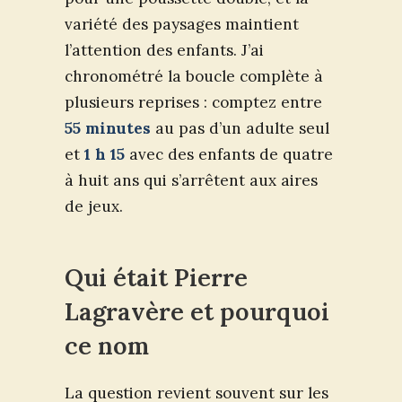
variété des paysages maintient
l’attention des enfants. J’ai
chronométré la boucle complète à
plusieurs reprises : comptez entre
55 minutes
au pas d’un adulte seul
et
1 h 15
avec des enfants de quatre
à huit ans qui s’arrêtent aux aires
de jeux.
Qui était Pierre
Lagravère et pourquoi
ce nom
La question revient souvent sur les