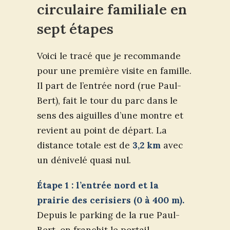
circulaire familiale en
sept étapes
Voici le tracé que je recommande
pour une première visite en famille.
Il part de l’entrée nord (rue Paul-
Bert), fait le tour du parc dans le
sens des aiguilles d’une montre et
revient au point de départ. La
distance totale est de
3,2 km
avec
un dénivelé quasi nul.
Étape 1 : l’entrée nord et la
prairie des cerisiers (0 à 400 m).
Depuis le parking de la rue Paul-
Bert, on franchit le portail