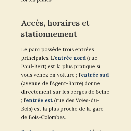
Accès, horaires et
stationnement
Le parc possède trois entrées
principales. L’
entrée nord
(rue
Paul-Bert) est la plus pratique si
vous venez en voiture ; l’
entrée sud
(avenue de l’Agent-Sarre) donne
directement sur les berges de Seine
; l’
entrée est
(rue des Voies-du-
Bois) est la plus proche de la gare
de Bois-Colombes.