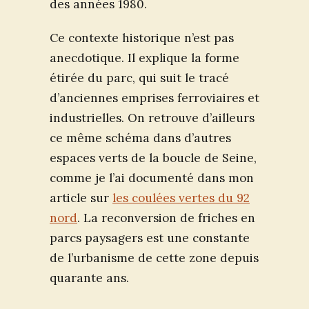
des années 1980.
Ce contexte historique n’est pas
anecdotique. Il explique la forme
étirée du parc, qui suit le tracé
d’anciennes emprises ferroviaires et
industrielles. On retrouve d’ailleurs
ce même schéma dans d’autres
espaces verts de la boucle de Seine,
comme je l’ai documenté dans mon
article sur
les coulées vertes du 92
nord
. La reconversion de friches en
parcs paysagers est une constante
de l’urbanisme de cette zone depuis
quarante ans.