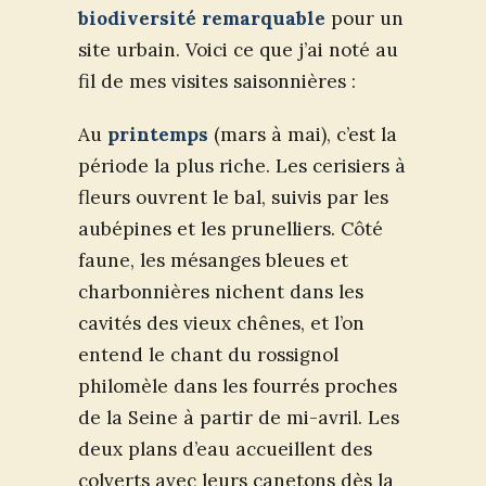
biodiversité remarquable
pour un
site urbain. Voici ce que j’ai noté au
fil de mes visites saisonnières :
Au
printemps
(mars à mai), c’est la
période la plus riche. Les cerisiers à
fleurs ouvrent le bal, suivis par les
aubépines et les prunelliers. Côté
faune, les mésanges bleues et
charbonnières nichent dans les
cavités des vieux chênes, et l’on
entend le chant du rossignol
philomèle dans les fourrés proches
de la Seine à partir de mi-avril. Les
deux plans d’eau accueillent des
colverts avec leurs canetons dès la