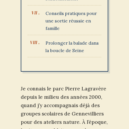
Conseils pratiques pour
une sortie réussie en
famille
Prolonger la balade dans
la boucle de Seine
Je connais le parc Pierre Lagravère
depuis le milieu des années 2000,
quand j’y accompagnais déjà des
groupes scolaires de Gennevilliers
pour des ateliers nature. À l’époque,