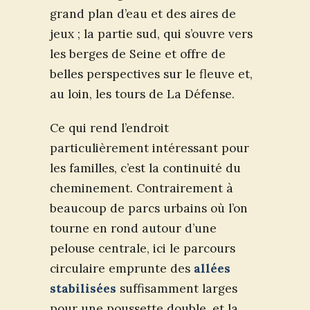
grand plan d’eau et des aires de
jeux ; la partie sud, qui s’ouvre vers
les berges de Seine et offre de
belles perspectives sur le fleuve et,
au loin, les tours de La Défense.
Ce qui rend l’endroit
particulièrement intéressant pour
les familles, c’est la continuité du
cheminement. Contrairement à
beaucoup de parcs urbains où l’on
tourne en rond autour d’une
pelouse centrale, ici le parcours
circulaire emprunte des
allées
stabilisées
suffisamment larges
pour une poussette double, et la