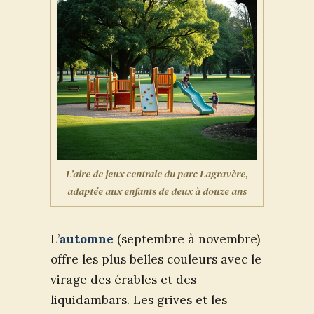
L’aire de jeux centrale du parc Lagravère,
adaptée aux enfants de deux à douze ans
L’
automne
(septembre à novembre)
offre les plus belles couleurs avec le
virage des érables et des
liquidambars. Les grives et les