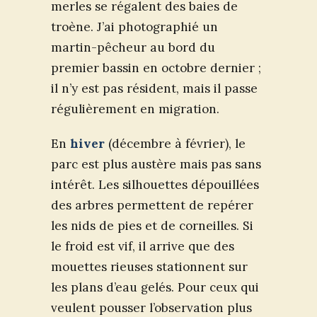
merles se régalent des baies de
troène. J’ai photographié un
martin-pêcheur au bord du
premier bassin en octobre dernier ;
il n’y est pas résident, mais il passe
régulièrement en migration.
En
hiver
(décembre à février), le
parc est plus austère mais pas sans
intérêt. Les silhouettes dépouillées
des arbres permettent de repérer
les nids de pies et de corneilles. Si
le froid est vif, il arrive que des
mouettes rieuses stationnent sur
les plans d’eau gelés. Pour ceux qui
veulent pousser l’observation plus