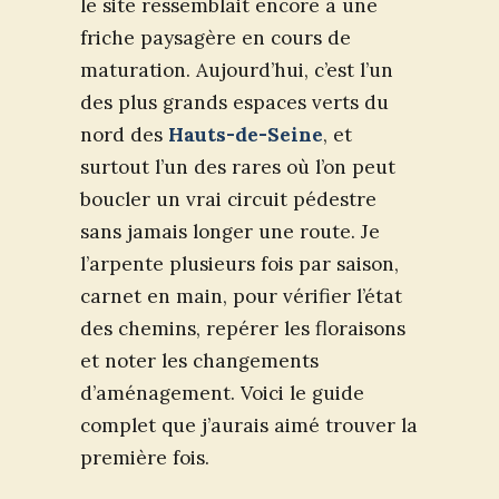
le site ressemblait encore à une
friche paysagère en cours de
maturation. Aujourd’hui, c’est l’un
des plus grands espaces verts du
nord des
Hauts-de-Seine
, et
surtout l’un des rares où l’on peut
boucler un vrai circuit pédestre
sans jamais longer une route. Je
l’arpente plusieurs fois par saison,
carnet en main, pour vérifier l’état
des chemins, repérer les floraisons
et noter les changements
d’aménagement. Voici le guide
complet que j’aurais aimé trouver la
première fois.