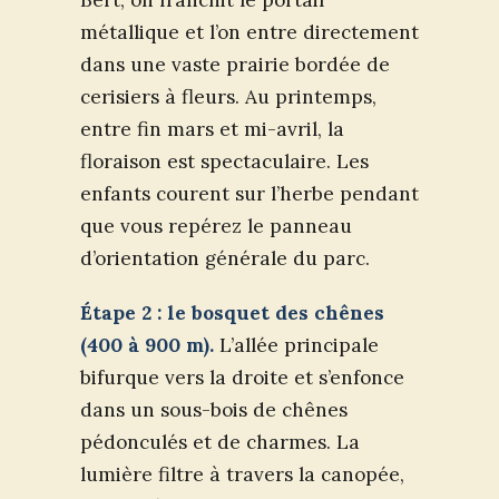
métallique et l’on entre directement
dans une vaste prairie bordée de
cerisiers à fleurs. Au printemps,
entre fin mars et mi-avril, la
floraison est spectaculaire. Les
enfants courent sur l’herbe pendant
que vous repérez le panneau
d’orientation générale du parc.
Étape 2 : le bosquet des chênes
(400 à 900 m).
L’allée principale
bifurque vers la droite et s’enfonce
dans un sous-bois de chênes
pédonculés et de charmes. La
lumière filtre à travers la canopée,