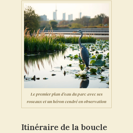
Le premier plan d’eau du parc avec ses
roseaux et un héron cendré en observation
Itinéraire de la boucle