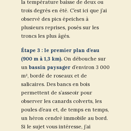
la température baisse de deux ou
trois degrés en été. C’est ici que j’ai
observé des pics épeiches à
plusieurs reprises, posés sur les
troncs les plus âgés.
Étape 3 : le premier plan d’eau
(900 m à 1,3 km).
On débouche sur
un
bassin paysager
d’environ 3 000
m², bordé de roseaux et de
salicaires. Des bancs en bois
permettent de s’asseoir pour
observer les canards colverts, les
poules d’eau et, de temps en temps,
un héron cendré immobile au bord.
Si le sujet vous intéresse, j’ai