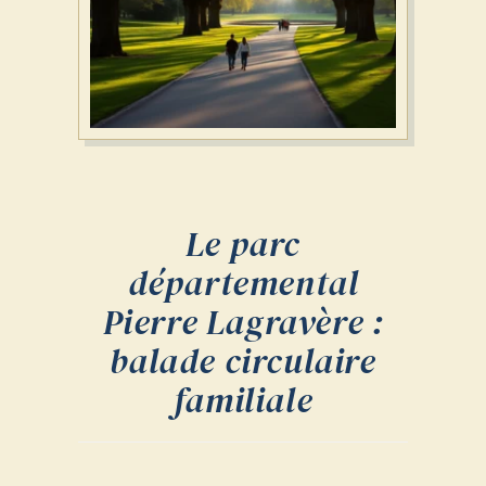
Le parc
départemental
Pierre Lagravère :
balade circulaire
familiale