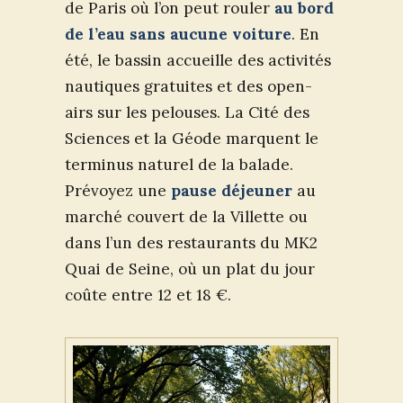
de Paris où l’on peut rouler
au bord
de l’eau sans aucune voiture
. En
été, le bassin accueille des activités
nautiques gratuites et des open-
airs sur les pelouses. La Cité des
Sciences et la Géode marquent le
terminus naturel de la balade.
Prévoyez une
pause déjeuner
au
marché couvert de la Villette ou
dans l’un des restaurants du MK2
Quai de Seine, où un plat du jour
coûte entre 12 et 18 €.