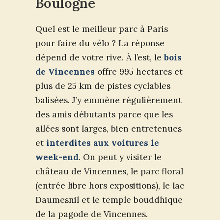
Boulogne
Quel est le meilleur parc à Paris
pour faire du vélo ? La réponse
dépend de votre rive. À l’est, le
bois
de Vincennes
offre 995 hectares et
plus de 25 km de pistes cyclables
balisées. J’y emmène régulièrement
des amis débutants parce que les
allées sont larges, bien entretenues
et
interdites aux voitures le
week-end
. On peut y visiter le
château de Vincennes, le parc floral
(entrée libre hors expositions), le lac
Daumesnil et le temple bouddhique
de la pagode de Vincennes.