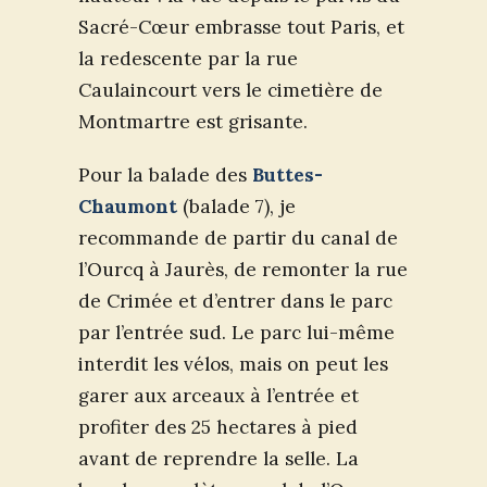
Sacré-Cœur embrasse tout Paris, et
la redescente par la rue
Caulaincourt vers le cimetière de
Montmartre est grisante.
Pour la balade des
Buttes-
Chaumont
(balade 7), je
recommande de partir du canal de
l’Ourcq à Jaurès, de remonter la rue
de Crimée et d’entrer dans le parc
par l’entrée sud. Le parc lui-même
interdit les vélos, mais on peut les
garer aux arceaux à l’entrée et
profiter des 25 hectares à pied
avant de reprendre la selle. La