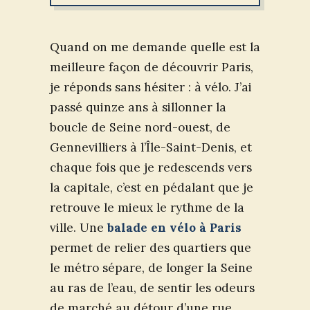
Quand on me demande quelle est la
meilleure façon de découvrir Paris,
je réponds sans hésiter : à vélo. J’ai
passé quinze ans à sillonner la
boucle de Seine nord-ouest, de
Gennevilliers à l’Île-Saint-Denis, et
chaque fois que je redescends vers
la capitale, c’est en pédalant que je
retrouve le mieux le rythme de la
ville. Une
balade en vélo à Paris
permet de relier des quartiers que
le métro sépare, de longer la Seine
au ras de l’eau, de sentir les odeurs
de marché au détour d’une rue