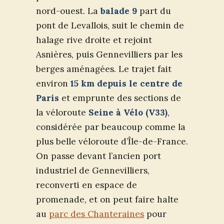
nord-ouest. La
balade 9
part du
pont de Levallois, suit le chemin de
halage rive droite et rejoint
Asnières, puis Gennevilliers par les
berges aménagées. Le trajet fait
environ
15 km depuis le centre de
Paris
et emprunte des sections de
la véloroute
Seine à Vélo (V33)
,
considérée par beaucoup comme la
plus belle véloroute d’Île-de-France.
On passe devant l’ancien port
industriel de Gennevilliers,
reconverti en espace de
promenade, et on peut faire halte
au
parc des Chanteraines
pour