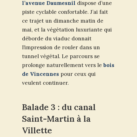
l’avenue Daumesnil
dispose d’une
piste cyclable confortable. J’ai fait
ce trajet un dimanche matin de
mai, et la végétation luxuriante qui
déborde du viaduc donnait
l’impression de rouler dans un
tunnel végétal. Le parcours se
prolonge naturellement vers le
bois
de Vincennes
pour ceux qui
veulent continuer.
Balade 3 : du canal
Saint-Martin à la
Villette