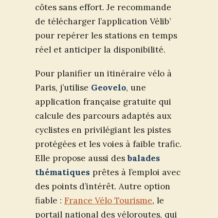
côtes sans effort. Je recommande
de télécharger l’application Vélib’
pour repérer les stations en temps
réel et anticiper la disponibilité.
Pour planifier un itinéraire vélo à
Paris, j’utilise
Geovelo
, une
application française gratuite qui
calcule des parcours adaptés aux
cyclistes en privilégiant les pistes
protégées et les voies à faible trafic.
Elle propose aussi des
balades
thématiques
prêtes à l’emploi avec
des points d’intérêt. Autre option
fiable :
France Vélo Tourisme
, le
portail national des véloroutes, qui