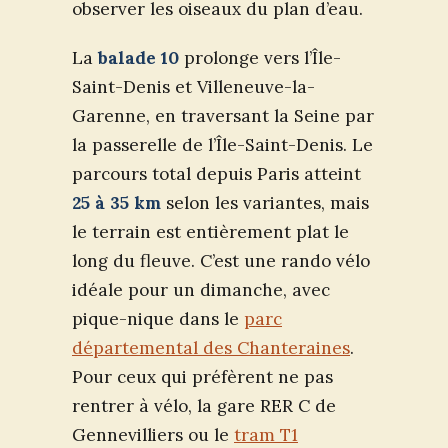
observer les oiseaux du plan d’eau.
La
balade 10
prolonge vers l’Île-
Saint-Denis et Villeneuve-la-
Garenne, en traversant la Seine par
la passerelle de l’Île-Saint-Denis. Le
parcours total depuis Paris atteint
25 à 35 km
selon les variantes, mais
le terrain est entièrement plat le
long du fleuve. C’est une rando vélo
idéale pour un dimanche, avec
pique-nique dans le
parc
départemental des Chanteraines
.
Pour ceux qui préfèrent ne pas
rentrer à vélo, la gare RER C de
Gennevilliers ou le
tram T1