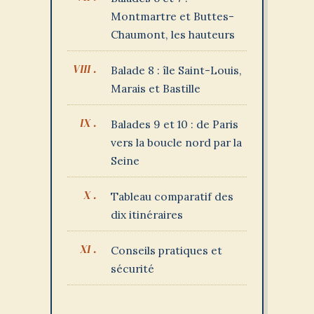
Montmartre et Buttes-
Chaumont, les hauteurs
Balade 8 : île Saint-Louis,
Marais et Bastille
Balades 9 et 10 : de Paris
vers la boucle nord par la
Seine
Tableau comparatif des
dix itinéraires
Conseils pratiques et
sécurité