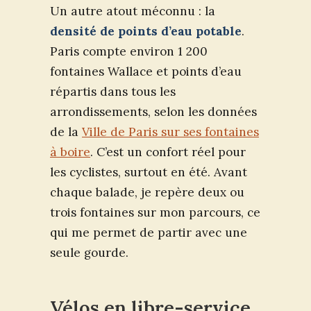
Un autre atout méconnu : la
densité de points d’eau potable
.
Paris compte environ 1 200
fontaines Wallace et points d’eau
répartis dans tous les
arrondissements, selon les données
de la
Ville de Paris sur ses fontaines
à boire
. C’est un confort réel pour
les cyclistes, surtout en été. Avant
chaque balade, je repère deux ou
trois fontaines sur mon parcours, ce
qui me permet de partir avec une
seule gourde.
Vélos en libre-service