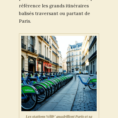
référence les grands itinéraires
balisés traversant ou partant de
Paris.
Les stations Vélib’ quadrillent Paris et sa