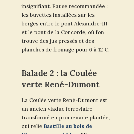
insignifiant. Pause recommandée :
les buvettes installées sur les
berges entre le pont Alexandre-III
et le pont de la Concorde, où l’on
trouve des jus pressés et des
planches de fromage pour 6 à 12 €.
Balade 2 : la Coulée
verte René-Dumont
La Coulée verte René-Dumont est
un ancien viaduc ferroviaire
transformé en promenade plantée,
qui relie
Bastille au bois de