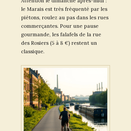
Attention le dimanche après-midi :
le Marais est très fréquenté par les
piétons, roulez au pas dans les rues
commerçantes. Pour une pause
gourmande, les falafels de la rue
des Rosiers (5 à 8 €) restent un
classique.