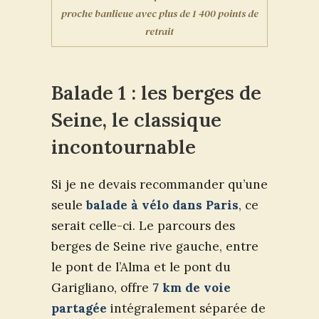
proche banlieue avec plus de 1 400 points de
retrait
Balade 1 : les berges de
Seine, le classique
incontournable
Si je ne devais recommander qu’une
seule
balade à vélo dans Paris
, ce
serait celle-ci. Le parcours des
berges de Seine rive gauche, entre
le pont de l’Alma et le pont du
Garigliano, offre
7 km de voie
partagée
intégralement séparée de