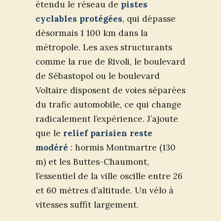
étendu le réseau de
pistes
cyclables protégées
, qui dépasse
désormais 1 100 km dans la
métropole. Les axes structurants
comme la rue de Rivoli, le boulevard
de Sébastopol ou le boulevard
Voltaire disposent de voies séparées
du trafic automobile, ce qui change
radicalement l’expérience. J’ajoute
que le
relief parisien reste
modéré
: hormis Montmartre (130
m) et les Buttes-Chaumont,
l’essentiel de la ville oscille entre 26
et 60 mètres d’altitude. Un vélo à
vitesses suffit largement.