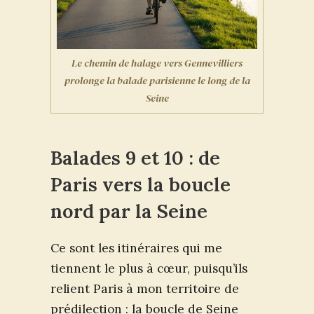
Le chemin de halage vers Gennevilliers
prolonge la balade parisienne le long de la
Seine
Balades 9 et 10 : de
Paris vers la boucle
nord par la Seine
Ce sont les itinéraires qui me
tiennent le plus à cœur, puisqu’ils
relient Paris à mon territoire de
prédilection : la boucle de Seine