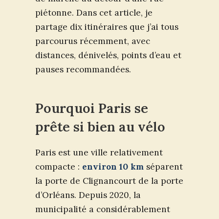
piétonne. Dans cet article, je
partage dix itinéraires que j’ai tous
parcourus récemment, avec
distances, dénivelés, points d’eau et
pauses recommandées.
Pourquoi Paris se
prête si bien au vélo
Paris est une ville relativement
compacte :
environ 10 km
séparent
la porte de Clignancourt de la porte
d’Orléans. Depuis 2020, la
municipalité a considérablement