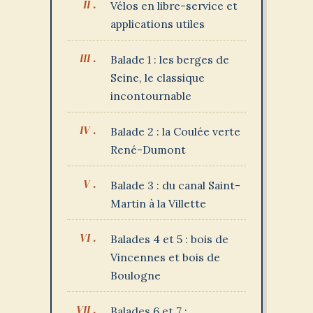
Vélos en libre-service et
applications utiles
Balade 1 : les berges de
Seine, le classique
incontournable
Balade 2 : la Coulée verte
René-Dumont
Balade 3 : du canal Saint-
Martin à la Villette
Balades 4 et 5 : bois de
Vincennes et bois de
Boulogne
Balades 6 et 7 :