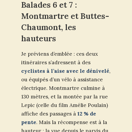
Balades 6 et 7 :
Montmartre et Buttes-
Chaumont, les
hauteurs
Je préviens d’emblée : ces deux
itinéraires s’adressent à des
cyclistes à l’aise avec le dénivelé
,
ou équipés d’un vélo à assistance
électrique. Montmartre culmine à
130 mètres, et la montée par la rue
Lepic (celle du film Amélie Poulain)
affiche des passages à
12 % de
pente
. Mais la récompense est à la
hauteur : la vue depuis le parvis du