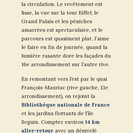
la circulation. Le revêtement est
lisse, la vue sur la tour Eiffel, le
Grand Palais et les péniches
amarrées est spectaculaire, et le
parcours est quasiment plat. J’aime
le faire en fin de journée, quand la
lumière rasante dore les façades du
16e arrondissement sur l’autre rive.
En remontant vers l’est par le quai
François-Mauriac (rive gauche, 13e
arrondissement), on rejoint la
Bibliothèque nationale de France
et les jardins flottants de l’île
Seguin. Comptez environ
14 km
aller-retour
avec un dénivelé