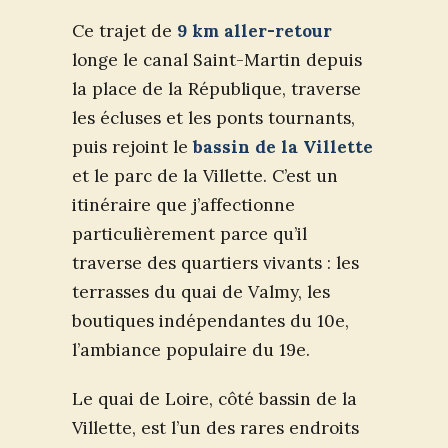
Ce trajet de
9 km aller-retour
longe le canal Saint-Martin depuis
la place de la République, traverse
les écluses et les ponts tournants,
puis rejoint le
bassin de la Villette
et le parc de la Villette. C’est un
itinéraire que j’affectionne
particulièrement parce qu’il
traverse des quartiers vivants : les
terrasses du quai de Valmy, les
boutiques indépendantes du 10e,
l’ambiance populaire du 19e.
Le quai de Loire, côté bassin de la
Villette, est l’un des rares endroits