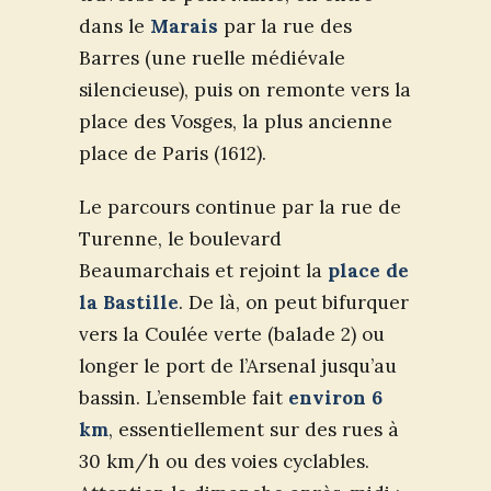
dans le
Marais
par la rue des
Barres (une ruelle médiévale
silencieuse), puis on remonte vers la
place des Vosges, la plus ancienne
place de Paris (1612).
Le parcours continue par la rue de
Turenne, le boulevard
Beaumarchais et rejoint la
place de
la Bastille
. De là, on peut bifurquer
vers la Coulée verte (balade 2) ou
longer le port de l’Arsenal jusqu’au
bassin. L’ensemble fait
environ 6
km
, essentiellement sur des rues à
30 km/h ou des voies cyclables.