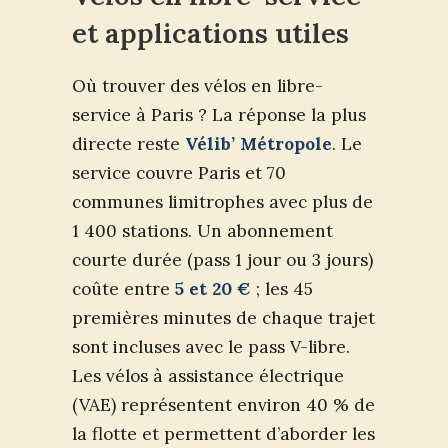
et applications utiles
Où trouver des vélos en libre-
service à Paris ? La réponse la plus
directe reste
Vélib’ Métropole
. Le
service couvre Paris et 70
communes limitrophes avec plus de
1 400 stations. Un abonnement
courte durée (pass 1 jour ou 3 jours)
coûte entre
5 et 20 €
; les 45
premières minutes de chaque trajet
sont incluses avec le pass V-libre.
Les vélos à assistance électrique
(VAE) représentent environ 40 % de
la flotte et permettent d’aborder les