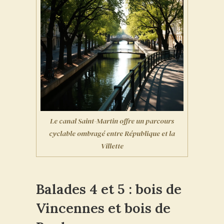
Le canal Saint-Martin offre un parcours
cyclable ombragé entre République et la
Villette
Balades 4 et 5 : bois de
Vincennes et bois de