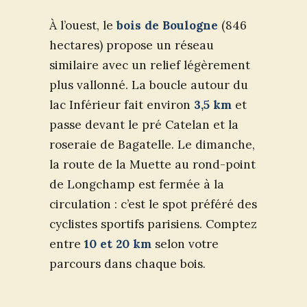
À l’ouest, le
bois de Boulogne
(846
hectares) propose un réseau
similaire avec un relief légèrement
plus vallonné. La boucle autour du
lac Inférieur fait environ
3,5 km
et
passe devant le pré Catelan et la
roseraie de Bagatelle. Le dimanche,
la route de la Muette au rond-point
de Longchamp est fermée à la
circulation : c’est le spot préféré des
cyclistes sportifs parisiens. Comptez
entre
10 et 20 km
selon votre
parcours dans chaque bois.