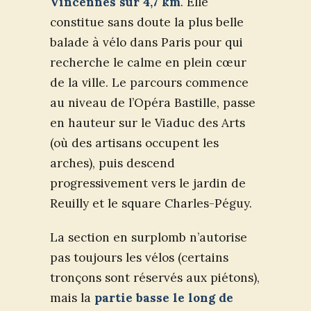
Vincennes sur 4,7 km
. Elle
constitue sans doute la plus belle
balade à vélo dans Paris pour qui
recherche le calme en plein cœur
de la ville. Le parcours commence
au niveau de l’Opéra Bastille, passe
en hauteur sur le Viaduc des Arts
(où des artisans occupent les
arches), puis descend
progressivement vers le jardin de
Reuilly et le square Charles-Péguy.
La section en surplomb n’autorise
pas toujours les vélos (certains
tronçons sont réservés aux piétons),
mais la
partie basse le long de