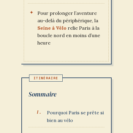
Pour prolonger l’aventure
au-delà du périphérique, la
Seine à Vélo
relie Paris à la
boucle nord en moins d’une
heure
Sommaire
Pourquoi Paris se prête si
bien au vélo