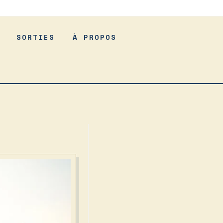
SORTIES
À PROPOS