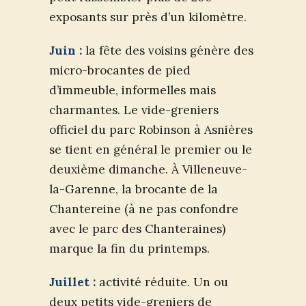
exposants sur près d’un kilomètre.
Juin :
la fête des voisins génère des
micro-brocantes de pied
d’immeuble, informelles mais
charmantes. Le vide-greniers
officiel du parc Robinson à Asnières
se tient en général le premier ou le
deuxième dimanche. À Villeneuve-
la-Garenne, la brocante de la
Chantereine (à ne pas confondre
avec le parc des Chanteraines)
marque la fin du printemps.
Juillet :
activité réduite. Un ou
deux petits vide-greniers de