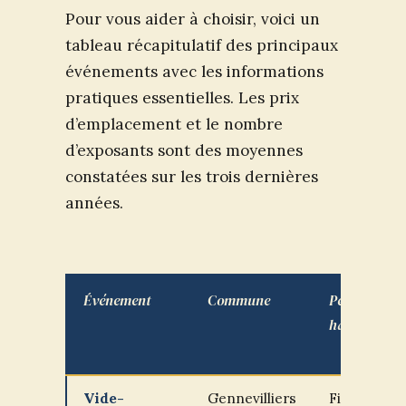
Pour vous aider à choisir, voici un
tableau récapitulatif des principaux
événements avec les informations
pratiques essentielles. Les prix
d’emplacement et le nombre
d’exposants sont des moyennes
constatées sur les trois dernières
années.
Événement
Commune
Période
habituelle
Vide-
Gennevilliers
Fin mars