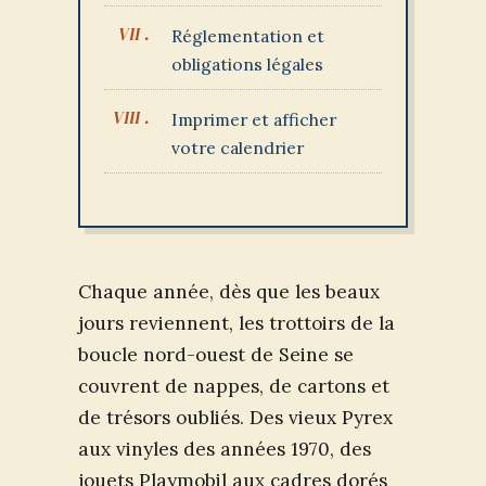
Réglementation et
obligations légales
Imprimer et afficher
votre calendrier
Chaque année, dès que les beaux
jours reviennent, les trottoirs de la
boucle nord-ouest de Seine se
couvrent de nappes, de cartons et
de trésors oubliés. Des vieux Pyrex
aux vinyles des années 1970, des
jouets Playmobil aux cadres dorés