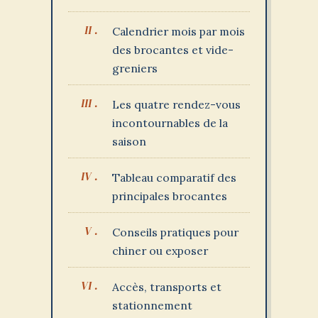
Calendrier mois par mois
des brocantes et vide-
greniers
Les quatre rendez-vous
incontournables de la
saison
Tableau comparatif des
principales brocantes
Conseils pratiques pour
chiner ou exposer
Accès, transports et
stationnement