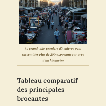
Le grand vide-greniers d’Asnières peut
rassembler plus de 200 exposants sur près
d’un kilomètre
Tableau comparatif
des principales
brocantes