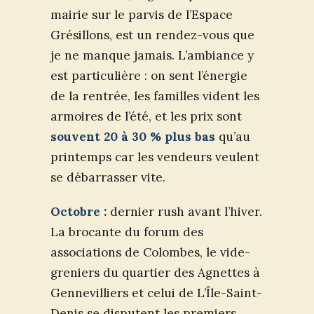
mairie sur le parvis de l’Espace
Grésillons, est un rendez-vous que
je ne manque jamais. L’ambiance y
est particulière : on sent l’énergie
de la rentrée, les familles vident les
armoires de l’été, et les prix sont
souvent 20 à 30 % plus bas
qu’au
printemps car les vendeurs veulent
se débarrasser vite.
Octobre :
dernier rush avant l’hiver.
La brocante du forum des
associations de Colombes, le vide-
greniers du quartier des Agnettes à
Gennevilliers et celui de L’Île-Saint-
Denis se disputent les premiers