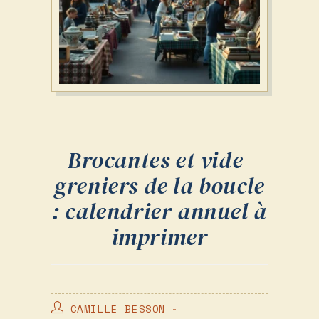
Brocantes et vide-
greniers de la boucle
: calendrier annuel à
imprimer
AUTEUR/AUTRICE
CAMILLE BESSON