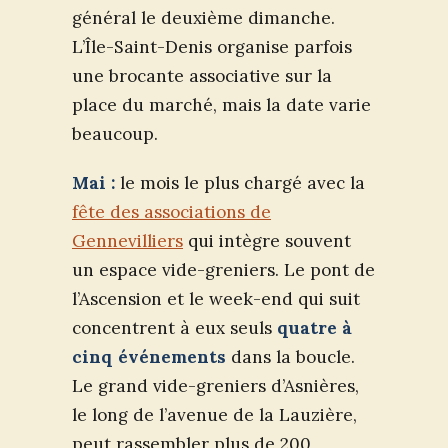
général le deuxième dimanche.
L’Île-Saint-Denis organise parfois
une brocante associative sur la
place du marché, mais la date varie
beaucoup.
Mai :
le mois le plus chargé avec la
fête des associations de
Gennevilliers
qui intègre souvent
un espace vide-greniers. Le pont de
l’Ascension et le week-end qui suit
concentrent à eux seuls
quatre à
cinq événements
dans la boucle.
Le grand vide-greniers d’Asnières,
le long de l’avenue de la Lauzière,
peut rassembler plus de 200