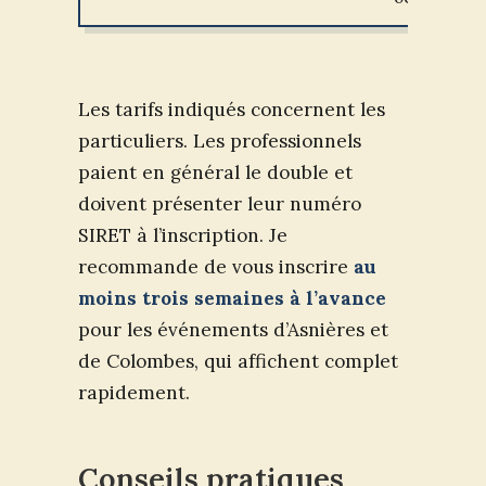
Les tarifs indiqués concernent les
particuliers. Les professionnels
paient en général le double et
doivent présenter leur numéro
SIRET à l’inscription. Je
recommande de vous inscrire
au
moins trois semaines à l’avance
pour les événements d’Asnières et
de Colombes, qui affichent complet
rapidement.
Conseils pratiques