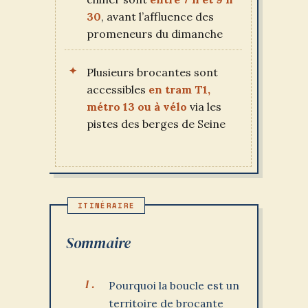
30
, avant l’affluence des
promeneurs du dimanche
Plusieurs brocantes sont
accessibles
en tram T1,
métro 13 ou à vélo
via les
pistes des berges de Seine
Sommaire
Pourquoi la boucle est un
territoire de brocante