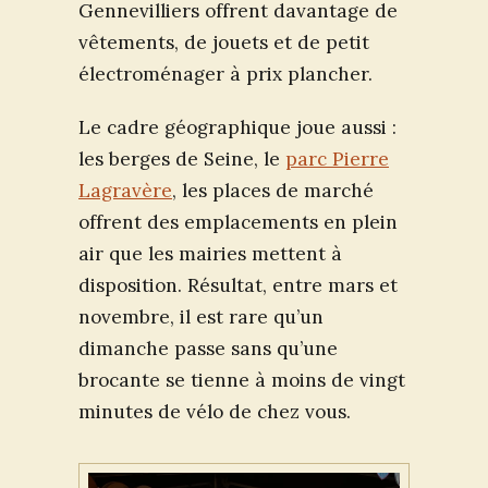
Gennevilliers offrent davantage de
vêtements, de jouets et de petit
électroménager à prix plancher.
Le cadre géographique joue aussi :
les berges de Seine, le
parc Pierre
Lagravère
, les places de marché
offrent des emplacements en plein
air que les mairies mettent à
disposition. Résultat, entre mars et
novembre, il est rare qu’un
dimanche passe sans qu’une
brocante se tienne à moins de vingt
minutes de vélo de chez vous.