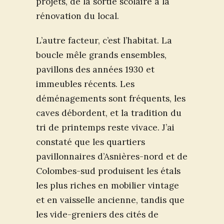
projets, de la sortie scolaire à la
rénovation du local.
L’autre facteur, c’est l’habitat. La
boucle mêle grands ensembles,
pavillons des années 1930 et
immeubles récents. Les
déménagements sont fréquents, les
caves débordent, et la tradition du
tri de printemps reste vivace. J’ai
constaté que les quartiers
pavillonnaires d’Asnières-nord et de
Colombes-sud produisent les étals
les plus riches en mobilier vintage
et en vaisselle ancienne, tandis que
les vide-greniers des cités de