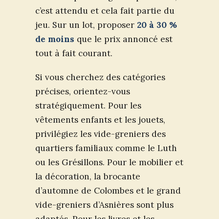
c’est attendu et cela fait partie du
jeu. Sur un lot, proposer
20 à 30 %
de moins
que le prix annoncé est
tout à fait courant.
Si vous cherchez des catégories
précises, orientez-vous
stratégiquement. Pour les
vêtements enfants et les jouets,
privilégiez les vide-greniers des
quartiers familiaux comme le Luth
ou les Grésillons. Pour le mobilier et
la décoration, la brocante
d’automne de Colombes et le grand
vide-greniers d’Asnières sont plus
adaptés. Pour les livres et les