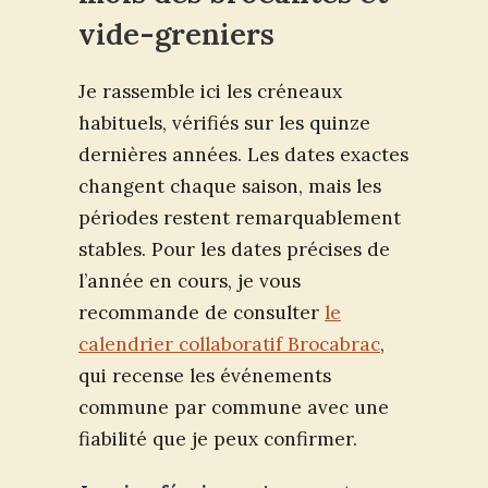
vide-greniers
Je rassemble ici les créneaux
habituels, vérifiés sur les quinze
dernières années. Les dates exactes
changent chaque saison, mais les
périodes restent remarquablement
stables. Pour les dates précises de
l’année en cours, je vous
recommande de consulter
le
calendrier collaboratif Brocabrac
,
qui recense les événements
commune par commune avec une
fiabilité que je peux confirmer.