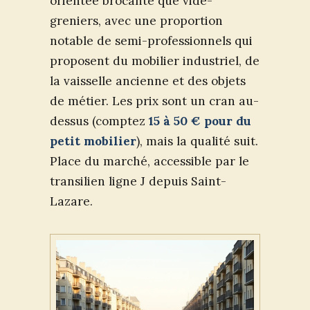
orientée brocante que vide-
greniers, avec une proportion
notable de semi-professionnels qui
proposent du mobilier industriel, de
la vaisselle ancienne et des objets
de métier. Les prix sont un cran au-
dessus (comptez
15 à 50 € pour du
petit mobilier
), mais la qualité suit.
Place du marché, accessible par le
transilien ligne J depuis Saint-
Lazare.