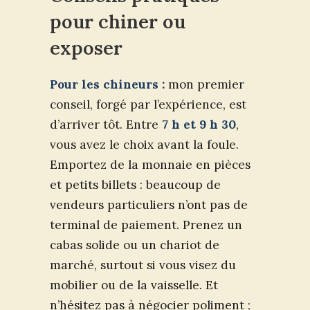
pour chiner ou
exposer
Pour les chineurs :
mon premier
conseil, forgé par l’expérience, est
d’arriver tôt. Entre
7 h et 9 h 30
,
vous avez le choix avant la foule.
Emportez de la monnaie en pièces
et petits billets : beaucoup de
vendeurs particuliers n’ont pas de
terminal de paiement. Prenez un
cabas solide ou un chariot de
marché, surtout si vous visez du
mobilier ou de la vaisselle. Et
n’hésitez pas à négocier poliment ;