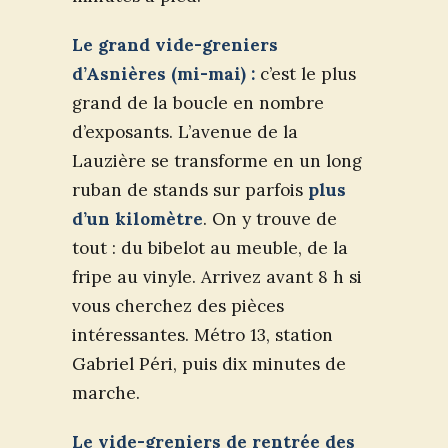
Le grand vide-greniers
d’Asnières (mi-mai) :
c’est le plus
grand de la boucle en nombre
d’exposants. L’avenue de la
Lauzière se transforme en un long
ruban de stands sur parfois
plus
d’un kilomètre
. On y trouve de
tout : du bibelot au meuble, de la
fripe au vinyle. Arrivez avant 8 h si
vous cherchez des pièces
intéressantes. Métro 13, station
Gabriel Péri, puis dix minutes de
marche.
Le vide-greniers de rentrée des