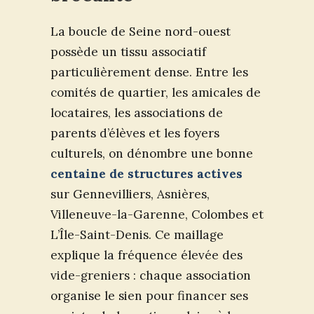
La boucle de Seine nord-ouest
possède un tissu associatif
particulièrement dense. Entre les
comités de quartier, les amicales de
locataires, les associations de
parents d’élèves et les foyers
culturels, on dénombre une bonne
centaine de structures actives
sur Gennevilliers, Asnières,
Villeneuve-la-Garenne, Colombes et
L’Île-Saint-Denis. Ce maillage
explique la fréquence élevée des
vide-greniers : chaque association
organise le sien pour financer ses