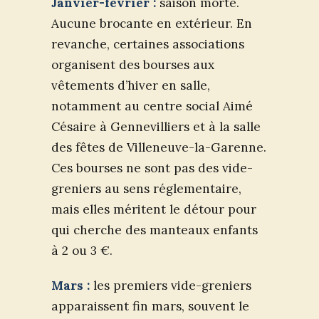
Janvier-février :
saison morte.
Aucune brocante en extérieur. En
revanche, certaines associations
organisent des bourses aux
vêtements d’hiver en salle,
notamment au centre social Aimé
Césaire à Gennevilliers et à la salle
des fêtes de Villeneuve-la-Garenne.
Ces bourses ne sont pas des vide-
greniers au sens réglementaire,
mais elles méritent le détour pour
qui cherche des manteaux enfants
à 2 ou 3 €.
Mars :
les premiers vide-greniers
apparaissent fin mars, souvent le