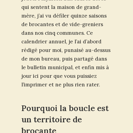
qui sentent la maison de grand-
mère, j’ai vu défiler quinze saisons
de brocantes et de vide-greniers
dans nos cinq communes. Ce
calendrier annuel, je l’ai d’abord
rédigé pour moi, punaisé au-dessus
de mon bureau, puis partagé dans
le bulletin municipal, et enfin mis à
jour ici pour que vous puissiez
l’imprimer et ne plus rien rater.
Pourquoi la boucle est
un territoire de
brocante