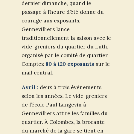
dernier dimanche, quand le
passage à l’heure d’été donne du
courage aux exposants.
Gennevilliers lance
traditionnellement la saison avec le
vide-greniers du quartier du Luth,
organisé par le comité de quartier.
Comptez
80 à 120 exposants
sur le
mail central.
Avril :
deux à trois événements
selon les années. Le vide-greniers
de l’école Paul Langevin à
Gennevilliers attire les familles du
quartier. À Colombes, la brocante
du marché de la gare se tient en