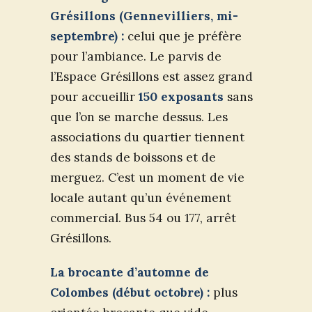
Grésillons (Gennevilliers, mi-
septembre) :
celui que je préfère
pour l’ambiance. Le parvis de
l’Espace Grésillons est assez grand
pour accueillir
150 exposants
sans
que l’on se marche dessus. Les
associations du quartier tiennent
des stands de boissons et de
merguez. C’est un moment de vie
locale autant qu’un événement
commercial. Bus 54 ou 177, arrêt
Grésillons.
La brocante d’automne de
Colombes (début octobre) :
plus