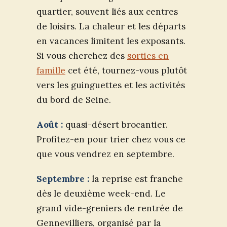
quartier, souvent liés aux centres
de loisirs. La chaleur et les départs
en vacances limitent les exposants.
Si vous cherchez des
sorties en
famille
cet été, tournez-vous plutôt
vers les guinguettes et les activités
du bord de Seine.
Août :
quasi-désert brocantier.
Profitez-en pour trier chez vous ce
que vous vendrez en septembre.
Septembre :
la reprise est franche
dès le deuxième week-end. Le
grand vide-greniers de rentrée de
Gennevilliers, organisé par la