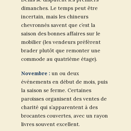
dimanches. Le temps peut être
incertain, mais les chineurs
chevronnés savent que c’est la
saison des bonnes affaires sur le
mobilier (les vendeurs préfèrent
brader plutôt que remonter une
commode au quatrième étage).
Novembre :
un ou deux
événements en début de mois, puis
la saison se ferme. Certaines
paroisses organisent des ventes de
charité qui s’apparentent à des
brocantes couvertes, avec un rayon
livres souvent excellent.