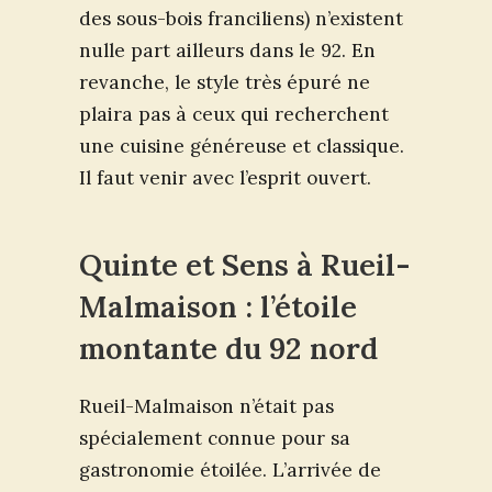
des sous-bois franciliens) n’existent
nulle part ailleurs dans le 92. En
revanche, le style très épuré ne
plaira pas à ceux qui recherchent
une cuisine généreuse et classique.
Il faut venir avec l’esprit ouvert.
Quinte et Sens à Rueil-
Malmaison : l’étoile
montante du 92 nord
Rueil-Malmaison n’était pas
spécialement connue pour sa
gastronomie étoilée. L’arrivée de