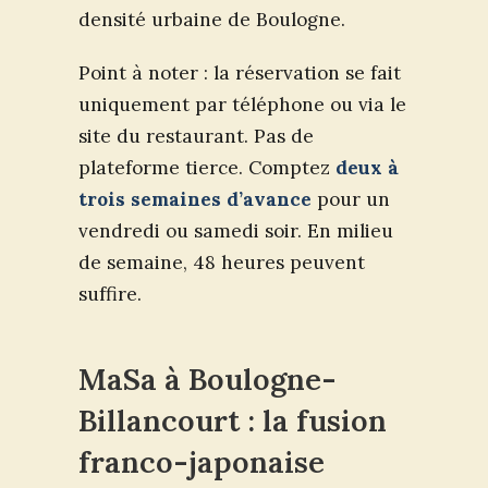
densité urbaine de Boulogne.
Point à noter : la réservation se fait
uniquement par téléphone ou via le
site du restaurant. Pas de
plateforme tierce. Comptez
deux à
trois semaines d’avance
pour un
vendredi ou samedi soir. En milieu
de semaine, 48 heures peuvent
suffire.
MaSa à Boulogne-
Billancourt : la fusion
franco-japonaise