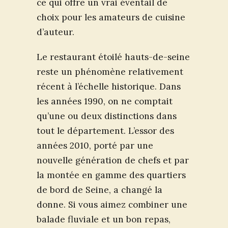
ce qui offre un vrai éventail de
choix pour les amateurs de cuisine
d’auteur.
Le restaurant étoilé hauts-de-seine
reste un phénomène relativement
récent à l’échelle historique. Dans
les années 1990, on ne comptait
qu’une ou deux distinctions dans
tout le département. L’essor des
années 2010, porté par une
nouvelle génération de chefs et par
la montée en gamme des quartiers
de bord de Seine, a changé la
donne. Si vous aimez combiner une
balade fluviale et un bon repas,