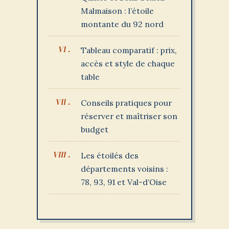
Malmaison : l’étoile
montante du 92 nord
Tableau comparatif : prix,
accès et style de chaque
table
Conseils pratiques pour
réserver et maîtriser son
budget
Les étoilés des
départements voisins :
78, 93, 91 et Val-d’Oise