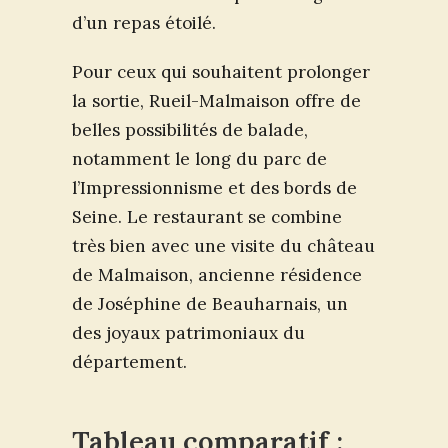
d’un repas étoilé.
Pour ceux qui souhaitent prolonger
la sortie, Rueil-Malmaison offre de
belles possibilités de balade,
notamment le long du parc de
l’Impressionnisme et des bords de
Seine. Le restaurant se combine
très bien avec une visite du château
de Malmaison, ancienne résidence
de Joséphine de Beauharnais, un
des joyaux patrimoniaux du
département.
Tableau comparatif :