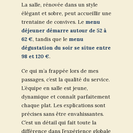
La salle, rénovée dans un style
élégant et sobre, peut accueillir une
trentaine de convives. Le
menu
déjeuner démarre autour de 52 à
62 €
, tandis que le
menu
dégustation du soir se situe entre
98 et 120 €
.
Ce qui m’a frappée lors de mes
passages, c’est la qualité du service.
L’équipe en salle est jeune,
dynamique et connaît parfaitement
chaque plat. Les explications sont
précises sans être envahissantes.
C’est un détail qui fait toute la
différence dans l’expérience globale