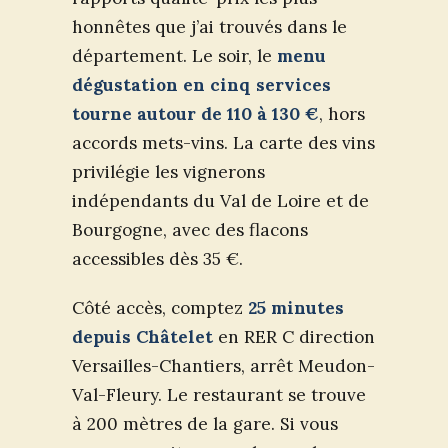
honnêtes que j’ai trouvés dans le
département. Le soir, le
menu
dégustation en cinq services
tourne autour de 110 à 130 €
, hors
accords mets-vins. La carte des vins
privilégie les vignerons
indépendants du Val de Loire et de
Bourgogne, avec des flacons
accessibles dès 35 €.
Côté accès, comptez
25 minutes
depuis Châtelet
en RER C direction
Versailles-Chantiers, arrêt Meudon-
Val-Fleury. Le restaurant se trouve
à 200 mètres de la gare. Si vous