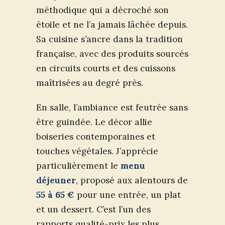
méthodique qui a décroché son
étoile et ne l’a jamais lâchée depuis.
Sa cuisine s’ancre dans la tradition
française, avec des produits sourcés
en circuits courts et des cuissons
maîtrisées au degré près.
En salle, l’ambiance est feutrée sans
être guindée. Le décor allie
boiseries contemporaines et
touches végétales. J’apprécie
particulièrement le
menu
déjeuner
, proposé aux alentours de
55 à 65 €
pour une entrée, un plat
et un dessert. C’est l’un des
rapports qualité-prix les plus