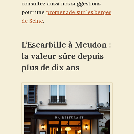
consultez aussi nos suggestions
pour une
promenade sur les berges
de Seine
.
L’Escarbille à Meudon :
la valeur sûre depuis
plus de dix ans