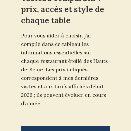
prix, accès et style de
chaque table
Pour vous aider à choisir, j’ai
compilé dans ce tableau les
informations essentielles sur
chaque restaurant étoilé des Hauts-
de-Seine. Les prix indiqués
correspondent à mes dernières
visites et aux tarifs affichés début
2026 ; ils peuvent évoluer en cours
d’année.