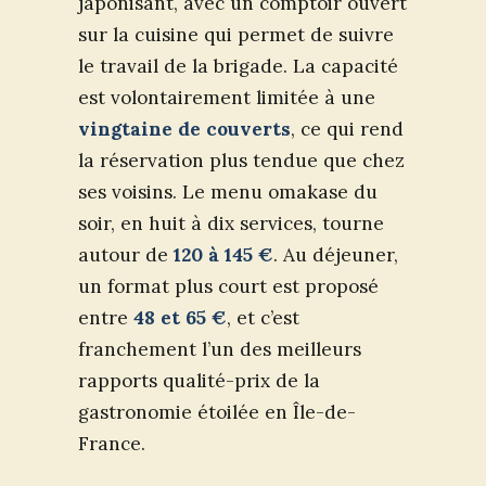
japonisant, avec un comptoir ouvert
sur la cuisine qui permet de suivre
le travail de la brigade. La capacité
est volontairement limitée à une
vingtaine de couverts
, ce qui rend
la réservation plus tendue que chez
ses voisins. Le menu omakase du
soir, en huit à dix services, tourne
autour de
120 à 145 €
. Au déjeuner,
un format plus court est proposé
entre
48 et 65 €
, et c’est
franchement l’un des meilleurs
rapports qualité-prix de la
gastronomie étoilée en Île-de-
France.