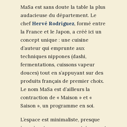
MaSa est sans doute la table la plus
audacieuse du département. Le
chef
Hervé Rodriguez
, formé entre
la France et le Japon, a créé ici un
concept unique : une cuisine
d’auteur qui emprunte aux
techniques nippones (dashi,
fermentations, cuissons vapeur
douces) tout en s’appuyant sur des
produits français de premier choix.
Le nom MaSa est d’ailleurs la
contraction de « Maison » et «
Saison », un programme en soi.
L’espace est minimaliste, presque