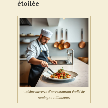
étoilée
Cuisine ouverte d’un restaurant étoilé de
Boulogne-Billancourt