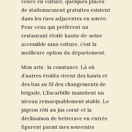
venez en voiture, quelques places
de stationnement gratuites existent
dans les rues adjacentes en soirée.
Pour ceux qui préfèrent un
restaurant étoilé hauts-de-seine
accessible sans voiture, c’est la
meilleure option du département.
Mon avis : la constance. Là où
d’autres étoilés vivent des hauts et
des bas au fil des changements de
brigade, L’Escarbille maintient un
niveau remarquablement stable. Le
pigeon rôti au jus corsé et la
déclinaison de betterave en entrée
figurent parmi mes souvenirs