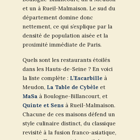
et un à Rueil-Malmaison. Le sud du
département domine donc
nettement, ce qui s’explique par la
densité de population aisée et la
proximité immédiate de Paris.
Quels sont les restaurants étoilés
dans les Hauts-de-Seine ? En voici
la liste complète :
L’Escarbille
à
Meudon,
La Table de Cybèle
et
MaSa
à Boulogne-Billancourt, et
Quinte et Sens
à Rueil-Malmaison.
Chacune de ces maisons défend un
style culinaire distinct, du classique
revisité à la fusion franco-asiatique,