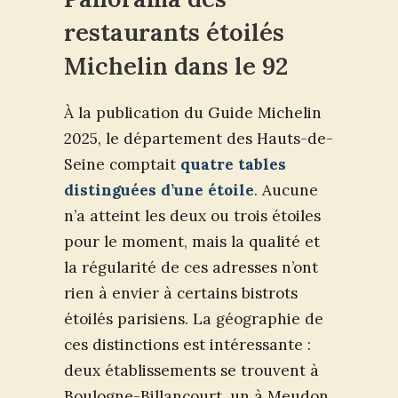
restaurants étoilés
Michelin dans le 92
À la publication du Guide Michelin
2025, le département des Hauts-de-
Seine comptait
quatre tables
distinguées d’une étoile
. Aucune
n’a atteint les deux ou trois étoiles
pour le moment, mais la qualité et
la régularité de ces adresses n’ont
rien à envier à certains bistrots
étoilés parisiens. La géographie de
ces distinctions est intéressante :
deux établissements se trouvent à
Boulogne-Billancourt, un à Meudon