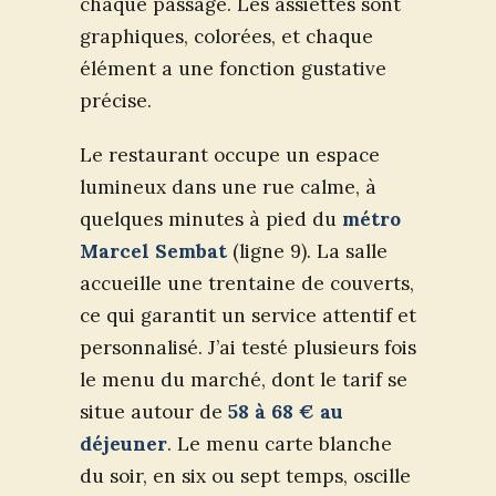
chaque passage. Les assiettes sont
graphiques, colorées, et chaque
élément a une fonction gustative
précise.
Le restaurant occupe un espace
lumineux dans une rue calme, à
quelques minutes à pied du
métro
Marcel Sembat
(ligne 9). La salle
accueille une trentaine de couverts,
ce qui garantit un service attentif et
personnalisé. J’ai testé plusieurs fois
le menu du marché, dont le tarif se
situe autour de
58 à 68 € au
déjeuner
. Le menu carte blanche
du soir, en six ou sept temps, oscille