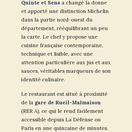
Quinte et Sens
a changé la donne
et apporté une distinction Michelin
dans la partie nord-ouest du
département, rééquilibrant un peu
la carte. Le chef y propose une
cuisine française contemporaine,
technique et lisible, avec une
attention particulière aux jus et aux
sauces, véritables marqueurs de son
identité culinaire.
Le restaurant est situé à proximité
de la
gare de Rueil-Malmaison
(RER A), ce qui le rend facilement
accessible depuis La Défense ou
Paris en une quinzaine de minutes.