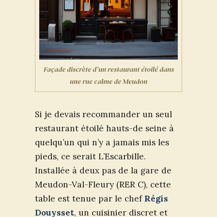
Façade discrète d’un restaurant étoilé dans
une rue calme de Meudon
Si je devais recommander un seul
restaurant étoilé hauts-de seine à
quelqu’un qui n’y a jamais mis les
pieds, ce serait L’Escarbille.
Installée à deux pas de la gare de
Meudon-Val-Fleury (RER C), cette
table est tenue par le chef
Régis
Douysset
, un cuisinier discret et