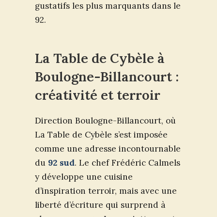
gustatifs les plus marquants dans le
92.
La Table de Cybèle à
Boulogne-Billancourt :
créativité et terroir
Direction Boulogne-Billancourt, où
La Table de Cybèle s’est imposée
comme une adresse incontournable
du
92 sud
. Le chef Frédéric Calmels
y développe une cuisine
d’inspiration terroir, mais avec une
liberté d’écriture qui surprend à