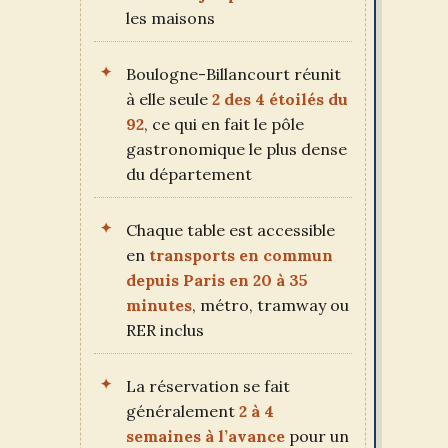
les maisons
Boulogne-Billancourt réunit
à elle seule
2 des 4 étoilés du
92
, ce qui en fait le pôle
gastronomique le plus dense
du département
Chaque table est accessible
en
transports en commun
depuis Paris en 20 à 35
minutes
, métro, tramway ou
RER inclus
La réservation se fait
généralement
2 à 4
semaines à l’avance
pour un