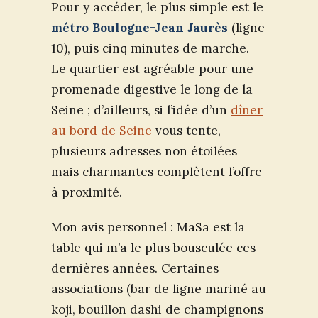
Pour y accéder, le plus simple est le
métro Boulogne-Jean Jaurès
(ligne
10), puis cinq minutes de marche.
Le quartier est agréable pour une
promenade digestive le long de la
Seine ; d’ailleurs, si l’idée d’un
dîner
au bord de Seine
vous tente,
plusieurs adresses non étoilées
mais charmantes complètent l’offre
à proximité.
Mon avis personnel : MaSa est la
table qui m’a le plus bousculée ces
dernières années. Certaines
associations (bar de ligne mariné au
koji, bouillon dashi de champignons