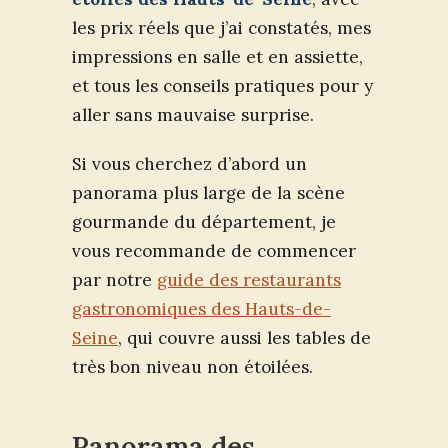
les prix réels que j’ai constatés, mes
impressions en salle et en assiette,
et tous les conseils pratiques pour y
aller sans mauvaise surprise.
Si vous cherchez d’abord un
panorama plus large de la scène
gourmande du département, je
vous recommande de commencer
par notre
guide des restaurants
gastronomiques des Hauts-de-
Seine
, qui couvre aussi les tables de
très bon niveau non étoilées.
Panorama des