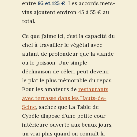
entre
95 et 125 €
. Les accords mets-
vins ajoutent environ 45 à 55 € au
total.
Ce que j’aime ici, c’est la capacité du
chef à travailler le végétal avec
autant de profondeur que la viande
ou le poisson. Une simple
déclinaison de céleri peut devenir
le plat le plus mémorable du repas.
Pour les amateurs de
restaurants
avec terrasse dans les Hauts-de-
Seine
, sachez que La Table de
Cybèle dispose d’une petite cour
intérieure ouverte aux beaux jours,
un vrai plus quand on connaît la