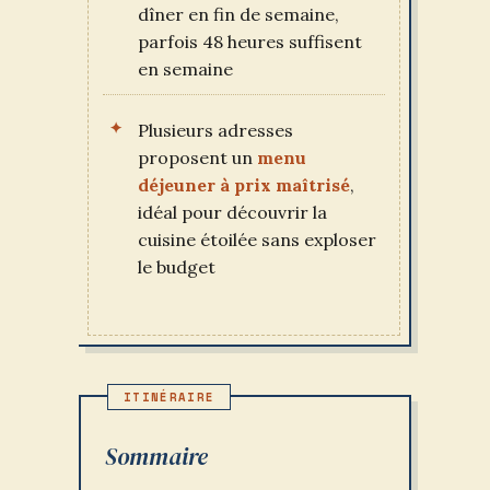
dîner en fin de semaine,
parfois 48 heures suffisent
en semaine
Plusieurs adresses
proposent un
menu
déjeuner à prix maîtrisé
,
idéal pour découvrir la
cuisine étoilée sans exploser
le budget
Sommaire