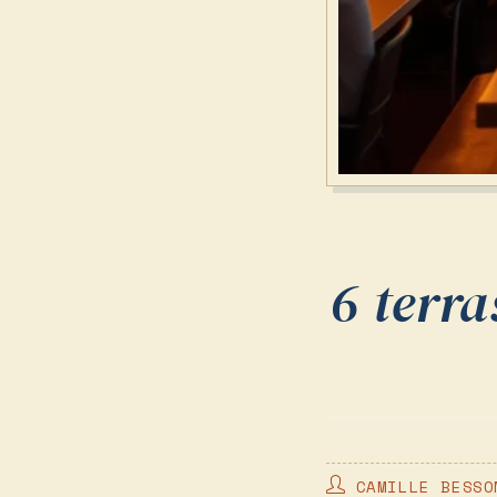
6 terra
AUTEUR/AUTRICE
CAMILLE BESSO