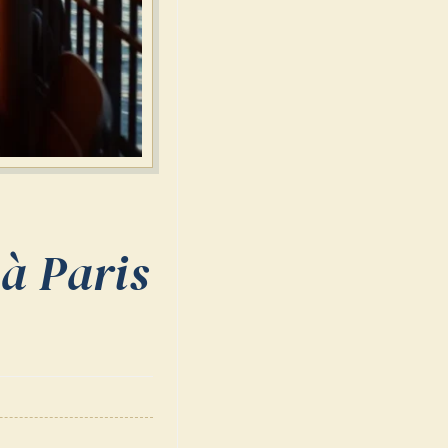
 à Paris