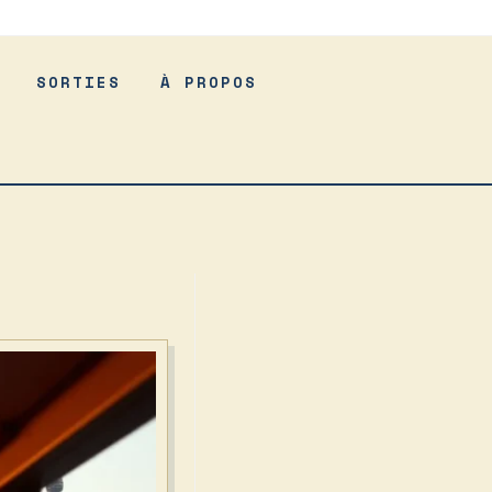
SORTIES
À PROPOS