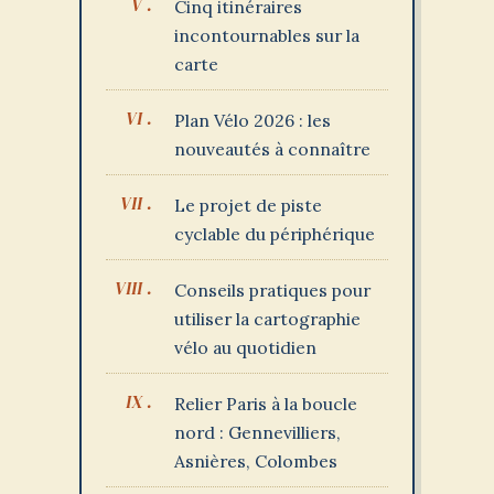
Cinq itinéraires
incontournables sur la
carte
Plan Vélo 2026 : les
nouveautés à connaître
Le projet de piste
cyclable du périphérique
Conseils pratiques pour
utiliser la cartographie
vélo au quotidien
Relier Paris à la boucle
nord : Gennevilliers,
Asnières, Colombes