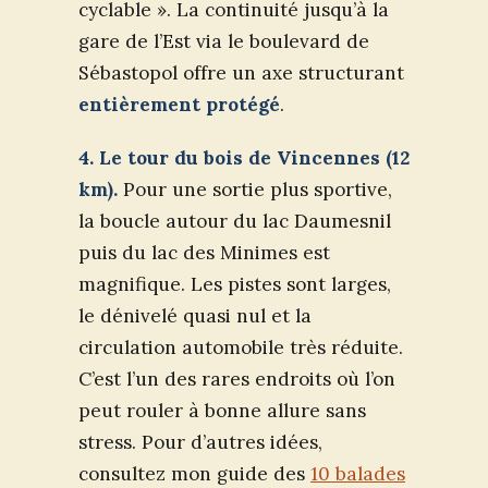
cyclable ». La continuité jusqu’à la
gare de l’Est via le boulevard de
Sébastopol offre un axe structurant
entièrement protégé
.
4. Le tour du bois de Vincennes (12
km).
Pour une sortie plus sportive,
la boucle autour du lac Daumesnil
puis du lac des Minimes est
magnifique. Les pistes sont larges,
le dénivelé quasi nul et la
circulation automobile très réduite.
C’est l’un des rares endroits où l’on
peut rouler à bonne allure sans
stress. Pour d’autres idées,
consultez mon guide des
10 balades