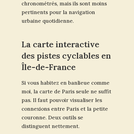
chronométrés, mais ils sont moins
pertinents pour la navigation
urbaine quotidienne.
La carte interactive
des pistes cyclables en
Île-de-France
Si vous habitez en banlieue comme
moi, la carte de Paris seule ne suffit
pas. Il faut pouvoir visualiser les
connexions entre Paris et la petite
couronne. Deux outils se
distinguent nettement.