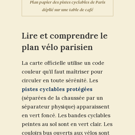
Plan papier des pistes cyclables de Paris
déplié sur une table de café
Lire et comprendre le
plan vélo parisien
La carte officielle utilise un code
couleur qu’il faut maîtriser pour
circuler en toute sérénité. Les
pistes cyclables protégées
(séparées de la chaussée par un
séparateur physique) apparaissent
en vert foncé. Les bandes cyclables
peintes au sol sont en vert clair. Les
couloirs bus ouverts aux vélos sont