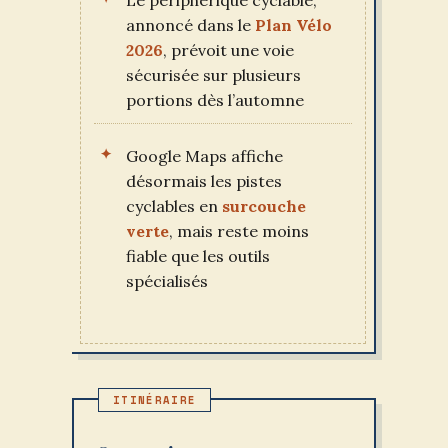
annoncé dans le
Plan Vélo
2026
, prévoit une voie
sécurisée sur plusieurs
portions dès l’automne
Google Maps affiche
désormais les pistes
cyclables en
surcouche
verte
, mais reste moins
fiable que les outils
spécialisés