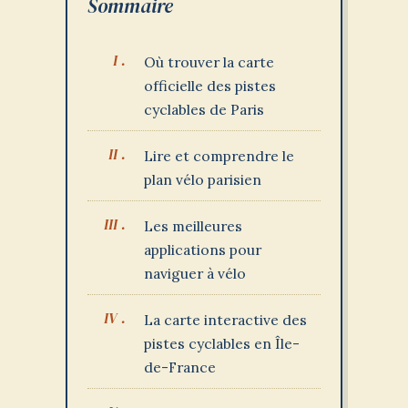
Sommaire
Où trouver la carte
officielle des pistes
cyclables de Paris
Lire et comprendre le
plan vélo parisien
Les meilleures
applications pour
naviguer à vélo
La carte interactive des
pistes cyclables en Île-
de-France