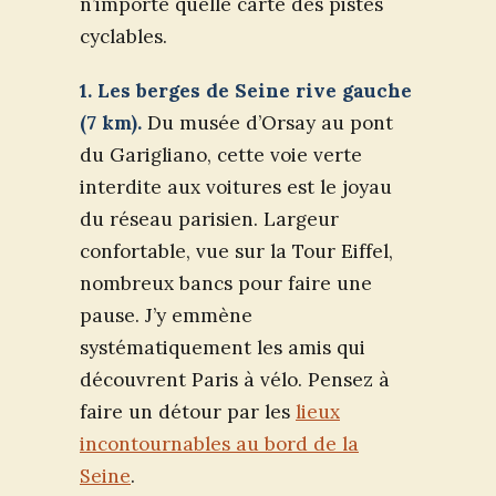
n’importe quelle carte des pistes
cyclables.
1. Les berges de Seine rive gauche
(7 km).
Du musée d’Orsay au pont
du Garigliano, cette voie verte
interdite aux voitures est le joyau
du réseau parisien. Largeur
confortable, vue sur la Tour Eiffel,
nombreux bancs pour faire une
pause. J’y emmène
systématiquement les amis qui
découvrent Paris à vélo. Pensez à
faire un détour par les
lieux
incontournables au bord de la
Seine
.