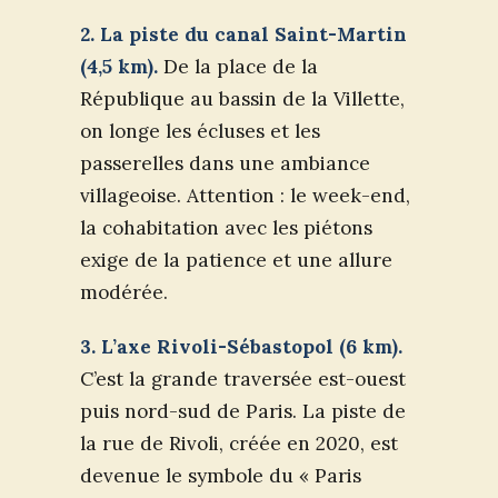
2. La piste du canal Saint-Martin
(4,5 km).
De la place de la
République au bassin de la Villette,
on longe les écluses et les
passerelles dans une ambiance
villageoise. Attention : le week-end,
la cohabitation avec les piétons
exige de la patience et une allure
modérée.
3. L’axe Rivoli-Sébastopol (6 km).
C’est la grande traversée est-ouest
puis nord-sud de Paris. La piste de
la rue de Rivoli, créée en 2020, est
devenue le symbole du « Paris