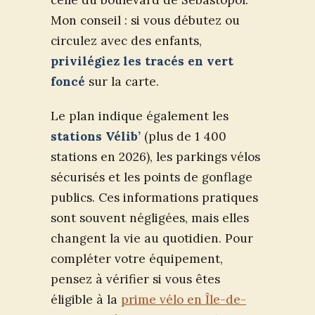
Mon conseil : si vous débutez ou
circulez avec des enfants,
privilégiez les tracés en vert
foncé
sur la carte.
Le plan indique également les
stations Vélib’
(plus de 1 400
stations en 2026), les parkings vélos
sécurisés et les points de gonflage
publics. Ces informations pratiques
sont souvent négligées, mais elles
changent la vie au quotidien. Pour
compléter votre équipement,
pensez à vérifier si vous êtes
éligible à la
prime vélo en Île-de-