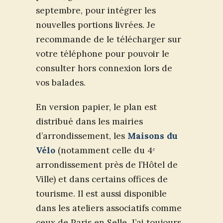
septembre, pour intégrer les
nouvelles portions livrées. Je
recommande de le télécharger sur
votre téléphone pour pouvoir le
consulter hors connexion lors de
vos balades.
En version papier, le plan est
distribué dans les mairies
d’arrondissement, les
Maisons du
Vélo
(notamment celle du 4ᵉ
arrondissement près de l’Hôtel de
Ville) et dans certains offices de
tourisme. Il est aussi disponible
dans les ateliers associatifs comme
ceux de Paris en Selle. J’ai toujours