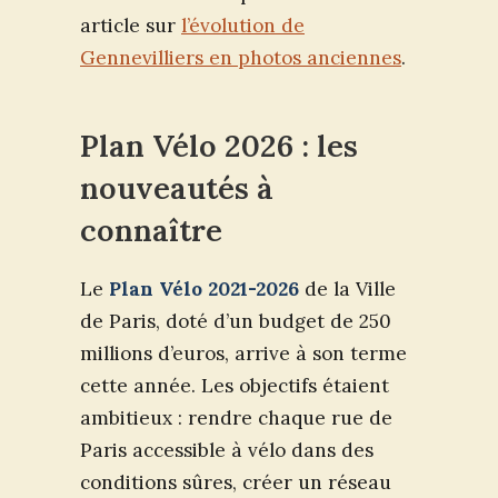
article sur
l’évolution de
Gennevilliers en photos anciennes
.
Plan Vélo 2026 : les
nouveautés à
connaître
Le
Plan Vélo 2021-2026
de la Ville
de Paris, doté d’un budget de 250
millions d’euros, arrive à son terme
cette année. Les objectifs étaient
ambitieux : rendre chaque rue de
Paris accessible à vélo dans des
conditions sûres, créer un réseau