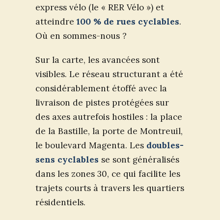
express vélo (le « RER Vélo ») et
atteindre
100 % de rues cyclables
.
Où en sommes-nous ?
Sur la carte, les avancées sont
visibles. Le réseau structurant a été
considérablement étoffé avec la
livraison de pistes protégées sur
des axes autrefois hostiles : la place
de la Bastille, la porte de Montreuil,
le boulevard Magenta. Les
doubles-
sens cyclables
se sont généralisés
dans les zones 30, ce qui facilite les
trajets courts à travers les quartiers
résidentiels.