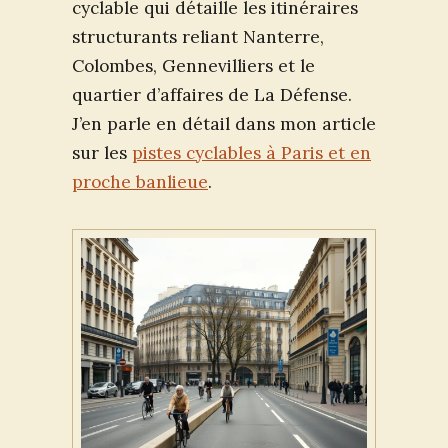
cyclable qui détaille les itinéraires
structurants reliant Nanterre,
Colombes, Gennevilliers et le
quartier d’affaires de La Défense.
J’en parle en détail dans mon article
sur les
pistes cyclables à Paris et en
proche banlieue
.