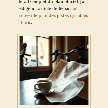
détail complet du plan officiel, j’ai
rédigé un article dédié sur
où
trouver le plan des pistes cyclables
à Paris
.