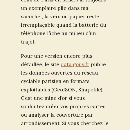
un exemplaire plié dans ma
sacoche ; la version papier reste
irremplaçable quand la batterie du
téléphone lâche au milieu d’un
trajet.
Pour une version encore plus
détaillée, le site
data.gouv.fr
publie
les données ouvertes du réseau
cyclable parisien en formats
exploitables (GeoJSON, Shapefile).
C’est une mine d’or si vous
souhaitez créer vos propres cartes
ou analyser la couverture par
arrondissement. Si vous cherchez le