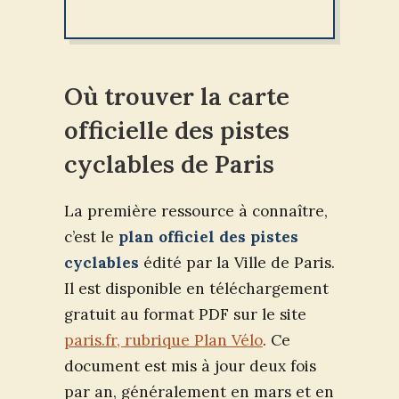
Où trouver la carte
officielle des pistes
cyclables de Paris
La première ressource à connaître,
c’est le
plan officiel des pistes
cyclables
édité par la Ville de Paris.
Il est disponible en téléchargement
gratuit au format PDF sur le site
paris.fr, rubrique Plan Vélo
. Ce
document est mis à jour deux fois
par an, généralement en mars et en