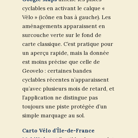
cyclables en activant le calque «
Vélo » (icône en bas à gauche). Les
aménagements apparaissent en
surcouche verte sur le fond de
carte classique. C’est pratique pour
un aperçu rapide, mais la donnée
est moins précise que celle de
Geovelo : certaines bandes
cyclables récentes n’apparaissent
qu’avec plusieurs mois de retard, et
l’application ne distingue pas
toujours une piste protégée d’un
simple marquage au sol.
Carto Vélo d’Île-de-France