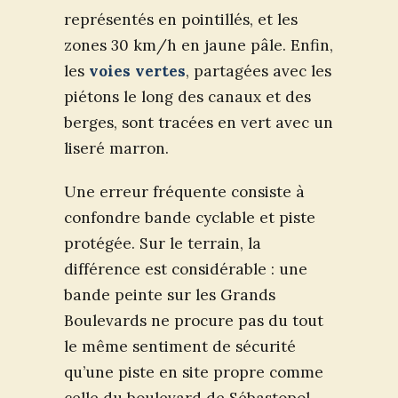
représentés en pointillés, et les
zones 30 km/h en jaune pâle. Enfin,
les
voies vertes
, partagées avec les
piétons le long des canaux et des
berges, sont tracées en vert avec un
liseré marron.
Une erreur fréquente consiste à
confondre bande cyclable et piste
protégée. Sur le terrain, la
différence est considérable : une
bande peinte sur les Grands
Boulevards ne procure pas du tout
le même sentiment de sécurité
qu’une piste en site propre comme
celle du boulevard de Sébastopol.