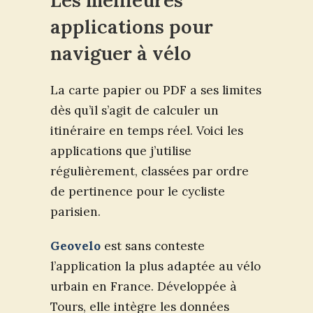
applications pour
naviguer à vélo
La carte papier ou PDF a ses limites
dès qu’il s’agit de calculer un
itinéraire en temps réel. Voici les
applications que j’utilise
régulièrement, classées par ordre
de pertinence pour le cycliste
parisien.
Geovelo
est sans conteste
l’application la plus adaptée au vélo
urbain en France. Développée à
Tours, elle intègre les données