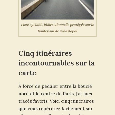
Piste cyclable bidirectionnelle protégée sur le
boulevard de Sébastopol
Cinq itinéraires
incontournables sur la
carte
À force de pédaler entre la boucle
nord et le centre de Paris, j’ai mes
tracés favoris. Voici cinq itinéraires
que vous repérerez facilement sur