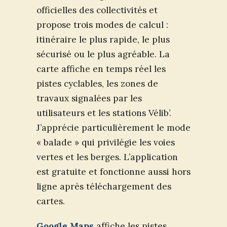
officielles des collectivités et
propose trois modes de calcul :
itinéraire le plus rapide, le plus
sécurisé ou le plus agréable. La
carte affiche en temps réel les
pistes cyclables, les zones de
travaux signalées par les
utilisateurs et les stations Vélib’.
J’apprécie particulièrement le mode
« balade » qui privilégie les voies
vertes et les berges. L’application
est gratuite et fonctionne aussi hors
ligne après téléchargement des
cartes.
Google Maps
affiche les pistes