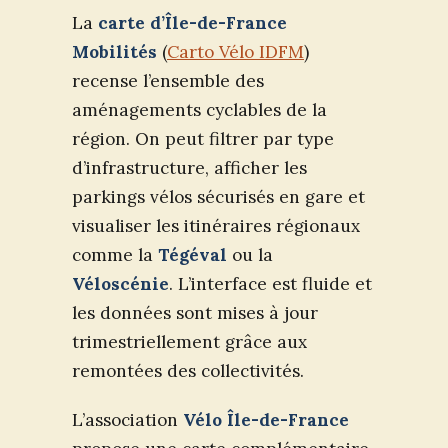
La
carte d’Île-de-France
Mobilités
(
Carto Vélo IDFM
)
recense l’ensemble des
aménagements cyclables de la
région. On peut filtrer par type
d’infrastructure, afficher les
parkings vélos sécurisés en gare et
visualiser les itinéraires régionaux
comme la
Tégéval
ou la
Véloscénie
. L’interface est fluide et
les données sont mises à jour
trimestriellement grâce aux
remontées des collectivités.
L’association
Vélo Île-de-France