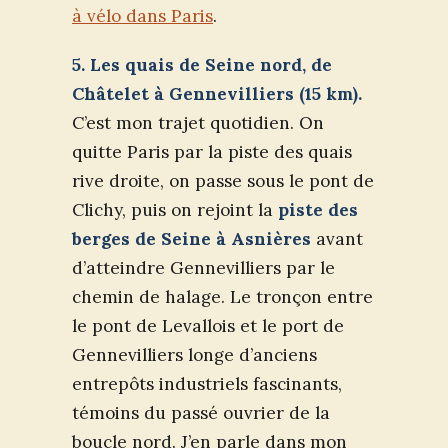
à vélo dans Paris
.
5. Les quais de Seine nord, de
Châtelet à Gennevilliers (15 km).
C’est mon trajet quotidien. On
quitte Paris par la piste des quais
rive droite, on passe sous le pont de
Clichy, puis on rejoint la
piste des
berges de Seine à Asnières
avant
d’atteindre Gennevilliers par le
chemin de halage. Le tronçon entre
le pont de Levallois et le port de
Gennevilliers longe d’anciens
entrepôts industriels fascinants,
témoins du passé ouvrier de la
boucle nord. J’en parle dans mon