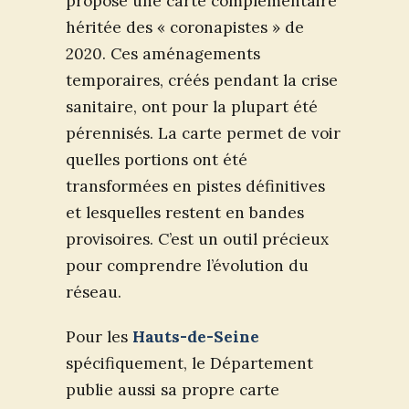
propose une carte complémentaire
héritée des « coronapistes » de
2020. Ces aménagements
temporaires, créés pendant la crise
sanitaire, ont pour la plupart été
pérennisés. La carte permet de voir
quelles portions ont été
transformées en pistes définitives
et lesquelles restent en bandes
provisoires. C’est un outil précieux
pour comprendre l’évolution du
réseau.
Pour les
Hauts-de-Seine
spécifiquement, le Département
publie aussi sa propre carte