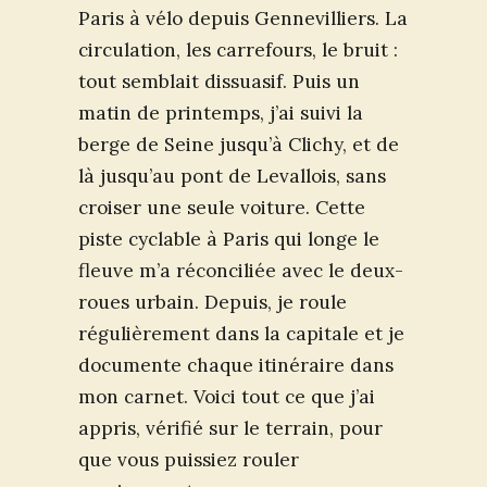
Paris à vélo depuis Gennevilliers. La
circulation, les carrefours, le bruit :
tout semblait dissuasif. Puis un
matin de printemps, j’ai suivi la
berge de Seine jusqu’à Clichy, et de
là jusqu’au pont de Levallois, sans
croiser une seule voiture. Cette
piste cyclable à Paris qui longe le
fleuve m’a réconciliée avec le deux-
roues urbain. Depuis, je roule
régulièrement dans la capitale et je
documente chaque itinéraire dans
mon carnet. Voici tout ce que j’ai
appris, vérifié sur le terrain, pour
que vous puissiez rouler