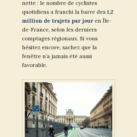
nette : le nombre de cyclistes
quotidiens a franchi la barre des
1,2
million de trajets par jour
en Île-
de-France, selon les derniers
comptages régionaux. Si vous
hésitez encore, sachez que la
fenêtre n’a jamais été aussi
favorable.