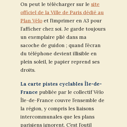
On peut le télécharger sur le
site
officiel de la Ville de Paris dédié au
Plan Vélo
et l’imprimer en A3 pour
l’afficher chez soi. Je garde toujours
un exemplaire plié dans ma
sacoche de guidon ; quand l’écran
du téléphone devient illisible en
plein soleil, le papier reprend ses
droits.
La carte pistes cyclables Île-de-
France
publiée par le collectif Vélo
Île-de-France couvre l’ensemble de
la région, y compris les liaisons
intercommunales que les plans
parisiens ignorent. C’est l’outil