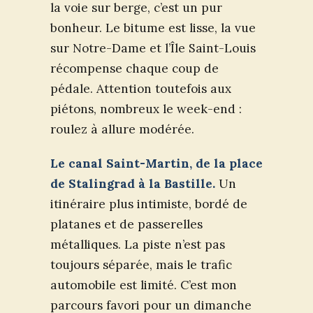
la voie sur berge, c’est un pur
bonheur. Le bitume est lisse, la vue
sur Notre-Dame et l’Île Saint-Louis
récompense chaque coup de
pédale. Attention toutefois aux
piétons, nombreux le week-end :
roulez à allure modérée.
Le canal Saint-Martin, de la place
de Stalingrad à la Bastille.
Un
itinéraire plus intimiste, bordé de
platanes et de passerelles
métalliques. La piste n’est pas
toujours séparée, mais le trafic
automobile est limité. C’est mon
parcours favori pour un dimanche