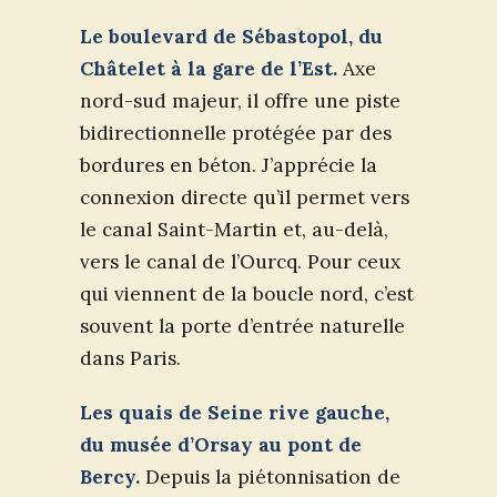
Le boulevard de Sébastopol, du
Châtelet à la gare de l’Est.
Axe
nord-sud majeur, il offre une piste
bidirectionnelle protégée par des
bordures en béton. J’apprécie la
connexion directe qu’il permet vers
le canal Saint-Martin et, au-delà,
vers le canal de l’Ourcq. Pour ceux
qui viennent de la boucle nord, c’est
souvent la porte d’entrée naturelle
dans Paris.
Les quais de Seine rive gauche,
du musée d’Orsay au pont de
Bercy.
Depuis la piétonnisation de