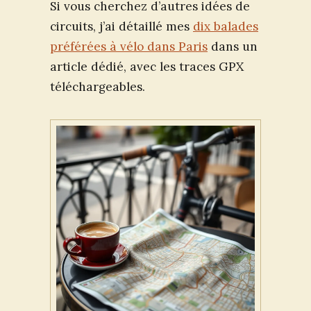
Si vous cherchez d’autres idées de
circuits, j’ai détaillé mes
dix balades
préférées à vélo dans Paris
dans un
article dédié, avec les traces GPX
téléchargeables.