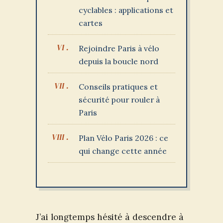
cyclables : applications et
cartes
Rejoindre Paris à vélo
depuis la boucle nord
Conseils pratiques et
sécurité pour rouler à
Paris
Plan Vélo Paris 2026 : ce
qui change cette année
J’ai longtemps hésité à descendre à