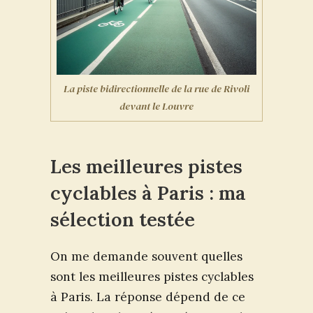
La piste bidirectionnelle de la rue de Rivoli
devant le Louvre
Les meilleures pistes
cyclables à Paris : ma
sélection testée
On me demande souvent quelles
sont les meilleures pistes cyclables
à Paris. La réponse dépend de ce