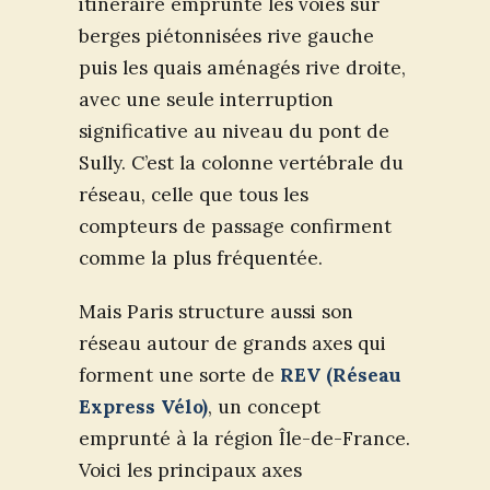
itinéraire emprunte les voies sur
berges piétonnisées rive gauche
puis les quais aménagés rive droite,
avec une seule interruption
significative au niveau du pont de
Sully. C’est la colonne vertébrale du
réseau, celle que tous les
compteurs de passage confirment
comme la plus fréquentée.
Mais Paris structure aussi son
réseau autour de grands axes qui
forment une sorte de
REV (Réseau
Express Vélo)
, un concept
emprunté à la région Île-de-France.
Voici les principaux axes