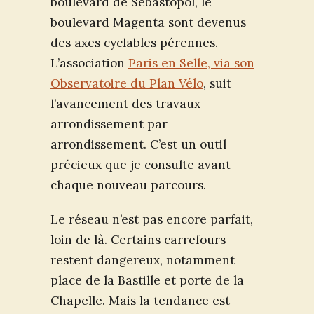
boulevard de Sébastopol, le
boulevard Magenta sont devenus
des axes cyclables pérennes.
L’association
Paris en Selle, via son
Observatoire du Plan Vélo
, suit
l’avancement des travaux
arrondissement par
arrondissement. C’est un outil
précieux que je consulte avant
chaque nouveau parcours.
Le réseau n’est pas encore parfait,
loin de là. Certains carrefours
restent dangereux, notamment
place de la Bastille et porte de la
Chapelle. Mais la tendance est