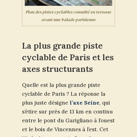
Plan des pistes cyclables consulté en terrasse
avant une balade parisienne
La plus grande piste
cyclable de Paris et les
axes structurants
Quelle est la plus grande piste
cyclable de Paris ? La réponse la
plus juste désigne
l’axe Seine
, qui
s’étire sur près de 13 km en continu
entre le pont du Garigliano à l’ouest
et le bois de Vincennes à l’est. Cet