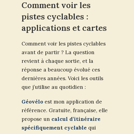
Comment voir les
pistes cyclables :
applications et cartes
Comment voir les pistes cyclables
avant de partir ? La question
revient à chaque sortie, et la
réponse a beaucoup évolué ces
dernières années. Voici les outils
que j’utilise au quotidien :
Géovélo
est mon application de
référence. Gratuite, française, elle
propose un
calcul d’itinéraire
spécifiquement cyclable
qui