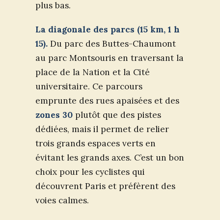
plus bas.
La diagonale des parcs (15 km, 1 h
15).
Du parc des Buttes-Chaumont
au parc Montsouris en traversant la
place de la Nation et la Cité
universitaire. Ce parcours
emprunte des rues apaisées et des
zones 30
plutôt que des pistes
dédiées, mais il permet de relier
trois grands espaces verts en
évitant les grands axes. C’est un bon
choix pour les cyclistes qui
découvrent Paris et préfèrent des
voies calmes.