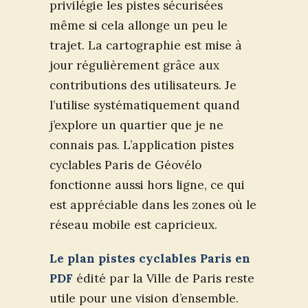
privilégie les pistes sécurisées
même si cela allonge un peu le
trajet. La cartographie est mise à
jour régulièrement grâce aux
contributions des utilisateurs. Je
l’utilise systématiquement quand
j’explore un quartier que je ne
connais pas. L’application pistes
cyclables Paris de Géovélo
fonctionne aussi hors ligne, ce qui
est appréciable dans les zones où le
réseau mobile est capricieux.
Le plan pistes cyclables Paris en
PDF
édité par la Ville de Paris reste
utile pour une vision d’ensemble.