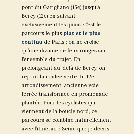
pont du Garigliano (15e) jusqu’à
Bercy (12e) en suivant
exclusivement les quais. C’est le
parcours le plus
plat et le plus
continu
de Paris ; on ne croise
qu’une dizaine de feux rouges sur
l’ensemble du trajet. En
prolongeant au-delà de Bercy, on
rejoint la coulée verte du 12e
arrondissement, ancienne voie
ferrée transformée en promenade
plantée. Pour les cyclistes qui
viennent de la boucle nord, ce
parcours se combine naturellement
avec l’itinéraire Seine que je décris