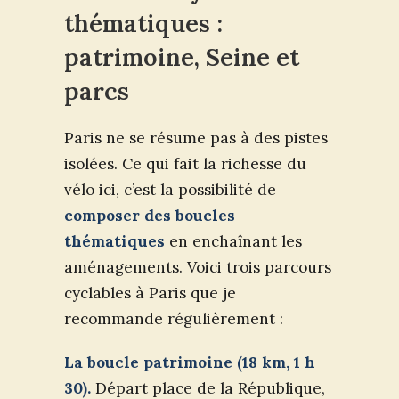
thématiques :
patrimoine, Seine et
parcs
Paris ne se résume pas à des pistes
isolées. Ce qui fait la richesse du
vélo ici, c’est la possibilité de
composer des boucles
thématiques
en enchaînant les
aménagements. Voici trois parcours
cyclables à Paris que je
recommande régulièrement :
La boucle patrimoine (18 km, 1 h
30).
Départ place de la République,