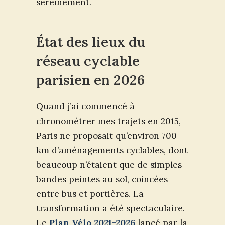
sereinement.
État des lieux du
réseau cyclable
parisien en 2026
Quand j’ai commencé à
chronométrer mes trajets en 2015,
Paris ne proposait qu’environ 700
km d’aménagements cyclables, dont
beaucoup n’étaient que de simples
bandes peintes au sol, coincées
entre bus et portières. La
transformation a été spectaculaire.
Le
Plan Vélo 2021-2026
lancé par la