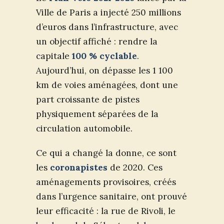
Ville de Paris a injecté 250 millions
d’euros dans l’infrastructure, avec
un objectif affiché : rendre la
capitale
100 % cyclable
.
Aujourd’hui, on dépasse les 1 100
km de voies aménagées, dont une
part croissante de pistes
physiquement séparées de la
circulation automobile.
Ce qui a changé la donne, ce sont
les
coronapistes
de 2020. Ces
aménagements provisoires, créés
dans l’urgence sanitaire, ont prouvé
leur efficacité : la rue de Rivoli, le