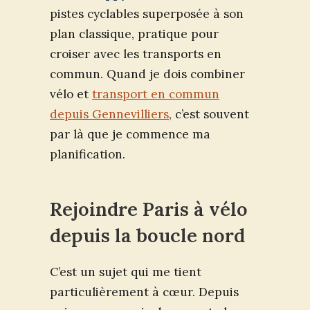
pistes cyclables superposée à son
plan classique, pratique pour
croiser avec les transports en
commun. Quand je dois combiner
vélo et
transport en commun
depuis Gennevilliers
, c’est souvent
par là que je commence ma
planification.
Rejoindre Paris à vélo
depuis la boucle nord
C’est un sujet qui me tient
particulièrement à cœur. Depuis