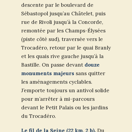
descente par le boulevard de
Sébastopol jusqu’au Châtelet, puis
rue de Rivoli jusqu’à la Concorde,
remontée par les Champs-Élysées
(piste côté sud), traversée vers le
Trocadéro, retour par le quai Branly
et les quais rive gauche jusqu’à la
Bastille. On passe devant
douze
monuments majeurs
sans quitter
les aménagements cyclables.
J’emporte toujours un antivol solide
pour m’arrêter à mi-parcours
devant le Petit Palais ou les jardins
du Trocadéro.
Le fil de la Seine (22 km, 2 h).
Du