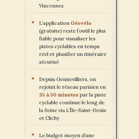
Vincennes
L’application
Géovélo
(gratuite) reste l’outil le plus
fiable pour visualiser les
pistes cyclables en temps
réel et planifier un itinéraire
sécurisé
Depuis Gennevilliers, on
rejoint le réseau parisien en
35 à 50 minutes
par la piste
cyclable continue le long de
la Seine via L’Île-Saint-Denis
et Clichy
Le budget moyen d’une