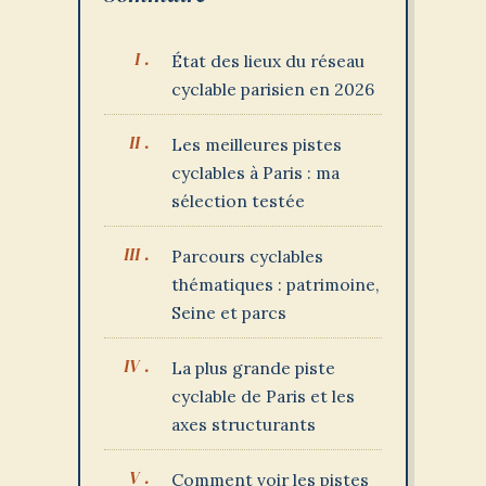
État des lieux du réseau
cyclable parisien en 2026
Les meilleures pistes
cyclables à Paris : ma
sélection testée
Parcours cyclables
thématiques : patrimoine,
Seine et parcs
La plus grande piste
cyclable de Paris et les
axes structurants
Comment voir les pistes