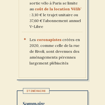
sortie vélo à Paris se limite
au
coût de la location Vélib’
: 3,10 € le trajet unitaire ou
37,60 € l’abonnement annuel
V-Libre
Les
coronapistes
créées en
2020, comme celle de la rue
de Rivoli, sont devenues des
aménagements pérennes
largement plébiscités
Sommaire