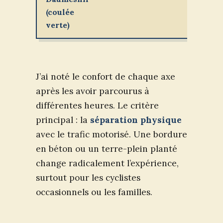
(coulée
verte)
J’ai noté le confort de chaque axe
après les avoir parcourus à
différentes heures. Le critère
principal : la
séparation physique
avec le trafic motorisé. Une bordure
en béton ou un terre-plein planté
change radicalement l’expérience,
surtout pour les cyclistes
occasionnels ou les familles.