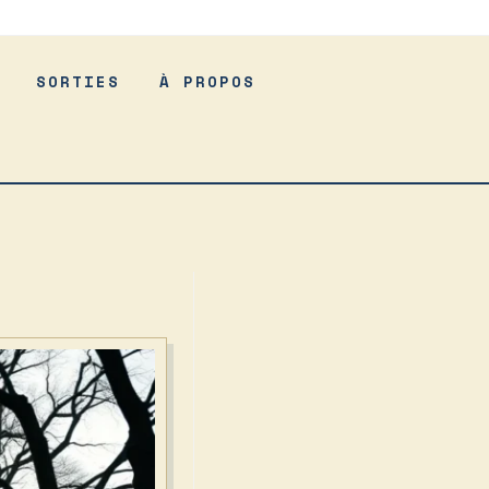
SORTIES
À PROPOS