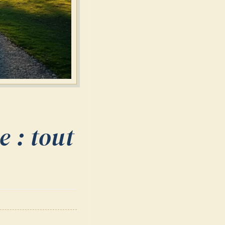
 : tout