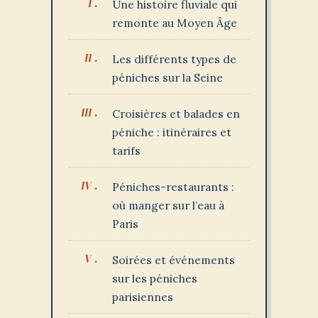
Une histoire fluviale qui
remonte au Moyen Âge
Les différents types de
péniches sur la Seine
Croisières et balades en
péniche : itinéraires et
tarifs
Péniches-restaurants :
où manger sur l’eau à
Paris
Soirées et événements
sur les péniches
parisiennes