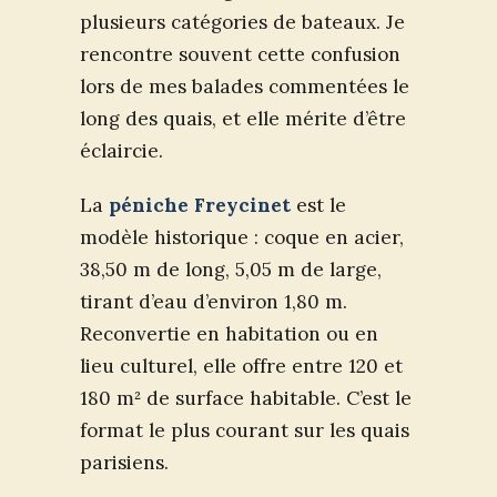
plusieurs catégories de bateaux. Je
rencontre souvent cette confusion
lors de mes balades commentées le
long des quais, et elle mérite d’être
éclaircie.
La
péniche Freycinet
est le
modèle historique : coque en acier,
38,50 m de long, 5,05 m de large,
tirant d’eau d’environ 1,80 m.
Reconvertie en habitation ou en
lieu culturel, elle offre entre 120 et
180 m² de surface habitable. C’est le
format le plus courant sur les quais
parisiens.