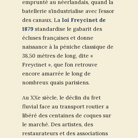
emprunté au néerlandais, quand la
batellerie s’industrialise avec l’essor
des canaux. La
loi Freycinet de
1879
standardise le gabarit des
écluses françaises et donne
naissance à la péniche classique de
38,50 mètres de long, dite «
Freycinet », que l’on retrouve
encore amarrée le long de
nombreux quais parisiens.
Au XXe siècle, le déclin du fret
fluvial face au transport routier a
libéré des centaines de coques sur
le marché. Des artistes, des
restaurateurs et des associations