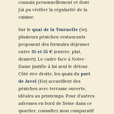
connais personnellement et dont
j’ai pu vérifier la régularité de la
cuisine.
Sur le
quai de la Tournelle
(5e),
plusieurs péniches-restaurants
proposent des formules déjeuner
entre
35 et 55 €
(entrée, plat,
dessert). Le cadre face à Notre-
Dame justifie à lui seul le détour.
Côté rive droite, les quais du
port
de Javel
(15e) accueillent des
péniches avec terrasse ouverte,
idéales au printemps. Pour d’autres
adresses en bord de Seine dans ce
quartier, consultez mon comparatif