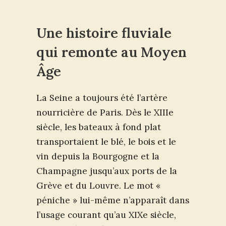
Une histoire fluviale
qui remonte au Moyen
Âge
La Seine a toujours été l’artère
nourricière de Paris. Dès le XIIIe
siècle, les bateaux à fond plat
transportaient le blé, le bois et le
vin depuis la Bourgogne et la
Champagne jusqu’aux ports de la
Grève et du Louvre. Le mot «
péniche » lui-même n’apparaît dans
l’usage courant qu’au XIXe siècle,