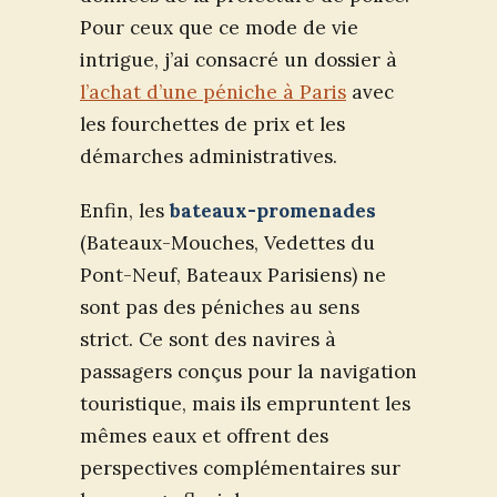
Pour ceux que ce mode de vie
intrigue, j’ai consacré un dossier à
l’achat d’une péniche à Paris
avec
les fourchettes de prix et les
démarches administratives.
Enfin, les
bateaux-promenades
(Bateaux-Mouches, Vedettes du
Pont-Neuf, Bateaux Parisiens) ne
sont pas des péniches au sens
strict. Ce sont des navires à
passagers conçus pour la navigation
touristique, mais ils empruntent les
mêmes eaux et offrent des
perspectives complémentaires sur