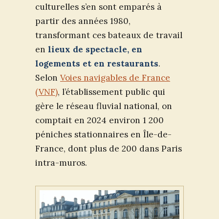
culturelles s’en sont emparés à
partir des années 1980,
transformant ces bateaux de travail
en
lieux de spectacle, en
logements et en restaurants
.
Selon
Voies navigables de France
(VNF)
, l’établissement public qui
gère le réseau fluvial national, on
comptait en 2024 environ 1 200
péniches stationnaires en Île-de-
France, dont plus de 200 dans Paris
intra-muros.