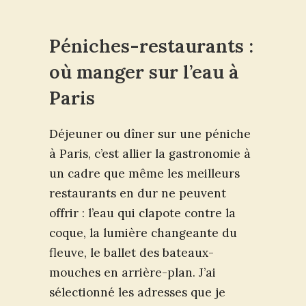
Péniches-restaurants :
où manger sur l’eau à
Paris
Déjeuner ou dîner sur une péniche
à Paris, c’est allier la gastronomie à
un cadre que même les meilleurs
restaurants en dur ne peuvent
offrir : l’eau qui clapote contre la
coque, la lumière changeante du
fleuve, le ballet des bateaux-
mouches en arrière-plan. J’ai
sélectionné les adresses que je