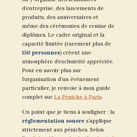
d’entreprise, des lancements de
produits, des anniversaires et
même des cérémonies de remise de
diplômes. Le cadre original et la
capacité limitée (rarement plus de
150 personnes
) créent une
atmosphère d’exclusivité appréciée.
Pour en savoir plus sur
l’organisation d’un événement
particulier, je renvoie à mon guide
complet sur
La Péniche à Paris
.
Un point que je tiens à souligner : la
réglementation sonore
s’applique
strictement aux péniches. Selon