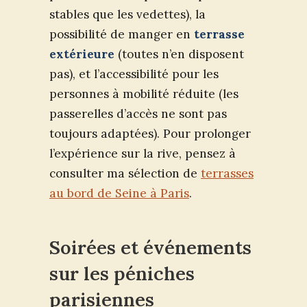
stables que les vedettes), la
possibilité de manger en
terrasse
extérieure
(toutes n’en disposent
pas), et l’accessibilité pour les
personnes à mobilité réduite (les
passerelles d’accès ne sont pas
toujours adaptées). Pour prolonger
l’expérience sur la rive, pensez à
consulter ma sélection de
terrasses
au bord de Seine à Paris
.
Soirées et événements
sur les péniches
parisiennes