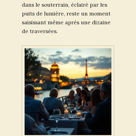
dans le souterrain, éclairé par les
puits de lumière, reste un moment
saisissant même après une dizaine
de traversées.