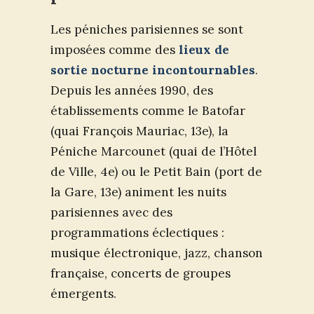
Les péniches parisiennes se sont
imposées comme des
lieux de
sortie nocturne incontournables
.
Depuis les années 1990, des
établissements comme le Batofar
(quai François Mauriac, 13e), la
Péniche Marcounet (quai de l’Hôtel
de Ville, 4e) ou le Petit Bain (port de
la Gare, 13e) animent les nuits
parisiennes avec des
programmations éclectiques :
musique électronique, jazz, chanson
française, concerts de groupes
émergents.