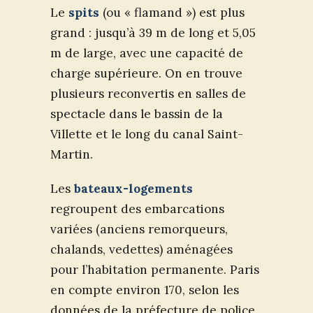
Le
spits
(ou « flamand ») est plus
grand : jusqu’à 39 m de long et 5,05
m de large, avec une capacité de
charge supérieure. On en trouve
plusieurs reconvertis en salles de
spectacle dans le bassin de la
Villette et le long du canal Saint-
Martin.
Les
bateaux-logements
regroupent des embarcations
variées (anciens remorqueurs,
chalands, vedettes) aménagées
pour l’habitation permanente. Paris
en compte environ 170, selon les
données de la préfecture de police.