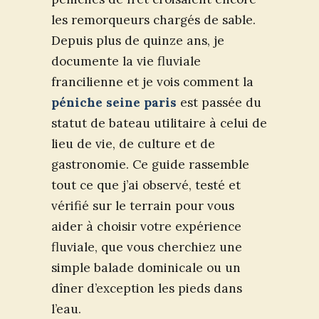
les remorqueurs chargés de sable.
Depuis plus de quinze ans, je
documente la vie fluviale
francilienne et je vois comment la
péniche seine paris
est passée du
statut de bateau utilitaire à celui de
lieu de vie, de culture et de
gastronomie. Ce guide rassemble
tout ce que j’ai observé, testé et
vérifié sur le terrain pour vous
aider à choisir votre expérience
fluviale, que vous cherchiez une
simple balade dominicale ou un
dîner d’exception les pieds dans
l’eau.