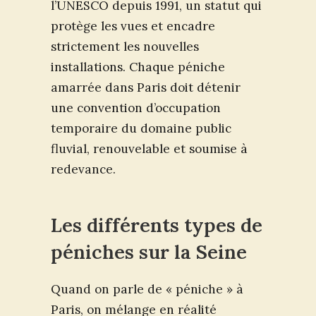
l’UNESCO depuis 1991, un statut qui
protège les vues et encadre
strictement les nouvelles
installations. Chaque péniche
amarrée dans Paris doit détenir
une convention d’occupation
temporaire du domaine public
fluvial, renouvelable et soumise à
redevance.
Les différents types de
péniches sur la Seine
Quand on parle de « péniche » à
Paris, on mélange en réalité