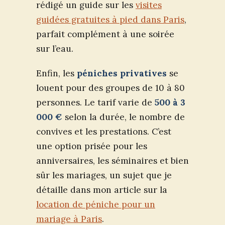
rédigé un guide sur les
visites
guidées gratuites à pied dans Paris
,
parfait complément à une soirée
sur l’eau.
Enfin, les
péniches privatives
se
louent pour des groupes de 10 à 80
personnes. Le tarif varie de
500 à 3
000 €
selon la durée, le nombre de
convives et les prestations. C’est
une option prisée pour les
anniversaires, les séminaires et bien
sûr les mariages, un sujet que je
détaille dans mon article sur la
location de péniche pour un
mariage à Paris
.