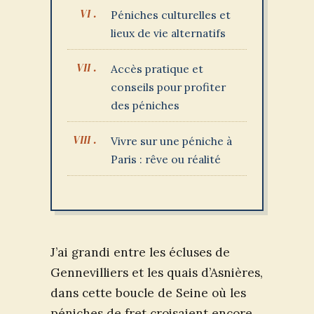
Péniches culturelles et
lieux de vie alternatifs
Accès pratique et
conseils pour profiter
des péniches
Vivre sur une péniche à
Paris : rêve ou réalité
J’ai grandi entre les écluses de
Gennevilliers et les quais d’Asnières,
dans cette boucle de Seine où les
péniches de fret croisaient encore