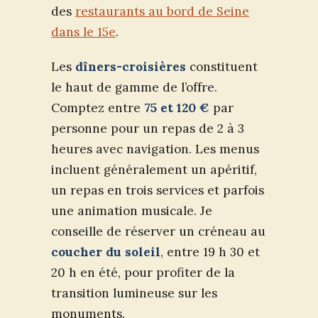
des
restaurants au bord de Seine
dans le 15e
.
Les
dîners-croisières
constituent
le haut de gamme de l’offre.
Comptez entre
75 et 120 €
par
personne pour un repas de 2 à 3
heures avec navigation. Les menus
incluent généralement un apéritif,
un repas en trois services et parfois
une animation musicale. Je
conseille de réserver un créneau au
coucher du soleil
, entre 19 h 30 et
20 h en été, pour profiter de la
transition lumineuse sur les
monuments.