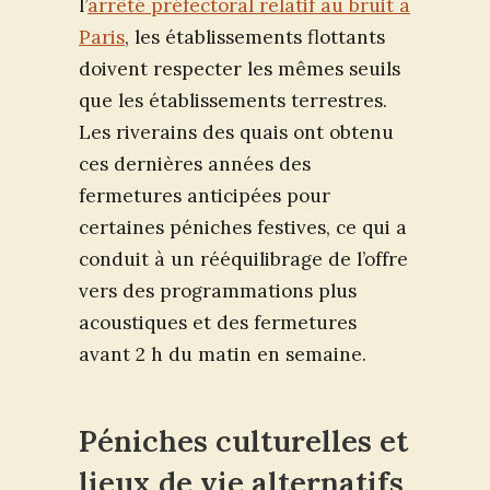
l’
arrêté préfectoral relatif au bruit à
Paris
, les établissements flottants
doivent respecter les mêmes seuils
que les établissements terrestres.
Les riverains des quais ont obtenu
ces dernières années des
fermetures anticipées pour
certaines péniches festives, ce qui a
conduit à un rééquilibrage de l’offre
vers des programmations plus
acoustiques et des fermetures
avant 2 h du matin en semaine.
Péniches culturelles et
lieux de vie alternatifs