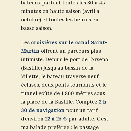
bateaux partent toutes les 30 à 45
minutes en haute saison (avril à
octobre) et toutes les heures en
basse saison.
Les
croisières sur le canal Saint-
Martin
offrent un parcours plus
intimiste. Depuis le port de l’Arsenal
(Bastille) jusqu’au bassin de la
Villette, le bateau traverse neuf
écluses, deux ponts tournants et le
tunnel voûté de 1 860 mètres sous
la place de la Bastille. Comptez
2 h
30 de navigation
pour un tarif
d’environ
22 à 25 €
par adulte. C’est
ma balade préférée : le passage