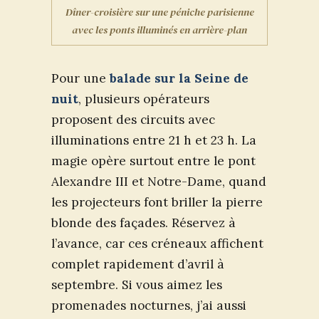
Dîner-croisière sur une péniche parisienne
avec les ponts illuminés en arrière-plan
Pour une
balade sur la Seine de
nuit
, plusieurs opérateurs
proposent des circuits avec
illuminations entre 21 h et 23 h. La
magie opère surtout entre le pont
Alexandre III et Notre-Dame, quand
les projecteurs font briller la pierre
blonde des façades. Réservez à
l’avance, car ces créneaux affichent
complet rapidement d’avril à
septembre. Si vous aimez les
promenades nocturnes, j’ai aussi