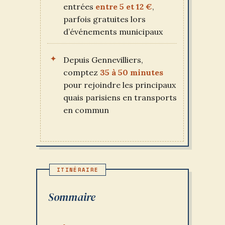
entrées
entre 5 et 12 €
,
parfois gratuites lors
d’événements municipaux
Depuis Gennevilliers,
comptez
35 à 50 minutes
pour rejoindre les principaux
quais parisiens en transports
en commun
Sommaire