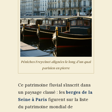
Péniches Freycinet alignées le long d’un quai
parisien en pierre
Ce patrimoine fluvial s’inscrit dans
un paysage classé : les
berges de la
Seine à Paris
figurent sur la liste
du patrimoine mondial de