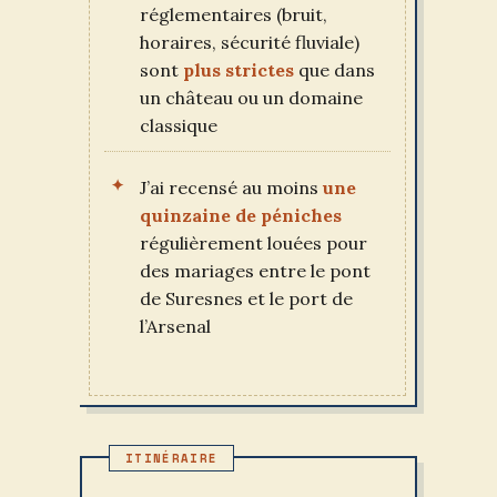
réglementaires (bruit,
horaires, sécurité fluviale)
sont
plus strictes
que dans
un château ou un domaine
classique
J’ai recensé au moins
une
quinzaine de péniches
régulièrement louées pour
des mariages entre le pont
de Suresnes et le port de
l’Arsenal