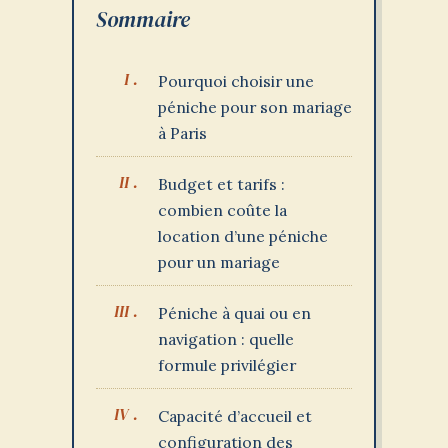
Sommaire
Pourquoi choisir une
péniche pour son mariage
à Paris
Budget et tarifs :
combien coûte la
location d’une péniche
pour un mariage
Péniche à quai ou en
navigation : quelle
formule privilégier
Capacité d’accueil et
configuration des