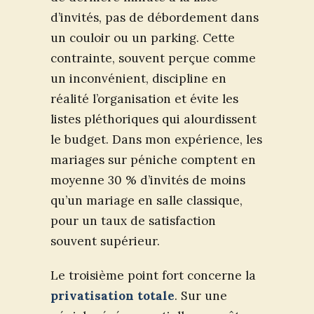
d’invités, pas de débordement dans
un couloir ou un parking. Cette
contrainte, souvent perçue comme
un inconvénient, discipline en
réalité l’organisation et évite les
listes pléthoriques qui alourdissent
le budget. Dans mon expérience, les
mariages sur péniche comptent en
moyenne 30 % d’invités de moins
qu’un mariage en salle classique,
pour un taux de satisfaction
souvent supérieur.
Le troisième point fort concerne la
privatisation totale
. Sur une