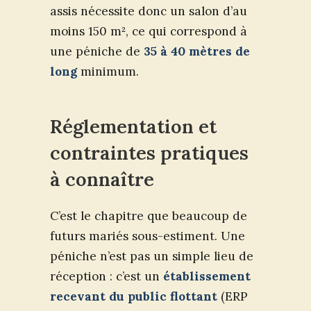
assis nécessite donc un salon d’au
moins 150 m², ce qui correspond à
une péniche de
35 à 40 mètres de
long
minimum.
Réglementation et
contraintes pratiques
à connaître
C’est le chapitre que beaucoup de
futurs mariés sous-estiment. Une
péniche n’est pas un simple lieu de
réception : c’est un
établissement
recevant du public flottant
(ERP