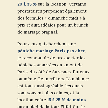
20 à 35 %
sur la location. Certains
prestataires proposent également
des formules « dimanche midi » à
prix réduit, idéales pour un brunch
de mariage original.
Pour ceux qui cherchent une
péniche mariage Paris pas cher
,
je recommande de prospecter les
péniches amarrées en amont de
Paris, du côté de Suresnes, Puteaux
ou même Gennevilliers. L’ambiance
est tout aussi agréable, les quais
sont souvent plus calmes, et la
location coûte
15 à 25 % de moins
qu’au pied de la tour Eiffel. Sur le