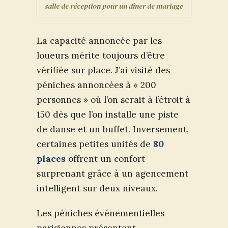
salle de réception pour un dîner de mariage
La capacité annoncée par les
loueurs mérite toujours d’être
vérifiée sur place. J’ai visité des
péniches annoncées à « 200
personnes » où l’on serait à l’étroit à
150 dès que l’on installe une piste
de danse et un buffet. Inversement,
certaines petites unités de
80
places
offrent un confort
surprenant grâce à un agencement
intelligent sur deux niveaux.
Les péniches événementielles