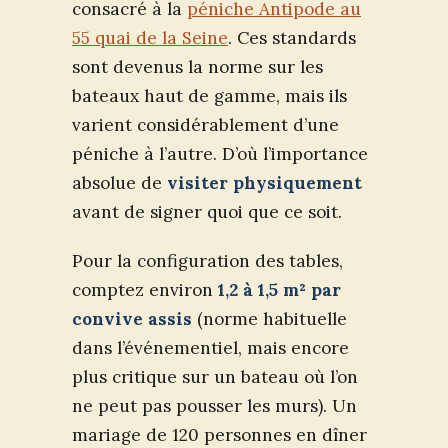
consacré à la
péniche Antipode au
55 quai de la Seine
. Ces standards
sont devenus la norme sur les
bateaux haut de gamme, mais ils
varient considérablement d’une
péniche à l’autre. D’où l’importance
absolue de
visiter physiquement
avant de signer quoi que ce soit.
Pour la configuration des tables,
comptez environ
1,2 à 1,5 m² par
convive assis
(norme habituelle
dans l’événementiel, mais encore
plus critique sur un bateau où l’on
ne peut pas pousser les murs). Un
mariage de 120 personnes en dîner