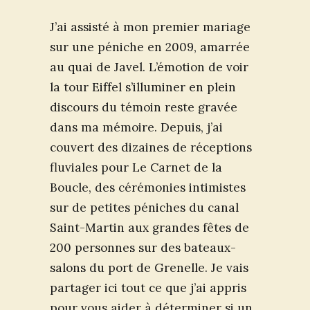
J’ai assisté à mon premier mariage
sur une péniche en 2009, amarrée
au quai de Javel. L’émotion de voir
la tour Eiffel s’illuminer en plein
discours du témoin reste gravée
dans ma mémoire. Depuis, j’ai
couvert des dizaines de réceptions
fluviales pour Le Carnet de la
Boucle, des cérémonies intimistes
sur de petites péniches du canal
Saint-Martin aux grandes fêtes de
200 personnes sur des bateaux-
salons du port de Grenelle. Je vais
partager ici tout ce que j’ai appris
pour vous aider à déterminer si un