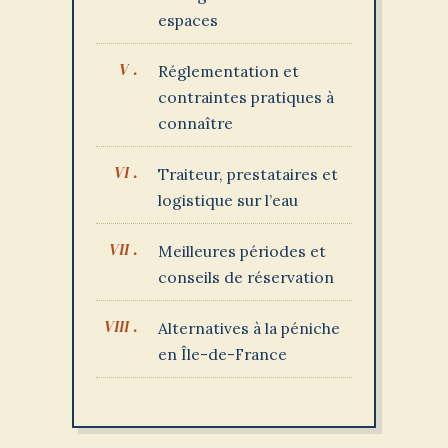
espaces
Réglementation et
contraintes pratiques à
connaître
Traiteur, prestataires et
logistique sur l’eau
Meilleures périodes et
conseils de réservation
Alternatives à la péniche
en Île-de-France