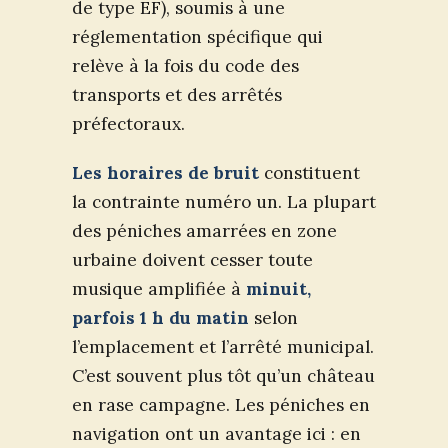
de type EF), soumis à une
réglementation spécifique qui
relève à la fois du code des
transports et des arrêtés
préfectoraux.
Les horaires de bruit
constituent
la contrainte numéro un. La plupart
des péniches amarrées en zone
urbaine doivent cesser toute
musique amplifiée à
minuit,
parfois 1 h du matin
selon
l’emplacement et l’arrêté municipal.
C’est souvent plus tôt qu’un château
en rase campagne. Les péniches en
navigation ont un avantage ici : en