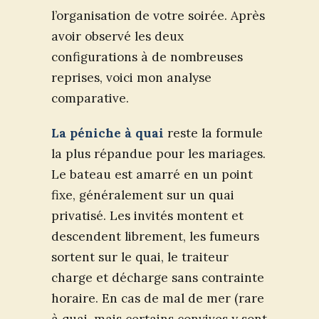
l’organisation de votre soirée. Après
avoir observé les deux
configurations à de nombreuses
reprises, voici mon analyse
comparative.
La péniche à quai
reste la formule
la plus répandue pour les mariages.
Le bateau est amarré en un point
fixe, généralement sur un quai
privatisé. Les invités montent et
descendent librement, les fumeurs
sortent sur le quai, le traiteur
charge et décharge sans contrainte
horaire. En cas de mal de mer (rare