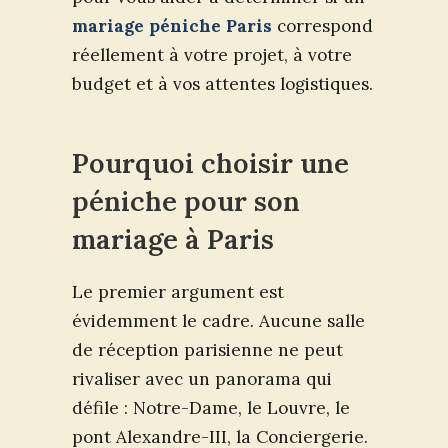
mariage péniche Paris
correspond
réellement à votre projet, à votre
budget et à vos attentes logistiques.
Pourquoi choisir une
péniche pour son
mariage à Paris
Le premier argument est
évidemment le cadre. Aucune salle
de réception parisienne ne peut
rivaliser avec un panorama qui
défile : Notre-Dame, le Louvre, le
pont Alexandre-III, la Conciergerie.