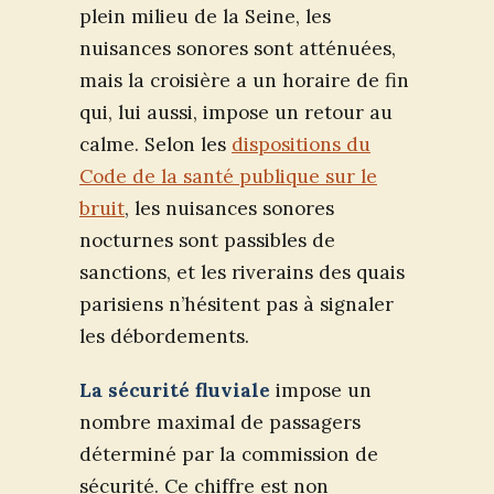
plein milieu de la Seine, les
nuisances sonores sont atténuées,
mais la croisière a un horaire de fin
qui, lui aussi, impose un retour au
calme. Selon les
dispositions du
Code de la santé publique sur le
bruit
, les nuisances sonores
nocturnes sont passibles de
sanctions, et les riverains des quais
parisiens n’hésitent pas à signaler
les débordements.
La sécurité fluviale
impose un
nombre maximal de passagers
déterminé par la commission de
sécurité. Ce chiffre est non