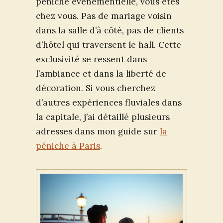
péniche événementielle, vous êtes
chez vous. Pas de mariage voisin
dans la salle d’à côté, pas de clients
d’hôtel qui traversent le hall. Cette
exclusivité se ressent dans
l’ambiance et dans la liberté de
décoration. Si vous cherchez
d’autres expériences fluviales dans
la capitale, j’ai détaillé plusieurs
adresses dans mon guide sur
la
péniche à Paris
.