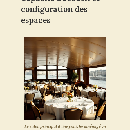
configuration des
espaces
Le salon principal d’une péniche aménagé en