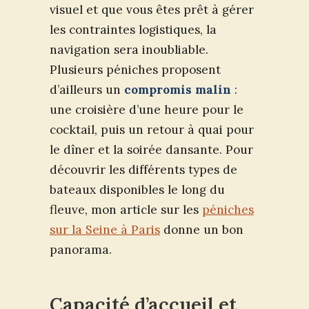
visuel et que vous êtes prêt à gérer
les contraintes logistiques, la
navigation sera inoubliable.
Plusieurs péniches proposent
d’ailleurs un
compromis malin
:
une croisière d’une heure pour le
cocktail, puis un retour à quai pour
le dîner et la soirée dansante. Pour
découvrir les différents types de
bateaux disponibles le long du
fleuve, mon article sur les
péniches
sur la Seine à Paris
donne un bon
panorama.
Capacité d’accueil et