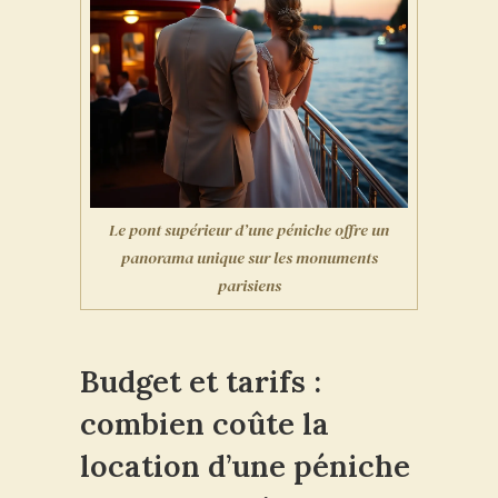
Le pont supérieur d’une péniche offre un
panorama unique sur les monuments
parisiens
Budget et tarifs :
combien coûte la
location d’une péniche