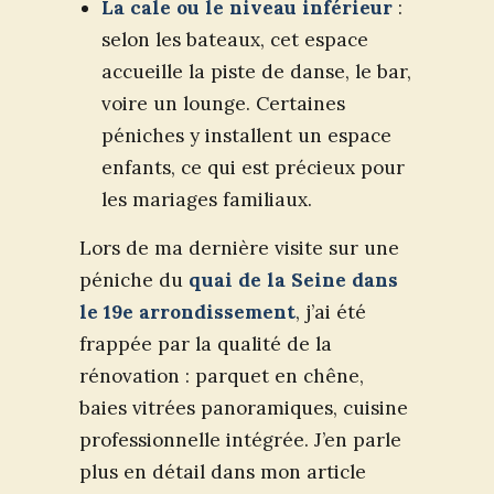
La cale ou le niveau inférieur
:
selon les bateaux, cet espace
accueille la piste de danse, le bar,
voire un lounge. Certaines
péniches y installent un espace
enfants, ce qui est précieux pour
les mariages familiaux.
Lors de ma dernière visite sur une
péniche du
quai de la Seine dans
le 19e arrondissement
, j’ai été
frappée par la qualité de la
rénovation : parquet en chêne,
baies vitrées panoramiques, cuisine
professionnelle intégrée. J’en parle
plus en détail dans mon article