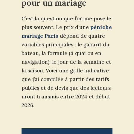
pour un mariage
C’est la question que l’on me pose le
plus souvent. Le prix d’une
péniche
mariage Paris
dépend de quatre
variables principales : le gabarit du
bateau, la formule (à quai ou en
navigation), le jour de la semaine et
la saison. Voici une grille indicative
que j’ai compilée à partir des tarifs
publics et de devis que des lecteurs
m’ont transmis entre 2024 et début
2026.