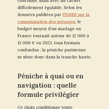
couronne, mais avec un cachet
difficilement égalable. Selon les
données publiées par
l’INSEE sur la
consommation des ménages
, le
budget moyen d’un mariage en
France tournait autour de 12 000 à
15 000 € en 2023, tous formats
confondus ; la péniche parisienne
se situe donc dans la tranche haute.
Péniche à quai ou en
navigation : quelle
formule privilégier
Ce choix conditionne toute