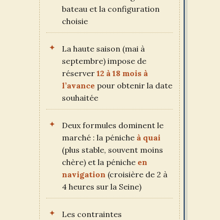
bateau et la configuration
choisie
La haute saison (mai à
septembre) impose de
réserver
12 à 18 mois à
l’avance
pour obtenir la date
souhaitée
Deux formules dominent le
marché : la péniche
à quai
(plus stable, souvent moins
chère) et la péniche
en
navigation
(croisière de 2 à
4 heures sur la Seine)
Les contraintes