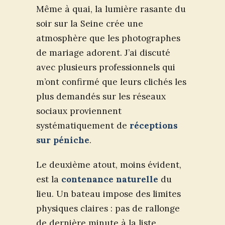
Même à quai, la lumière rasante du
soir sur la Seine crée une
atmosphère que les photographes
de mariage adorent. J’ai discuté
avec plusieurs professionnels qui
m’ont confirmé que leurs clichés les
plus demandés sur les réseaux
sociaux proviennent
systématiquement de
réceptions
sur péniche
.
Le deuxième atout, moins évident,
est la
contenance naturelle
du
lieu. Un bateau impose des limites
physiques claires : pas de rallonge
de dernière minute à la liste