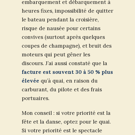
embarquement et débarquement à
heures fixes, impossibilité de quitter
le bateau pendant la croisière,
risque de nausée pour certains
convives (surtout après quelques
coupes de champagne), et bruit des
moteurs qui peut gêner les
discours. J’ai aussi constaté que la
facture est souvent 30 à 50 % plus
élevée
qu’à quai, en raison du
carburant, du pilote et des frais
portuaires.
Mon conseil : si votre priorité est la
fête et la danse, optez pour le quai.
Si votre priorité est le spectacle