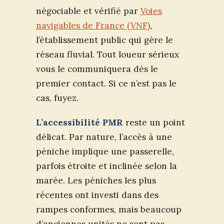
négociable et vérifié par
Voies
navigables de France (VNF)
,
l’établissement public qui gère le
réseau fluvial. Tout loueur sérieux
vous le communiquera dès le
premier contact. Si ce n’est pas le
cas, fuyez.
L’accessibilité PMR
reste un point
délicat. Par nature, l’accès à une
péniche implique une passerelle,
parfois étroite et inclinée selon la
marée. Les péniches les plus
récentes ont investi dans des
rampes conformes, mais beaucoup
d’anciennes unités ne sont pas