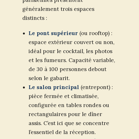
parisiennes présentent
généralement trois espaces
distincts :
Le pont supérieur
(ou rooftop) :
espace extérieur couvert ou non,
idéal pour le cocktail, les photos
et les fumeurs. Capacité variable,
de 30 à 100 personnes debout
selon le gabarit.
Le salon principal
(entrepont) :
pièce fermée et climatisée,
configurée en tables rondes ou
rectangulaires pour le dîner
assis. C’est ici que se concentre
l’essentiel de la réception.