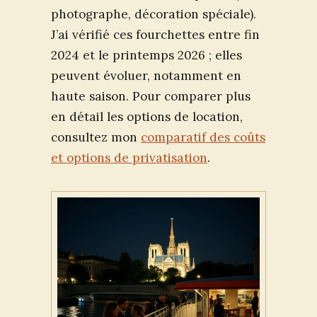
photographe, décoration spéciale).
J’ai vérifié ces fourchettes entre fin
2024 et le printemps 2026 ; elles
peuvent évoluer, notamment en
haute saison. Pour comparer plus
en détail les options de location,
consultez mon
comparatif des coûts
et options de privatisation
.