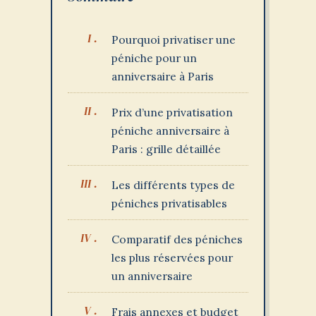
Pourquoi privatiser une
péniche pour un
anniversaire à Paris
Prix d’une privatisation
péniche anniversaire à
Paris : grille détaillée
Les différents types de
péniches privatisables
Comparatif des péniches
les plus réservées pour
un anniversaire
Frais annexes et budget