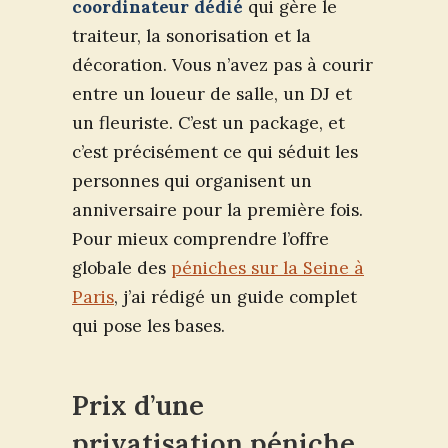
coordinateur dédié
qui gère le
traiteur, la sonorisation et la
décoration. Vous n’avez pas à courir
entre un loueur de salle, un DJ et
un fleuriste. C’est un package, et
c’est précisément ce qui séduit les
personnes qui organisent un
anniversaire pour la première fois.
Pour mieux comprendre l’offre
globale des
péniches sur la Seine à
Paris
, j’ai rédigé un guide complet
qui pose les bases.
Prix d’une
privatisation péniche