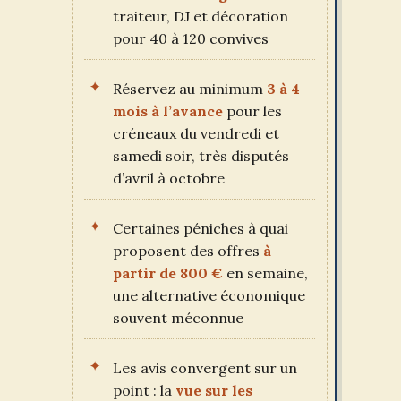
traiteur, DJ et décoration
pour 40 à 120 convives
Réservez au minimum
3 à 4
mois à l’avance
pour les
créneaux du vendredi et
samedi soir, très disputés
d’avril à octobre
Certaines péniches à quai
proposent des offres
à
partir de 800 €
en semaine,
une alternative économique
souvent méconnue
Les avis convergent sur un
point : la
vue sur les