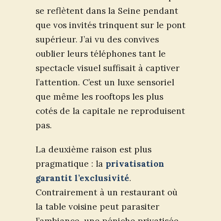
se reflètent dans la Seine pendant
que vos invités trinquent sur le pont
supérieur. J’ai vu des convives
oublier leurs téléphones tant le
spectacle visuel suffisait à captiver
l’attention. C’est un luxe sensoriel
que même les rooftops les plus
cotés de la capitale ne reproduisent
pas.
La deuxième raison est plus
pragmatique : la
privatisation
garantit l’exclusivité
.
Contrairement à un restaurant où
la table voisine peut parasiter
l’ambiance, une péniche privatisée