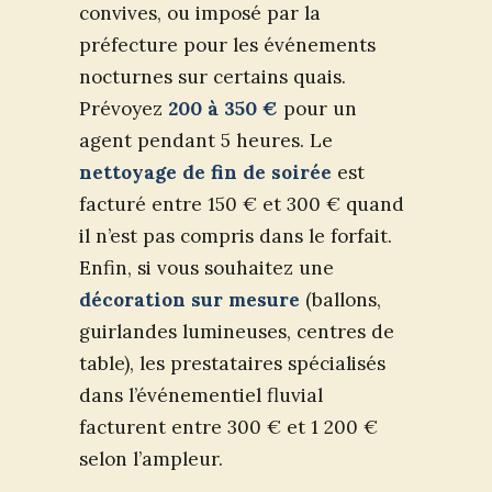
convives, ou imposé par la
préfecture pour les événements
nocturnes sur certains quais.
Prévoyez
200 à 350 €
pour un
agent pendant 5 heures. Le
nettoyage de fin de soirée
est
facturé entre 150 € et 300 € quand
il n’est pas compris dans le forfait.
Enfin, si vous souhaitez une
décoration sur mesure
(ballons,
guirlandes lumineuses, centres de
table), les prestataires spécialisés
dans l’événementiel fluvial
facturent entre 300 € et 1 200 €
selon l’ampleur.