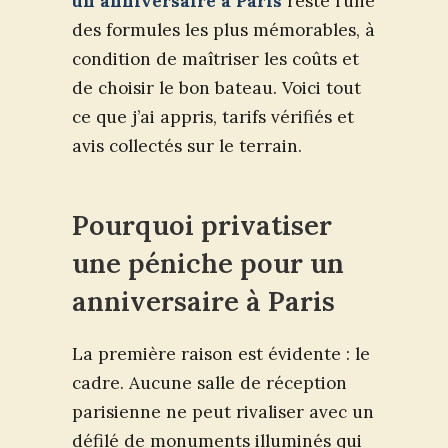
un anniversaire à Paris
reste l’une
des formules les plus mémorables, à
condition de maîtriser les coûts et
de choisir le bon bateau. Voici tout
ce que j’ai appris, tarifs vérifiés et
avis collectés sur le terrain.
Pourquoi privatiser
une péniche pour un
anniversaire à Paris
La première raison est évidente : le
cadre. Aucune salle de réception
parisienne ne peut rivaliser avec un
défilé de monuments illuminés qui