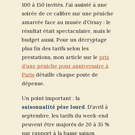
100 à 150 invités. J’ai assisté à une
soirée de ce calibre sur une péniche
amarrée face au musée d’Orsay : le
résultat était spectaculaire, mais le
budget aussi. Pour un décryptage
plus fin des tarifs selon les
prestations, mon article sur le
prix
d’une péniche pour anniversaire à
Paris
détaille chaque poste de
dépense.
Un point important : la
saisonnalité pèse lourd
. D’avril à
septembre, les tarifs du week-end
peuvent être majorés de 20 à 35 %
par rapport à la basse saison