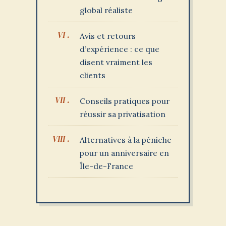
global réaliste
Avis et retours
d’expérience : ce que
disent vraiment les
clients
Conseils pratiques pour
réussir sa privatisation
Alternatives à la péniche
pour un anniversaire en
Île-de-France