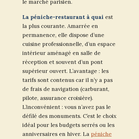
le marché parisien.
La péniche-restaurant à quai
est
la plus courante. Amarrée en
permanence, elle dispose d’une
cuisine professionnelle, d’un espace
intérieur aménagé en salle de
réception et souvent d’un pont
supérieur ouvert. L’avantage : les
tarifs sont contenus car il n’y a pas
de frais de navigation (carburant,
pilote, assurance croisière).
L’inconvénient : vous n’avez pas le
défilé des monuments. C’est le choix
idéal pour les budgets serrés ou les
anniversaires en hiver. La
péniche