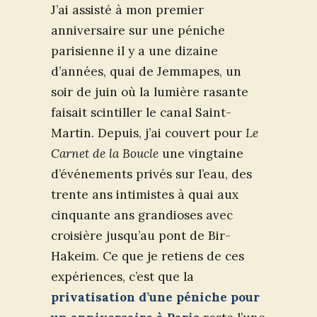
J’ai assisté à mon premier
anniversaire sur une péniche
parisienne il y a une dizaine
d’années, quai de Jemmapes, un
soir de juin où la lumière rasante
faisait scintiller le canal Saint-
Martin. Depuis, j’ai couvert pour
Le
Carnet de la Boucle
une vingtaine
d’événements privés sur l’eau, des
trente ans intimistes à quai aux
cinquante ans grandioses avec
croisière jusqu’au pont de Bir-
Hakeim. Ce que je retiens de ces
expériences, c’est que la
privatisation d’une péniche pour