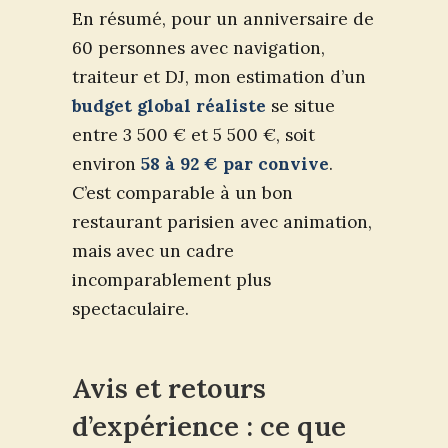
En résumé, pour un anniversaire de
60 personnes avec navigation,
traiteur et DJ, mon estimation d’un
budget global réaliste
se situe
entre 3 500 € et 5 500 €, soit
environ
58 à 92 € par convive
.
C’est comparable à un bon
restaurant parisien avec animation,
mais avec un cadre
incomparablement plus
spectaculaire.
Avis et retours
d’expérience : ce que