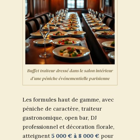
Buffet traiteur dressé dans le salon intérieur
d’une péniche événementielle parisienne
Les formules haut de gamme, avec
péniche de caractère, traiteur
gastronomique, open bar, DJ
professionnel et décoration florale,
atteignent
5 000 € à 8 000 €
pour