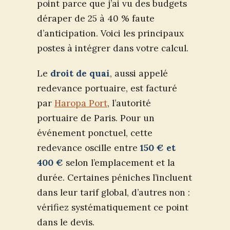
point parce que j’ai vu des budgets
déraper de 25 à 40 % faute
d’anticipation. Voici les principaux
postes à intégrer dans votre calcul.
Le
droit de quai
, aussi appelé
redevance portuaire, est facturé
par
Haropa Port
, l’autorité
portuaire de Paris. Pour un
événement ponctuel, cette
redevance oscille entre
150 € et
400 €
selon l’emplacement et la
durée. Certaines péniches l’incluent
dans leur tarif global, d’autres non :
vérifiez systématiquement ce point
dans le devis.