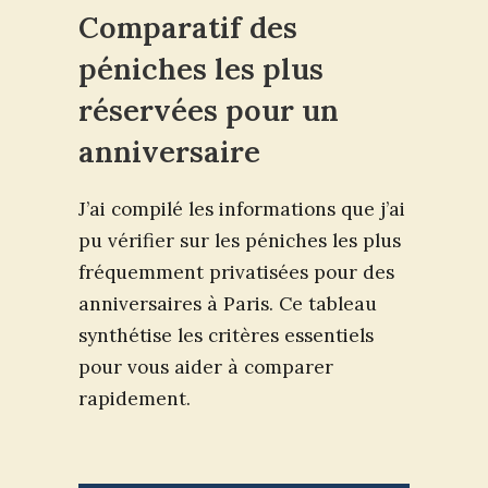
Comparatif des
péniches les plus
réservées pour un
anniversaire
J’ai compilé les informations que j’ai
pu vérifier sur les péniches les plus
fréquemment privatisées pour des
anniversaires à Paris. Ce tableau
synthétise les critères essentiels
pour vous aider à comparer
rapidement.