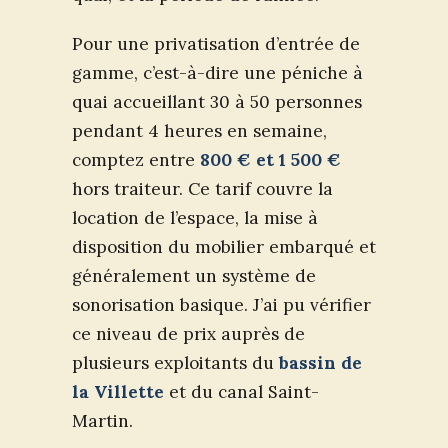
Pour une privatisation d’entrée de
gamme, c’est-à-dire une péniche à
quai accueillant 30 à 50 personnes
pendant 4 heures en semaine,
comptez entre
800 € et 1 500 €
hors traiteur. Ce tarif couvre la
location de l’espace, la mise à
disposition du mobilier embarqué et
généralement un système de
sonorisation basique. J’ai pu vérifier
ce niveau de prix auprès de
plusieurs exploitants du
bassin de
la Villette
et du canal Saint-
Martin.