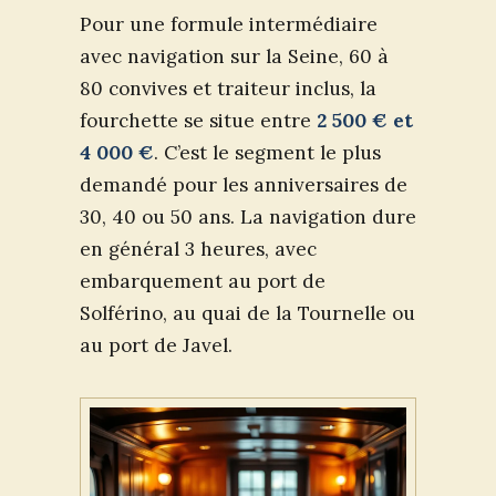
Pour une formule intermédiaire
avec navigation sur la Seine, 60 à
80 convives et traiteur inclus, la
fourchette se situe entre
2 500 € et
4 000 €
. C’est le segment le plus
demandé pour les anniversaires de
30, 40 ou 50 ans. La navigation dure
en général 3 heures, avec
embarquement au port de
Solférino, au quai de la Tournelle ou
au port de Javel.