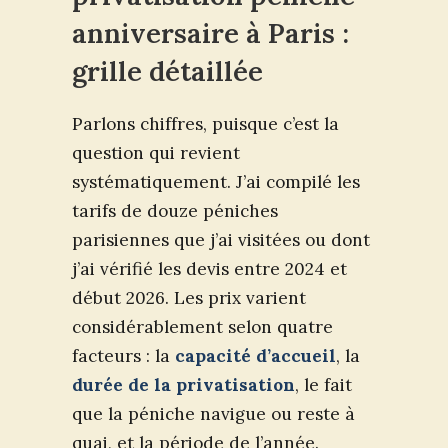
anniversaire à Paris :
grille détaillée
Parlons chiffres, puisque c’est la
question qui revient
systématiquement. J’ai compilé les
tarifs de douze péniches
parisiennes que j’ai visitées ou dont
j’ai vérifié les devis entre 2024 et
début 2026. Les prix varient
considérablement selon quatre
facteurs : la
capacité d’accueil
, la
durée de la privatisation
, le fait
que la péniche navigue ou reste à
quai, et la période de l’année.