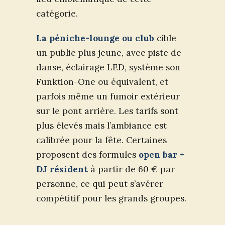
catégorie.
La péniche-lounge ou club
cible
un public plus jeune, avec piste de
danse, éclairage LED, système son
Funktion-One ou équivalent, et
parfois même un fumoir extérieur
sur le pont arrière. Les tarifs sont
plus élevés mais l’ambiance est
calibrée pour la fête. Certaines
proposent des formules
open bar +
DJ résident
à partir de 60 € par
personne, ce qui peut s’avérer
compétitif pour les grands groupes.