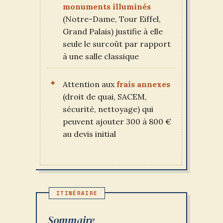
monuments illuminés
(Notre-Dame, Tour Eiffel,
Grand Palais) justifie à elle
seule le surcoût par rapport
à une salle classique
Attention aux
frais annexes
(droit de quai, SACEM,
sécurité, nettoyage) qui
peuvent ajouter 300 à 800 €
au devis initial
Sommaire