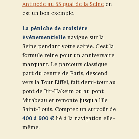
Antipode au 55 quai de la Seine
en
est un bon exemple.
La péniche de croisière
événementielle
navigue sur la
Seine pendant votre soirée. C’est la
formule reine pour un anniversaire
marquant. Le parcours classique
part du centre de Paris, descend
vers la Tour Eiffel, fait demi-tour au
pont de Bir-Hakeim ou au pont
Mirabeau et remonte jusqu’à l’île
Saint-Louis. Comptez un surcoût de
400 à 900 €
lié à la navigation elle-
même.