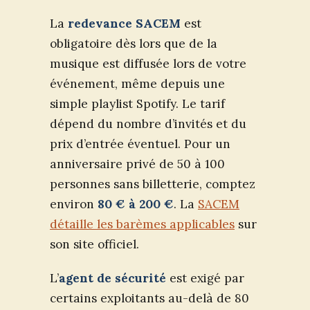
La
redevance SACEM
est
obligatoire dès lors que de la
musique est diffusée lors de votre
événement, même depuis une
simple playlist Spotify. Le tarif
dépend du nombre d’invités et du
prix d’entrée éventuel. Pour un
anniversaire privé de 50 à 100
personnes sans billetterie, comptez
environ
80 € à 200 €
. La
SACEM
détaille les barèmes applicables
sur
son site officiel.
L’
agent de sécurité
est exigé par
certains exploitants au-delà de 80