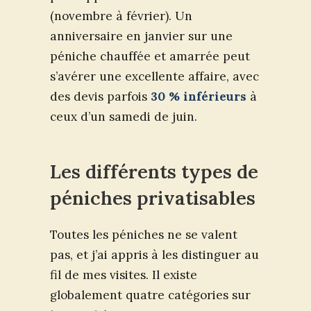
(novembre à février). Un
anniversaire en janvier sur une
péniche chauffée et amarrée peut
s’avérer une excellente affaire, avec
des devis parfois
30 % inférieurs
à
ceux d’un samedi de juin.
Les différents types de
péniches privatisables
Toutes les péniches ne se valent
pas, et j’ai appris à les distinguer au
fil de mes visites. Il existe
globalement quatre catégories sur