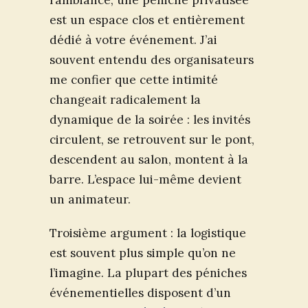
est un espace clos et entièrement
dédié à votre événement. J’ai
souvent entendu des organisateurs
me confier que cette intimité
changeait radicalement la
dynamique de la soirée : les invités
circulent, se retrouvent sur le pont,
descendent au salon, montent à la
barre. L’espace lui-même devient
un animateur.
Troisième argument : la logistique
est souvent plus simple qu’on ne
l’imagine. La plupart des péniches
événementielles disposent d’un