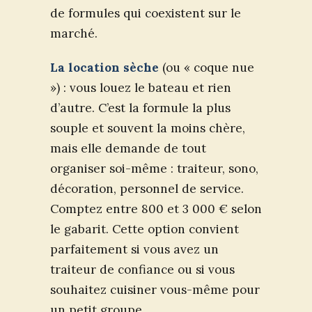
de formules qui coexistent sur le
marché.
La location sèche
(ou « coque nue
») : vous louez le bateau et rien
d’autre. C’est la formule la plus
souple et souvent la moins chère,
mais elle demande de tout
organiser soi-même : traiteur, sono,
décoration, personnel de service.
Comptez entre 800 et 3 000 € selon
le gabarit. Cette option convient
parfaitement si vous avez un
traiteur de confiance ou si vous
souhaitez cuisiner vous-même pour
un petit groupe.