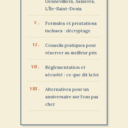
Gennevilliers, Asnières,
L’Île-Saint-Denis
Formules et prestations
incluses : décryptage
Conseils pratiques pour
réserver au meilleur prix
Réglementation et
sécurité : ce que dit la loi
Alternatives pour un
anniversaire sur l’eau pas
cher