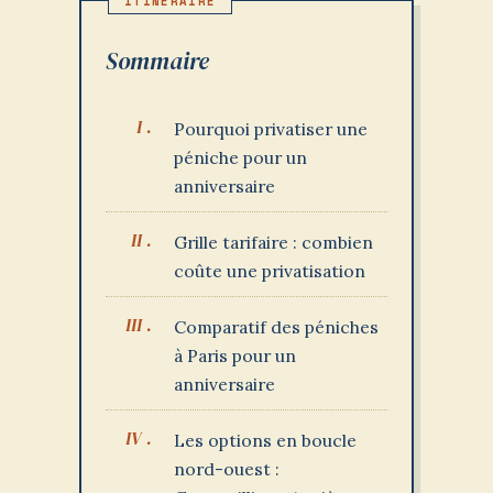
Sommaire
Pourquoi privatiser une
péniche pour un
anniversaire
Grille tarifaire : combien
coûte une privatisation
Comparatif des péniches
à Paris pour un
anniversaire
Les options en boucle
nord-ouest :