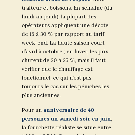
traiteur et boissons. En semaine (du
lundi au jeudi), la plupart des
opérateurs appliquent une décote
de 15 à 30 % par rapport au tarif
week-end. La haute saison court
d’avril à octobre ; en hiver, les prix
chutent de 20 à 25 %, mais il faut
vérifier que le chauffage est
fonctionnel, ce qui n’est pas
toujours le cas sur les péniches les
plus anciennes.
Pour un
anniversaire de 40
personnes un samedi soir en juin
,
la fourchette réaliste se situe entre