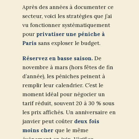
Après des années à documenter ce
secteur, voici les stratégies que j’ai
vu fonctionner systématiquement
pour
privatiser une péniche à
Paris
sans exploser le budget.
Réservez en basse saison.
De
novembre à mars (hors fêtes de fin
d’année), les péniches peinent à
remplir leur calendrier. C’est le
moment idéal pour négocier un
tarif réduit, souvent 20 à 30 % sous
les prix affichés. Un anniversaire en
janvier peut coûter
deux fois
moins cher
que le même