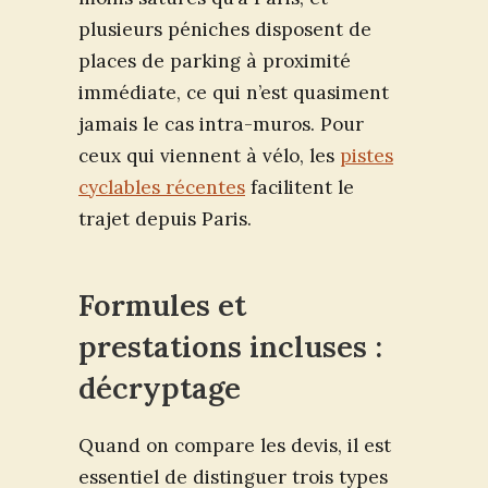
plusieurs péniches disposent de
places de parking à proximité
immédiate, ce qui n’est quasiment
jamais le cas intra-muros. Pour
ceux qui viennent à vélo, les
pistes
cyclables récentes
facilitent le
trajet depuis Paris.
Formules et
prestations incluses :
décryptage
Quand on compare les devis, il est
essentiel de distinguer trois types