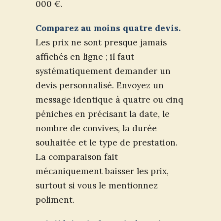
000 €.
Comparez au moins quatre devis.
Les prix ne sont presque jamais
affichés en ligne ; il faut
systématiquement demander un
devis personnalisé. Envoyez un
message identique à quatre ou cinq
péniches en précisant la date, le
nombre de convives, la durée
souhaitée et le type de prestation.
La comparaison fait
mécaniquement baisser les prix,
surtout si vous le mentionnez
poliment.