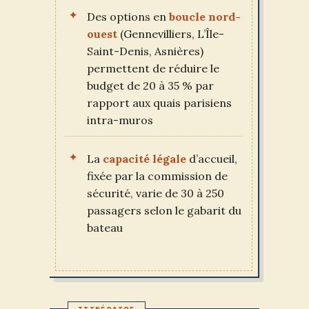
Des options en
boucle nord-
ouest
(Gennevilliers, L’Île-
Saint-Denis, Asnières)
permettent de réduire le
budget de 20 à 35 % par
rapport aux quais parisiens
intra-muros
La
capacité légale
d’accueil,
fixée par la commission de
sécurité, varie de 30 à 250
passagers selon le gabarit du
bateau