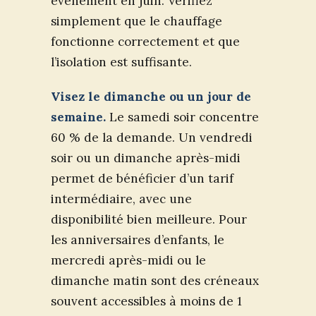
événement en juin. Vérifiez
simplement que le chauffage
fonctionne correctement et que
l’isolation est suffisante.
Visez le dimanche ou un jour de
semaine.
Le samedi soir concentre
60 % de la demande. Un vendredi
soir ou un dimanche après-midi
permet de bénéficier d’un tarif
intermédiaire, avec une
disponibilité bien meilleure. Pour
les anniversaires d’enfants, le
mercredi après-midi ou le
dimanche matin sont des créneaux
souvent accessibles à moins de 1