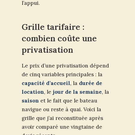
l’appui.
Grille tarifaire :
combien coûte une
privatisation
Le prix d’une privatisation dépend
de cinq variables principales : la
capacité d’accueil
, la
durée de
location
, le
jour de la semaine
, la
saison
et le fait que le bateau
navigue ou reste à quai. Voici la
grille que j’ai reconstituée après
avoir comparé une vingtaine de