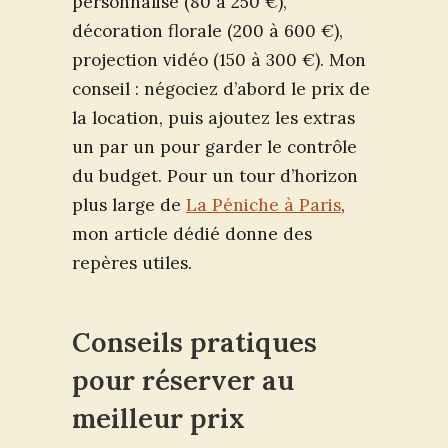
personnalisé (80 à 250 €),
décoration florale (200 à 600 €),
projection vidéo (150 à 300 €). Mon
conseil : négociez d’abord le prix de
la location, puis ajoutez les extras
un par un pour garder le contrôle
du budget. Pour un tour d’horizon
plus large de
La Péniche à Paris
,
mon article dédié donne des
repères utiles.
Conseils pratiques
pour réserver au
meilleur prix