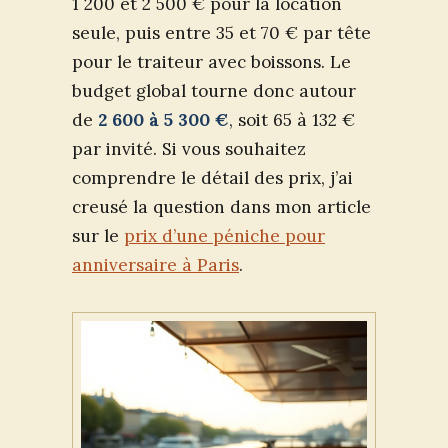
1 200 et 2 500 € pour la location
seule, puis entre 35 et 70 € par tête
pour le traiteur avec boissons. Le
budget global tourne donc autour
de
2 600 à 5 300 €
, soit 65 à 132 €
par invité. Si vous souhaitez
comprendre le détail des prix, j’ai
creusé la question dans mon article
sur le
prix d’une péniche pour
anniversaire à Paris
.