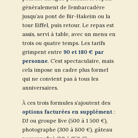
généralement de l’embarcadère
jusqu’au pont de Bir-Hakeim ou la
tour Eiffel, puis retour. Le repas est
assis, servi à table, avec un menu en
trois ou quatre temps. Les tarifs
grimpent entre
90 et 180 € par
personne
. C’est spectaculaire, mais
cela impose un cadre plus formel
qui ne convient pas à tous les
anniversaires.
À ces trois formules s’ajoutent des
options facturées en supplément
:
DJ ou groupe live (500 à 1 500 €),
photographe (300 à 800 €), gâteau