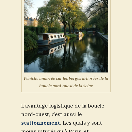
Péniche amarrée sur les berges arborées de la
boucle nord-ouest de la Seine
L’avantage logistique de la boucle
nord-ouest, c’est aussi le
stationnement
. Les quais y sont
moins saturés qu’à Paris, et