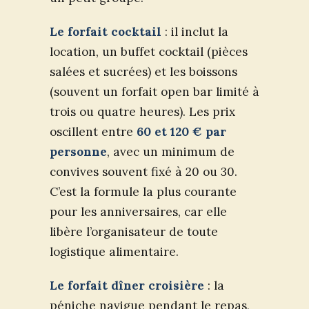
Le forfait cocktail
: il inclut la
location, un buffet cocktail (pièces
salées et sucrées) et les boissons
(souvent un forfait open bar limité à
trois ou quatre heures). Les prix
oscillent entre
60 et 120 € par
personne
, avec un minimum de
convives souvent fixé à 20 ou 30.
C’est la formule la plus courante
pour les anniversaires, car elle
libère l’organisateur de toute
logistique alimentaire.
Le forfait dîner croisière
: la
péniche navigue pendant le repas,