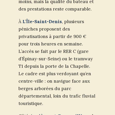
moins, mais la qualité du bateau et
des prestations reste comparable.
À
L’Île-Saint-Denis
, plusieurs
péniches proposent des
privatisations à partir de 900 €
pour trois heures en semaine.
L’accès se fait par le RER C (gare
d’Épinay-sur-Seine) ou le tramway
T1 depuis la porte de la Chapelle.
Le cadre est plus verdoyant qu’en
centre-ville : on navigue face aux
berges arborées du parc
départemental, loin du trafic fluvial
touristique.