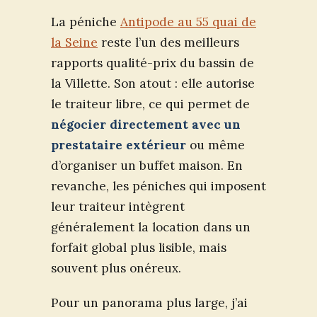
La péniche
Antipode au 55 quai de
la Seine
reste l’un des meilleurs
rapports qualité-prix du bassin de
la Villette. Son atout : elle autorise
le traiteur libre, ce qui permet de
négocier directement avec un
prestataire extérieur
ou même
d’organiser un buffet maison. En
revanche, les péniches qui imposent
leur traiteur intègrent
généralement la location dans un
forfait global plus lisible, mais
souvent plus onéreux.
Pour un panorama plus large, j’ai