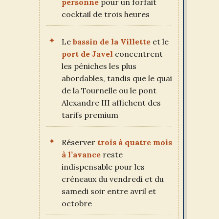
personne
pour un forfait
cocktail de trois heures
Le
bassin de la Villette
et le
port de Javel
concentrent
les péniches les plus
abordables, tandis que le quai
de la Tournelle ou le pont
Alexandre III affichent des
tarifs premium
Réserver
trois à quatre mois
à l’avance
reste
indispensable pour les
créneaux du vendredi et du
samedi soir entre avril et
octobre