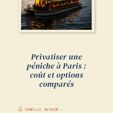
Privatiser une
péniche à Paris :
coût et options
comparés
AUTEUR/AUTRICE
CAMILLE BESSON