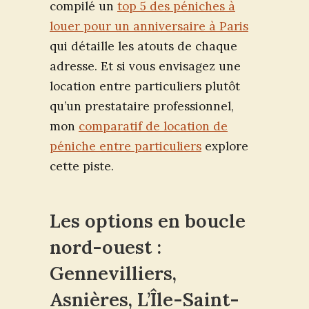
compilé un
top 5 des péniches à
louer pour un anniversaire à Paris
qui détaille les atouts de chaque
adresse. Et si vous envisagez une
location entre particuliers plutôt
qu’un prestataire professionnel,
mon
comparatif de location de
péniche entre particuliers
explore
cette piste.
Les options en boucle
nord-ouest :
Gennevilliers,
Asnières, L’Île-Saint-