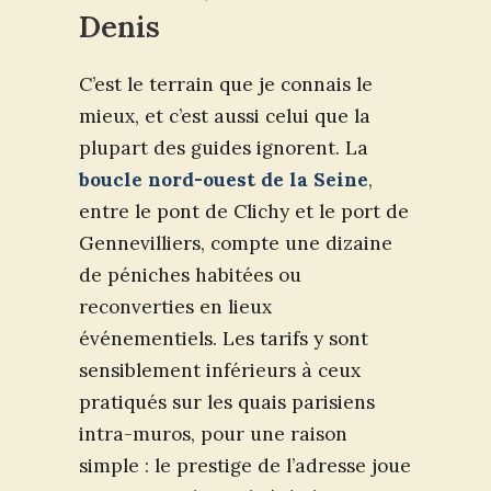
Denis
C’est le terrain que je connais le
mieux, et c’est aussi celui que la
plupart des guides ignorent. La
boucle nord-ouest de la Seine
,
entre le pont de Clichy et le port de
Gennevilliers, compte une dizaine
de péniches habitées ou
reconverties en lieux
événementiels. Les tarifs y sont
sensiblement inférieurs à ceux
pratiqués sur les quais parisiens
intra-muros, pour une raison
simple : le prestige de l’adresse joue