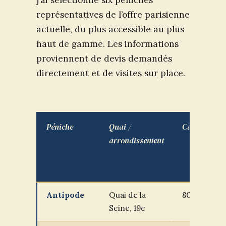
représentatives de l’offre parisienne
actuelle, du plus accessible au plus
haut de gamme. Les informations
proviennent de devis demandés
directement et de visites sur place.
Péniche
Quai /
Capacité
arrondissement
Antipode
Quai de la
80 pers.
Seine, 19e