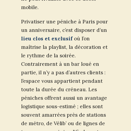
mobile.
Privatiser une péniche à Paris pour
un anniversaire, c’est disposer d’un
lieu clos et exclusif
où l’on
maîtrise la playlist, la décoration et
le rythme de la soirée.
Contrairement à un bar loué en
partie, il n’y a pas d’autres clients :
l’espace vous appartient pendant
toute la durée du créneau. Les
péniches offrent aussi un avantage
logistique sous-estimé ; elles sont
souvent amarrées près de stations
de métro, de Vélib’ ou de lignes de