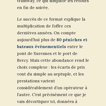
tramway, ce qui simplifie les retours
en fin de soirée.
Le succès de ce format explique la
multiplication de l’offre ces
dernières années. On compte
aujourd’hui plus de
80 péniches et
bateaux événementiels
entre le
pont de Suresnes et le port de
Bercy. Mais cette abondance rend le
choix complexe : les écarts de prix
vont du simple au septuple, et les
prestations varient
considérablement d’un opérateur à
l’autre. C’est précisément ce que je
vais décortiquer ici, données à