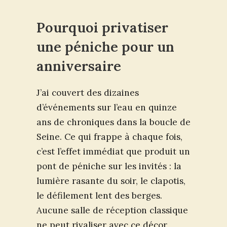
Pourquoi privatiser
une péniche pour un
anniversaire
J’ai couvert des dizaines
d’événements sur l’eau en quinze
ans de chroniques dans la boucle de
Seine. Ce qui frappe à chaque fois,
c’est l’effet immédiat que produit un
pont de péniche sur les invités : la
lumière rasante du soir, le clapotis,
le défilement lent des berges.
Aucune salle de réception classique
ne peut rivaliser avec ce décor