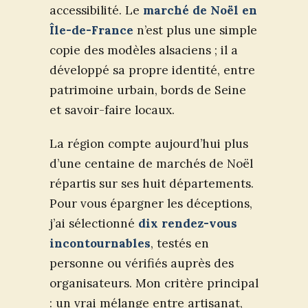
accessibilité. Le
marché de Noël en
Île-de-France
n’est plus une simple
copie des modèles alsaciens ; il a
développé sa propre identité, entre
patrimoine urbain, bords de Seine
et savoir-faire locaux.
La région compte aujourd’hui plus
d’une centaine de marchés de Noël
répartis sur ses huit départements.
Pour vous épargner les déceptions,
j’ai sélectionné
dix rendez-vous
incontournables
, testés en
personne ou vérifiés auprès des
organisateurs. Mon critère principal
: un vrai mélange entre artisanat,