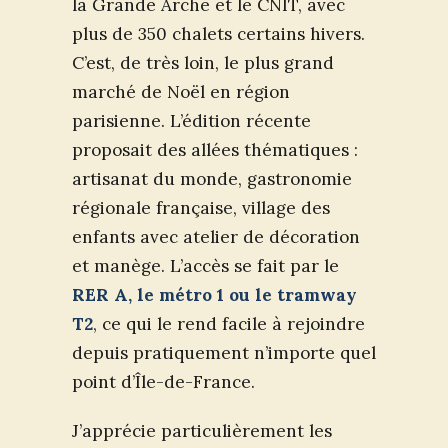
la Grande Arche et le CNIT, avec
plus de 350 chalets certains hivers.
C’est, de très loin, le plus grand
marché de Noël en région
parisienne. L’édition récente
proposait des allées thématiques :
artisanat du monde, gastronomie
régionale française, village des
enfants avec atelier de décoration
et manège. L’accès se fait par le
RER A, le métro 1 ou le tramway
T2
, ce qui le rend facile à rejoindre
depuis pratiquement n’importe quel
point d’Île-de-France.
J’apprécie particulièrement les