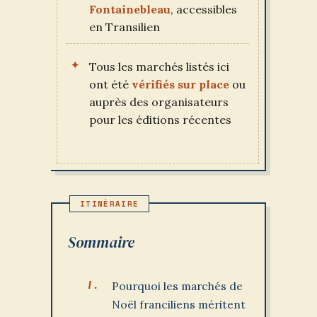
Fontainebleau
, accessibles
en Transilien
Tous les marchés listés ici
ont été
vérifiés sur place
ou
auprès des organisateurs
pour les éditions récentes
Sommaire
Pourquoi les marchés de
Noël franciliens méritent