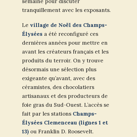
semaine pour discuter
tranquillement avec les exposants.
Le
village de Noël des Champs-
Élysées
a été reconfiguré ces
dernières années pour mettre en
avant les créateurs français et les
produits du terroir. On y trouve
désormais une sélection plus
exigeante qu’avant, avec des
céramistes, des chocolatiers
artisanaux et des producteurs de
foie gras du Sud-Ouest. L’accès se
fait par les stations
Champs-
Élysées Clemenceau (lignes 1 et
13)
ou Franklin D. Roosevelt.