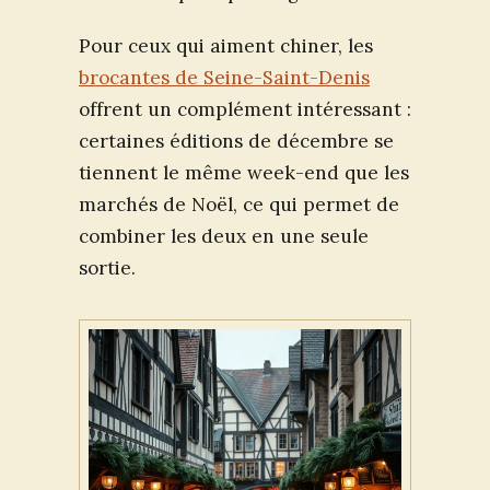
Pour ceux qui aiment chiner, les
brocantes de Seine-Saint-Denis
offrent un complément intéressant :
certaines éditions de décembre se
tiennent le même week-end que les
marchés de Noël, ce qui permet de
combiner les deux en une seule
sortie.