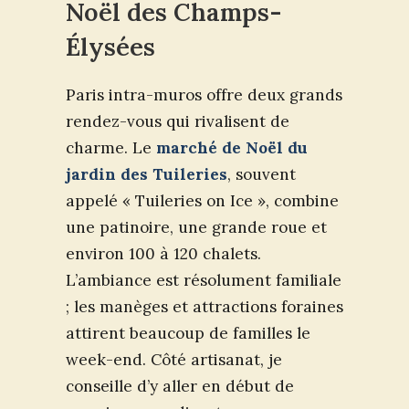
Noël des Champs-
Élysées
Paris intra-muros offre deux grands
rendez-vous qui rivalisent de
charme. Le
marché de Noël du
jardin des Tuileries
, souvent
appelé « Tuileries on Ice », combine
une patinoire, une grande roue et
environ 100 à 120 chalets.
L’ambiance est résolument familiale
; les manèges et attractions foraines
attirent beaucoup de familles le
week-end. Côté artisanat, je
conseille d’y aller en début de