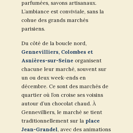
parfumées, savons artisanaux.
L’ambiance est conviviale, sans la
cohue des grands marchés
parisiens.
Du côté de la boucle nord,
Gennevilliers, Colombes et
Asnières-sur-Seine
organisent
chacune leur marché, souvent sur
un ou deux week-ends en
décembre. Ce sont des marchés de
quartier où l’on croise ses voisins
autour d’un chocolat chaud. À
Gennevilliers, le marché se tient
traditionnellement sur la
place
Jean-Grandel
, avec des animations