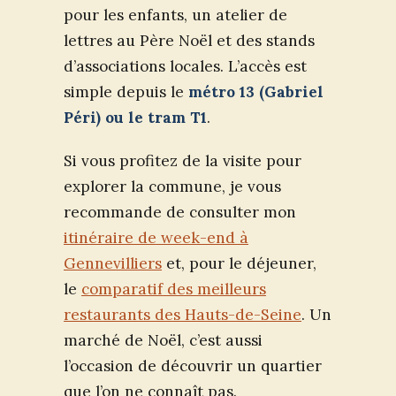
pour les enfants, un atelier de
lettres au Père Noël et des stands
d’associations locales. L’accès est
simple depuis le
métro 13 (Gabriel
Péri) ou le tram T1
.
Si vous profitez de la visite pour
explorer la commune, je vous
recommande de consulter mon
itinéraire de week-end à
Gennevilliers
et, pour le déjeuner,
le
comparatif des meilleurs
restaurants des Hauts-de-Seine
. Un
marché de Noël, c’est aussi
l’occasion de découvrir un quartier
que l’on ne connaît pas.