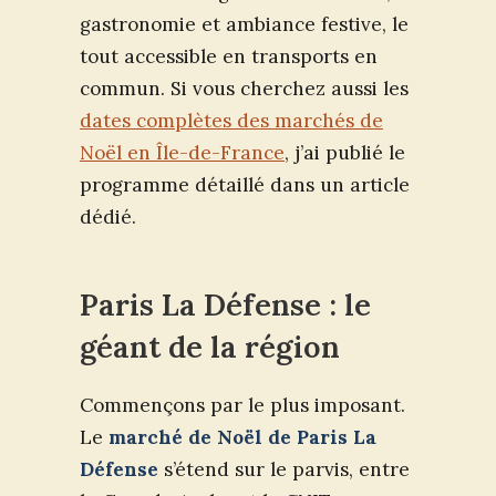
gastronomie et ambiance festive, le
tout accessible en transports en
commun. Si vous cherchez aussi les
dates complètes des marchés de
Noël en Île-de-France
, j’ai publié le
programme détaillé dans un article
dédié.
Paris La Défense : le
géant de la région
Commençons par le plus imposant.
Le
marché de Noël de Paris La
Défense
s’étend sur le parvis, entre