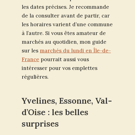
les dates précises. Je recommande
de la consulter avant de partir, car
les horaires varient d’une commune
à l’autre. Si vous êtes amateur de
marchés au quotidien, mon guide
sur les
marchés du lundi en Île-de-
France
pourrait aussi vous
intéresser pour vos emplettes
régulières.
Yvelines, Essonne, Val-
d’Oise : les belles
surprises