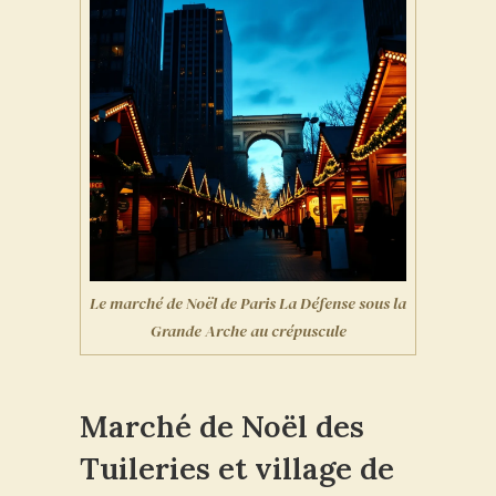
Le marché de Noël de Paris La Défense sous la
Grande Arche au crépuscule
Marché de Noël des
Tuileries et village de