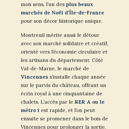
mon sens, l’un des
plus beaux
marchés de Noël d’Île-de-France
pour son décor historique unique.
Montreuil mérite aussi le détour
avec son marché solidaire et créatif,
orienté vers l’économie circulaire et
les artisans du département. Côté
Val-de-Marne, le marché de
Vincennes
s’installe chaque année
sur le parvis du château, offrant un
écrin royal à une cinquantaine de
chalets. L’accès par le
RER A ou le
métro 1
est rapide, et l’on peut
ensuite se promener dans le bois de
Vincennes pour prolonger la sortie.