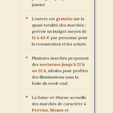
janvier
L’entrée est
gratuite
sur la
quasi-totalité des marchés ;
prévoir un budget moyen de
15 à 40 €
par personne pour
la restauration et les achats
Plusieurs marchés proposent
des
nocturnes jusqu’à 22 h
ou 23 h
, idéales pour profiter
des illuminations sans la
foule du week-end
La Seine-et-Marne accueille
des marchés de caractère à
Provins, Meaux et