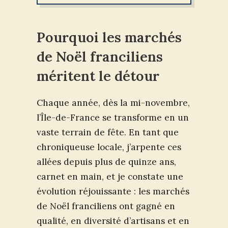
Pourquoi les marchés
de Noël franciliens
méritent le détour
Chaque année, dès la mi-novembre,
l’Île-de-France se transforme en un
vaste terrain de fête. En tant que
chroniqueuse locale, j’arpente ces
allées depuis plus de quinze ans,
carnet en main, et je constate une
évolution réjouissante : les marchés
de Noël franciliens ont gagné en
qualité, en diversité d’artisans et en