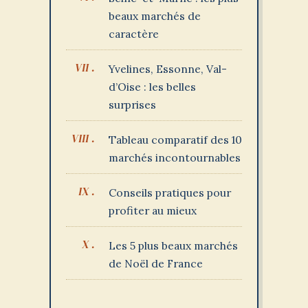
beaux marchés de
caractère
Yvelines, Essonne, Val-
d’Oise : les belles
surprises
Tableau comparatif des 10
marchés incontournables
Conseils pratiques pour
profiter au mieux
Les 5 plus beaux marchés
de Noël de France