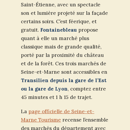
Saint-Étienne, avec un spectacle
son et lumière projeté sur la façade
certains soirs. C’est féerique, et
gratuit.
Fontainebleau
propose
quant à elle un marché plus
classique mais de grande qualité,
porté par la proximité du château
et de la forêt. Ces trois marchés de
Seine-et-Marne sont accessibles en
Transilien depuis la gare de l’Est
ou la gare de Lyon
, comptez entre
45 minutes et 1 h 15 de trajet.
La
page officielle de Seine-et-
Marne Tourisme
recense l’ensemble
des marchés du département avec