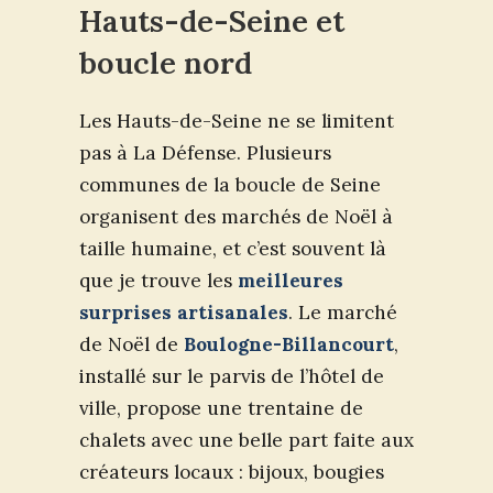
Hauts-de-Seine et
boucle nord
Les Hauts-de-Seine ne se limitent
pas à La Défense. Plusieurs
communes de la boucle de Seine
organisent des marchés de Noël à
taille humaine, et c’est souvent là
que je trouve les
meilleures
surprises artisanales
. Le marché
de Noël de
Boulogne-Billancourt
,
installé sur le parvis de l’hôtel de
ville, propose une trentaine de
chalets avec une belle part faite aux
créateurs locaux : bijoux, bougies