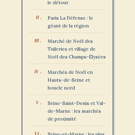
le détour
Paris La Défense : le
géant de la région
Marché de Noël des
Tuileries et village de
Noël des Champs-Élysées
Marchés de Noël en
Hauts-de-Seine et
boucle nord
Seine-Saint-Denis et Val-
de-Marne : les marchés
de proximité
Seine-et-Marne : les plus