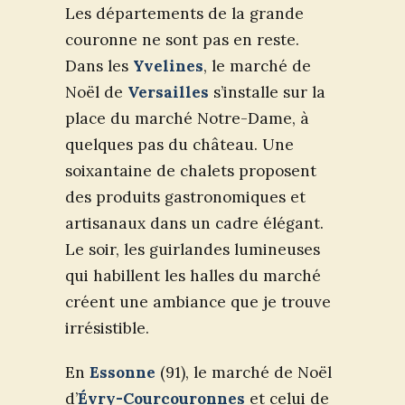
Les départements de la grande
couronne ne sont pas en reste.
Dans les
Yvelines
, le marché de
Noël de
Versailles
s’installe sur la
place du marché Notre-Dame, à
quelques pas du château. Une
soixantaine de chalets proposent
des produits gastronomiques et
artisanaux dans un cadre élégant.
Le soir, les guirlandes lumineuses
qui habillent les halles du marché
créent une ambiance que je trouve
irrésistible.
En
Essonne
(91), le marché de Noël
d’
Évry-Courcouronnes
et celui de