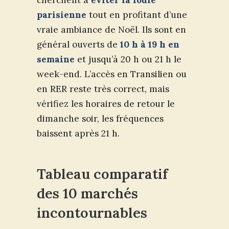
parisienne
tout en profitant d’une
vraie ambiance de Noël. Ils sont en
général ouverts de
10 h à 19 h en
semaine
et jusqu’à 20 h ou 21 h le
week-end. L’accès en Transilien ou
en RER reste très correct, mais
vérifiez les horaires de retour le
dimanche soir, les fréquences
baissent après 21 h.
Tableau comparatif
des 10 marchés
incontournables