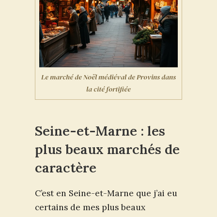
Le marché de Noël médiéval de Provins dans
la cité fortifiée
Seine-et-Marne : les
plus beaux marchés de
caractère
C’est en Seine-et-Marne que j’ai eu
certains de mes plus beaux