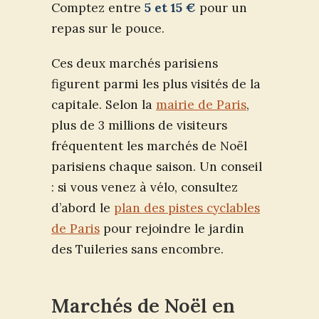
Comptez entre
5 et 15 €
pour un
repas sur le pouce.
Ces deux marchés parisiens
figurent parmi les plus visités de la
capitale. Selon la
mairie de Paris
,
plus de 3 millions de visiteurs
fréquentent les marchés de Noël
parisiens chaque saison. Un conseil
: si vous venez à vélo, consultez
d’abord le
plan des pistes cyclables
de Paris
pour rejoindre le jardin
des Tuileries sans encombre.
Marchés de Noël en