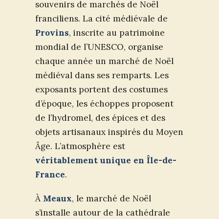
souvenirs de marchés de Noël
franciliens. La cité médiévale de
Provins
, inscrite au patrimoine
mondial de l’UNESCO, organise
chaque année un marché de Noël
médiéval dans ses remparts. Les
exposants portent des costumes
d’époque, les échoppes proposent
de l’hydromel, des épices et des
objets artisanaux inspirés du Moyen
Âge. L’atmosphère est
véritablement unique en Île-de-
France
.
À
Meaux
, le marché de Noël
s’installe autour de la cathédrale