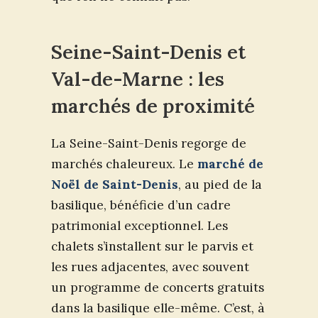
Seine-Saint-Denis et
Val-de-Marne : les
marchés de proximité
La Seine-Saint-Denis regorge de
marchés chaleureux. Le
marché de
Noël de Saint-Denis
, au pied de la
basilique, bénéficie d’un cadre
patrimonial exceptionnel. Les
chalets s’installent sur le parvis et
les rues adjacentes, avec souvent
un programme de concerts gratuits
dans la basilique elle-même. C’est, à