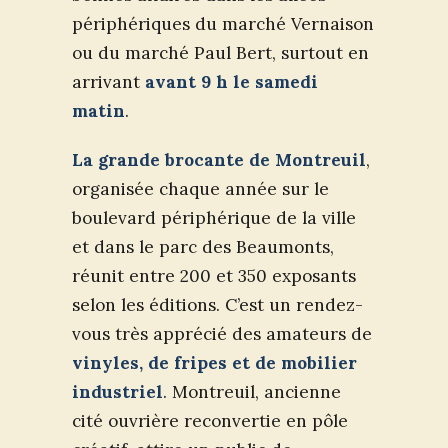
périphériques du marché Vernaison
ou du marché Paul Bert, surtout en
arrivant
avant 9 h le samedi
matin
.
La grande brocante de Montreuil
,
organisée chaque année sur le
boulevard périphérique de la ville
et dans le parc des Beaumonts,
réunit entre 200 et 350 exposants
selon les éditions. C’est un rendez-
vous très apprécié des amateurs de
vinyles, de fripes et de mobilier
industriel
. Montreuil, ancienne
cité ouvrière reconvertie en pôle