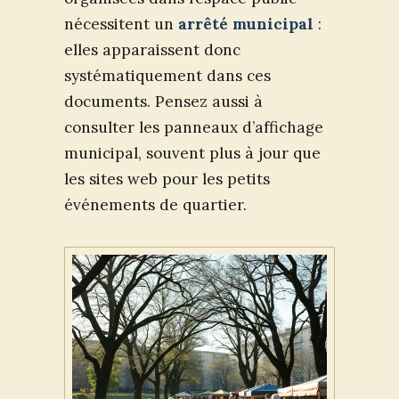
nécessitent un
arrêté municipal
:
elles apparaissent donc
systématiquement dans ces
documents. Pensez aussi à
consulter les panneaux d’affichage
municipal, souvent plus à jour que
les sites web pour les petits
événements de quartier.