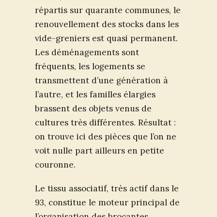
répartis sur quarante communes, le
renouvellement des stocks dans les
vide-greniers est quasi permanent.
Les déménagements sont
fréquents, les logements se
transmettent d’une génération à
l’autre, et les familles élargies
brassent des objets venus de
cultures très différentes. Résultat :
on trouve ici des pièces que l’on ne
voit nulle part ailleurs en petite
couronne.
Le tissu associatif, très actif dans le
93, constitue le moteur principal de
l’organisation des brocantes.