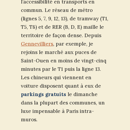
l’accessibilité en transports en
commun. Le réseau de métro
(lignes 5, 7, 9, 12, 13), de tramway (T1,
T5, T8) et de RER (B, D, E) maille le
territoire de façon dense. Depuis
Gennevilliers
, par exemple, je
rejoins le marché aux puces de
Saint-Ouen en moins de vingt-cinq
minutes par le T1 puis la ligne 13.
Les chineurs qui viennent en
voiture disposent quant à eux de
parkings gratuits
le dimanche
dans la plupart des communes, un
luxe impensable à Paris intra-
muros.