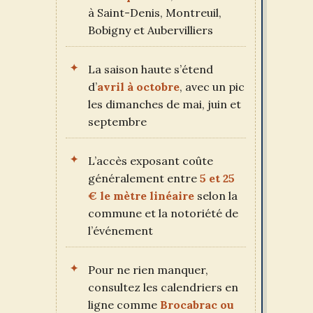
à Saint-Denis, Montreuil,
Bobigny et Aubervilliers
La saison haute s’étend
d’
avril à octobre
, avec un pic
les dimanches de mai, juin et
septembre
L’accès exposant coûte
généralement entre
5 et 25
€ le mètre linéaire
selon la
commune et la notoriété de
l’événement
Pour ne rien manquer,
consultez les calendriers en
ligne comme
Brocabrac ou