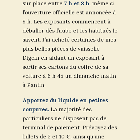
sur place entre
7 h et 8 h
, même si
l’ouverture officielle est annoncée à
9 h. Les exposants commencent à
déballer dès l’aube et les habitués le
savent. J’ai acheté certaines de mes
plus belles pièces de vaisselle
Digoin en aidant un exposant à
sortir ses cartons du coffre de sa
voiture à 6 h 45 un dimanche matin
à Pantin.
Apportez du liquide en petites
coupures.
La majorité des
particuliers ne disposent pas de
terminal de paiement. Prévoyez des
billets de 5 et 10 €, ainsi qu’une