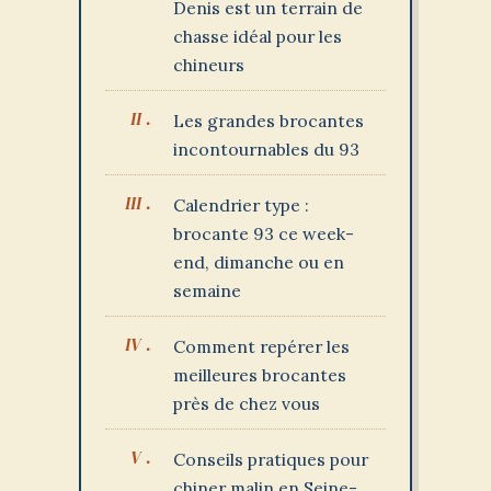
Denis est un terrain de
chasse idéal pour les
chineurs
Les grandes brocantes
incontournables du 93
Calendrier type :
brocante 93 ce week-
end, dimanche ou en
semaine
Comment repérer les
meilleures brocantes
près de chez vous
Conseils pratiques pour
chiner malin en Seine-