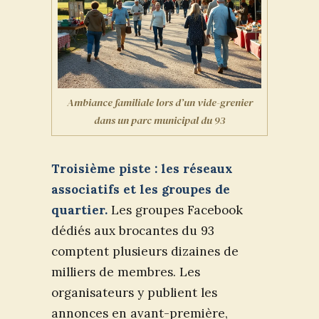
Ambiance familiale lors d’un vide-grenier
dans un parc municipal du 93
Troisième piste : les réseaux
associatifs et les groupes de
quartier.
Les groupes Facebook
dédiés aux brocantes du 93
comptent plusieurs dizaines de
milliers de membres. Les
organisateurs y publient les
annonces en avant-première,