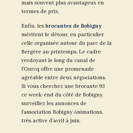
mais souvent plus avantageux en
termes de prix.
Enfin, les
brocantes de Bobigny
méritent le détour, en particulier
celle organisée autour du parc de la
Bergère au printemps. Le cadre
verdoyant le long du canal de
l’Ourcq offre une promenade
agréable entre deux négociations.
Si vous cherchez une brocante 93
ce week-end du côté de Bobigny,
surveillez les annonces de
l’association Bobigny Animations,
très active d’avril à juin.