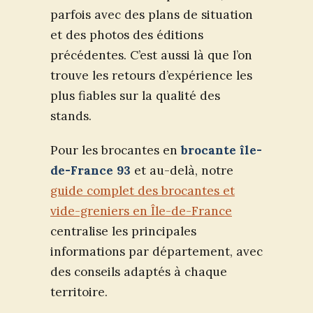
parfois avec des plans de situation
et des photos des éditions
précédentes. C’est aussi là que l’on
trouve les retours d’expérience les
plus fiables sur la qualité des
stands.
Pour les brocantes en
brocante île-
de-France 93
et au-delà, notre
guide complet des brocantes et
vide-greniers en Île-de-France
centralise les principales
informations par département, avec
des conseils adaptés à chaque
territoire.