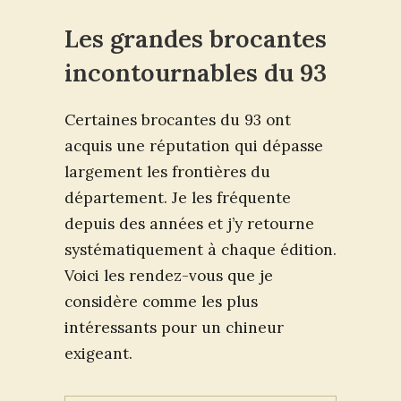
Les grandes brocantes
incontournables du 93
Certaines brocantes du 93 ont
acquis une réputation qui dépasse
largement les frontières du
département. Je les fréquente
depuis des années et j’y retourne
systématiquement à chaque édition.
Voici les rendez-vous que je
considère comme les plus
intéressants pour un chineur
exigeant.