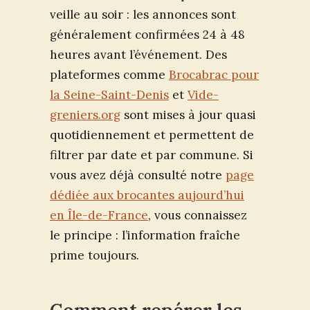
veille au soir : les annonces sont
généralement confirmées 24 à 48
heures avant l’événement. Des
plateformes comme
Brocabrac pour
la Seine-Saint-Denis
et
Vide-
greniers.org
sont mises à jour quasi
quotidiennement et permettent de
filtrer par date et par commune. Si
vous avez déjà consulté notre
page
dédiée aux brocantes aujourd’hui
en Île-de-France
, vous connaissez
le principe : l’information fraîche
prime toujours.