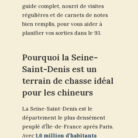
guide complet, nourri de visites
régulières et de carnets de notes
bien remplis, pour vous aider à
planifier vos sorties dans le 93.
Pourquoi la Seine-
Saint-Denis est un
terrain de chasse idéal
pour les chineurs
La Seine-Saint-Denis est le
département le plus densément
peuplé d’Île-de-France après Paris.
Avec
1,6 million d’habitants