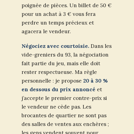
poignée de pièces. Un billet de 50 €
pour un achat à 3 € vous fera
perdre un temps précieux et
agacera le vendeur.
Négociez avec courtoisie.
Dans les
vide-greniers du 93, la négociation
fait partie du jeu, mais elle doit
rester respectueuse. Ma règle
personnelle : je propose
20 à 30 %
en dessous du prix annoncé
et
j’accepte le premier contre-prix si
le vendeur ne cède pas. Les
brocantes de quartier ne sont pas
des salles de ventes aux enchères ;
les gens vendent souvent pour