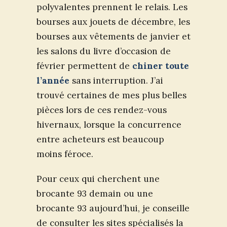
polyvalentes prennent le relais. Les
bourses aux jouets de décembre, les
bourses aux vêtements de janvier et
les salons du livre d’occasion de
février permettent de
chiner toute
l’année
sans interruption. J’ai
trouvé certaines de mes plus belles
pièces lors de ces rendez-vous
hivernaux, lorsque la concurrence
entre acheteurs est beaucoup
moins féroce.
Pour ceux qui cherchent une
brocante 93 demain ou une
brocante 93 aujourd’hui, je conseille
de consulter les sites spécialisés la