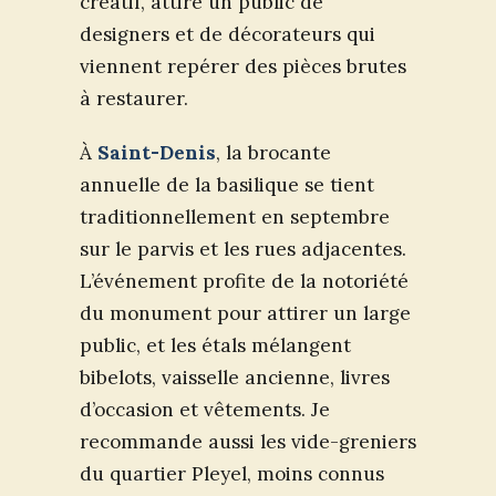
créatif, attire un public de
designers et de décorateurs qui
viennent repérer des pièces brutes
à restaurer.
À
Saint-Denis
, la brocante
annuelle de la basilique se tient
traditionnellement en septembre
sur le parvis et les rues adjacentes.
L’événement profite de la notoriété
du monument pour attirer un large
public, et les étals mélangent
bibelots, vaisselle ancienne, livres
d’occasion et vêtements. Je
recommande aussi les vide-greniers
du quartier Pleyel, moins connus