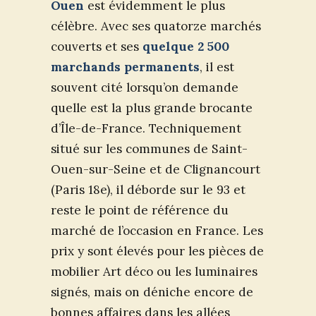
Ouen
est évidemment le plus
célèbre. Avec ses quatorze marchés
couverts et ses
quelque 2 500
marchands permanents
, il est
souvent cité lorsqu’on demande
quelle est la plus grande brocante
d’Île-de-France. Techniquement
situé sur les communes de Saint-
Ouen-sur-Seine et de Clignancourt
(Paris 18e), il déborde sur le 93 et
reste le point de référence du
marché de l’occasion en France. Les
prix y sont élevés pour les pièces de
mobilier Art déco ou les luminaires
signés, mais on déniche encore de
bonnes affaires dans les allées