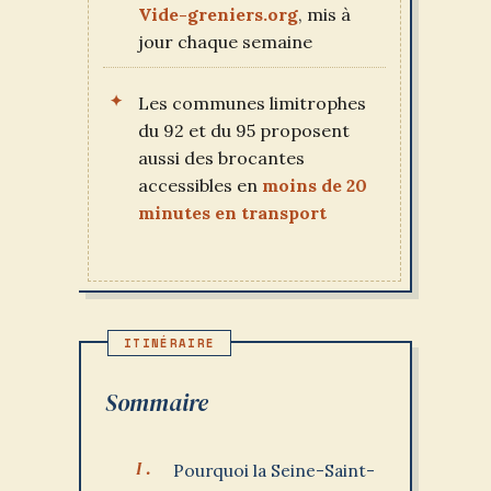
Vide-greniers.org
, mis à
jour chaque semaine
Les communes limitrophes
du 92 et du 95 proposent
aussi des brocantes
accessibles en
moins de 20
minutes en transport
Sommaire
Pourquoi la Seine-Saint-