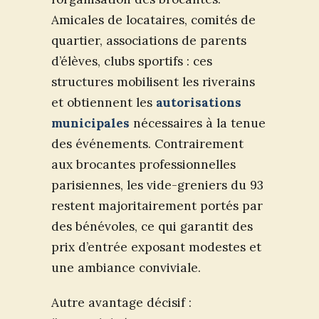
Amicales de locataires, comités de
quartier, associations de parents
d’élèves, clubs sportifs : ces
structures mobilisent les riverains
et obtiennent les
autorisations
municipales
nécessaires à la tenue
des événements. Contrairement
aux brocantes professionnelles
parisiennes, les vide-greniers du 93
restent majoritairement portés par
des bénévoles, ce qui garantit des
prix d’entrée exposant modestes et
une ambiance conviviale.
Autre avantage décisif :