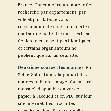
France. Chacun offre un moteur de
recherche par département, par
ville et par date. Je vous
recommande de créer une alerte e-
mail sur deux d’entre eux : les bases
de données ne sont pas identiques
et certains organisateurs ne
publient que sur un seul site.
Deuxième source : les mairies.
En
Seine-Saint-Denis, la plupart des
mairies publient un agenda culturel
mensuel, disponible en version
papier à l’accueil et en PDF sur leur
site internet. Les brocantes
organisées dans l’espace public