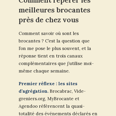
Comment repérer les
meilleures brocantes
près de chez vous
Comment savoir où sont les
brocantes ? C’est la question que
l’on me pose le plus souvent, et la
réponse tient en trois canaux
complémentaires que j’utilise moi-
même chaque semaine.
Premier réflexe : les sites
d’agrégation.
Brocabrac, Vide-
greniers.org, MyBrocante et
Agendoo référencent la quasi-
totalité des événements déclarés en