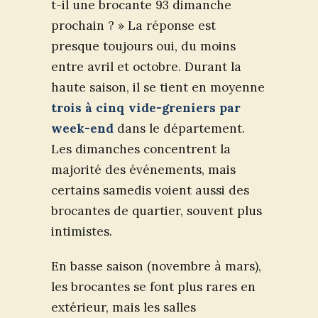
t-il une brocante 93 dimanche
prochain ? » La réponse est
presque toujours oui, du moins
entre avril et octobre. Durant la
haute saison, il se tient en moyenne
trois à cinq vide-greniers par
week-end
dans le département.
Les dimanches concentrent la
majorité des événements, mais
certains samedis voient aussi des
brocantes de quartier, souvent plus
intimistes.
En basse saison (novembre à mars),
les brocantes se font plus rares en
extérieur, mais les salles