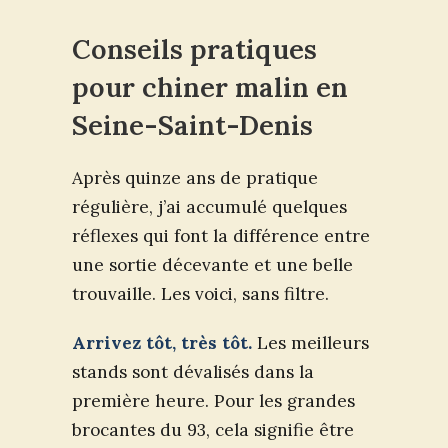
Conseils pratiques
pour chiner malin en
Seine-Saint-Denis
Après quinze ans de pratique
régulière, j’ai accumulé quelques
réflexes qui font la différence entre
une sortie décevante et une belle
trouvaille. Les voici, sans filtre.
Arrivez tôt, très tôt.
Les meilleurs
stands sont dévalisés dans la
première heure. Pour les grandes
brocantes du 93, cela signifie être