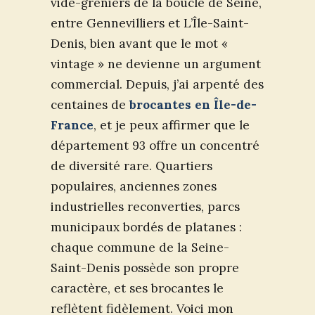
vide-greniers de la boucle de Seine,
entre Gennevilliers et L’Île-Saint-
Denis, bien avant que le mot «
vintage » ne devienne un argument
commercial. Depuis, j’ai arpenté des
centaines de
brocantes en Île-de-
France
, et je peux affirmer que le
département 93 offre un concentré
de diversité rare. Quartiers
populaires, anciennes zones
industrielles reconverties, parcs
municipaux bordés de platanes :
chaque commune de la Seine-
Saint-Denis possède son propre
caractère, et ses brocantes le
reflètent fidèlement. Voici mon