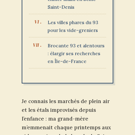
Saint-Denis
Les villes phares du 93
pour les vide-greniers
Brocante 93 et alentours
: élargir ses recherches
en Île-de-France
Je connais les marchés de plein air
et les étals improvisés depuis
l’enfance : ma grand-mère
m’emmenait chaque printemps aux