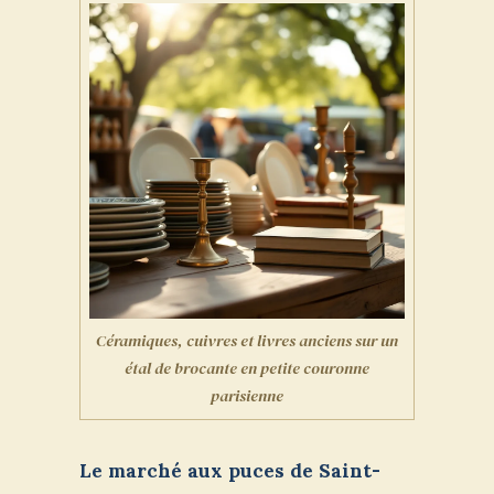
Céramiques, cuivres et livres anciens sur un
étal de brocante en petite couronne
parisienne
Le marché aux puces de Saint-