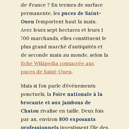
de-France ? En termes de surface
permanente, les
puces de Saint-
Ouen
l’emportent haut la main.
Avec leurs sept hectares et leurs 1
700 marchands, elles constituent le
plus grand marché d’antiquités et
de seconde main au monde, selon la
fiche Wikipedia consacrée aux
puces de Saint-Ouen
.
Mais si l’on parle d’événements
ponctuels, la
Foire nationale à la
brocante et aux jambons de
Chatou
rivalise en taille. Deux fois
par an, environ
800 exposants
professionnels
investissent l’île des