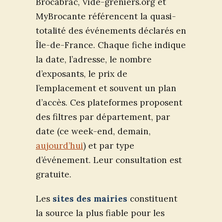
Brocabrac, Vide-greniers.org et
MyBrocante référencent la quasi-
totalité des événements déclarés en
Île-de-France. Chaque fiche indique
la date, l’adresse, le nombre
d’exposants, le prix de
l’emplacement et souvent un plan
d’accès. Ces plateformes proposent
des filtres par département, par
date (ce week-end, demain,
aujourd’hui
) et par type
d’événement. Leur consultation est
gratuite.
Les
sites des mairies
constituent
la source la plus fiable pour les