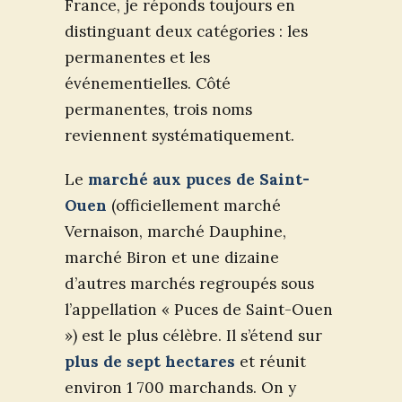
France, je réponds toujours en
distinguant deux catégories : les
permanentes et les
événementielles. Côté
permanentes, trois noms
reviennent systématiquement.
Le
marché aux puces de Saint-
Ouen
(officiellement marché
Vernaison, marché Dauphine,
marché Biron et une dizaine
d’autres marchés regroupés sous
l’appellation « Puces de Saint-Ouen
») est le plus célèbre. Il s’étend sur
plus de sept hectares
et réunit
environ 1 700 marchands. On y