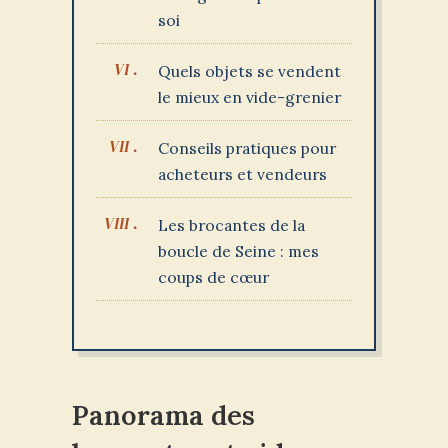
soi
Quels objets se vendent
le mieux en vide-grenier
Conseils pratiques pour
acheteurs et vendeurs
Les brocantes de la
boucle de Seine : mes
coups de cœur
Panorama des