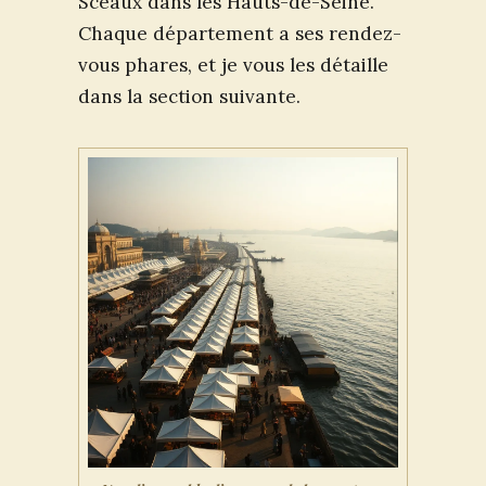
Sceaux dans les Hauts-de-Seine.
Chaque département a ses rendez-
vous phares, et je vous les détaille
dans la section suivante.