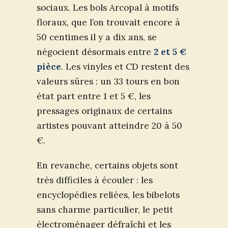
sociaux. Les bols Arcopal à motifs
floraux, que l’on trouvait encore à
50 centimes il y a dix ans, se
négocient désormais entre
2 et 5 €
pièce
. Les vinyles et CD restent des
valeurs sûres : un 33 tours en bon
état part entre 1 et 5 €, les
pressages originaux de certains
artistes pouvant atteindre 20 à 50
€.
En revanche, certains objets sont
très difficiles à écouler : les
encyclopédies reliées, les bibelots
sans charme particulier, le petit
électroménager défraîchi et les