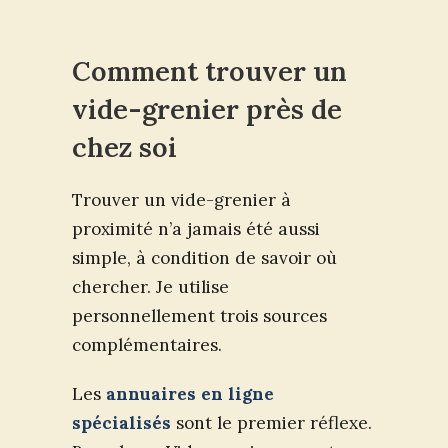
Comment trouver un
vide-grenier près de
chez soi
Trouver un vide-grenier à
proximité n’a jamais été aussi
simple, à condition de savoir où
chercher. Je utilise
personnellement trois sources
complémentaires.
Les
annuaires en ligne
spécialisés
sont le premier réflexe.