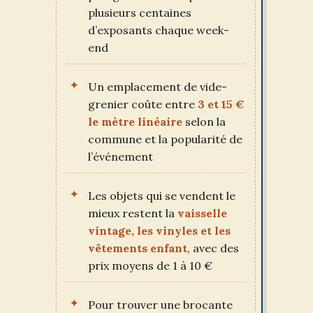
plusieurs centaines
d’exposants chaque week-
end
Un emplacement de vide-
grenier coûte entre
3 et 15 €
le mètre linéaire
selon la
commune et la popularité de
l’événement
Les objets qui se vendent le
mieux restent la
vaisselle
vintage, les vinyles et les
vêtements enfant
, avec des
prix moyens de 1 à 10 €
Pour trouver une brocante