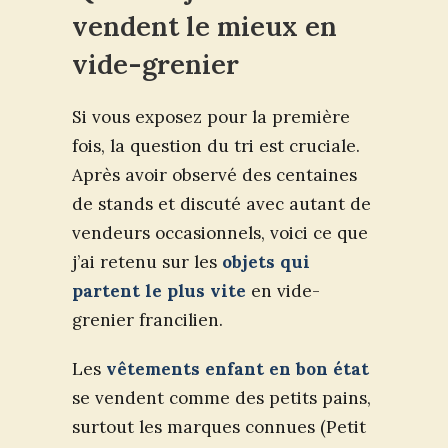
vendent le mieux en
vide-grenier
Si vous exposez pour la première
fois, la question du tri est cruciale.
Après avoir observé des centaines
de stands et discuté avec autant de
vendeurs occasionnels, voici ce que
j’ai retenu sur les
objets qui
partent le plus vite
en vide-
grenier francilien.
Les
vêtements enfant en bon état
se vendent comme des petits pains,
surtout les marques connues (Petit