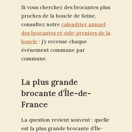
Si vous cherchez des brocantes plus
proches de la boucle de Seine,
consultez notre
calendrier annuel
des brocantes et vide-greniers de la
boucle
: j’y recense chaque
événement commune par
commune.
La plus grande
brocante d’Île-de-
France
La question revient souvent : quelle
est la plus grande brocante d’Île-