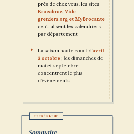
près de chez vous, les sites
Brocabrac, Vide-
greniers.org et MyBrocante
centralisent les calendriers
par département
La saison haute court d’
avril
à octobre
; les dimanches de
mai et septembre
concentrent le plus
d’événements
Sommaire