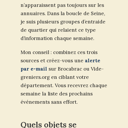
n’apparaissent pas toujours sur les
annuaires. Dans la boucle de Seine,
je suis plusieurs groupes d’entraide
de quartier qui relaient ce type
d’information chaque semaine.
Mon conseil : combinez ces trois
sources et créez-vous une
alerte
par e-mail
sur Brocabrac ou Vide-
greniers.org en ciblant votre
département. Vous recevrez chaque
semaine la liste des prochains
événements sans effort.
Quels objets se