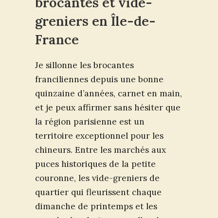
brocantes et vide-
greniers en Île-de-
France
Je sillonne les brocantes
franciliennes depuis une bonne
quinzaine d’années, carnet en main,
et je peux affirmer sans hésiter que
la région parisienne est un
territoire exceptionnel pour les
chineurs. Entre les marchés aux
puces historiques de la petite
couronne, les vide-greniers de
quartier qui fleurissent chaque
dimanche de printemps et les