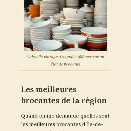
Vaisselle vintage Arcopal et faïence sur un
étal de brocante
Les meilleures
brocantes de la région
Quand on me demande quelles sont
les meilleures brocantes d’Île-de-