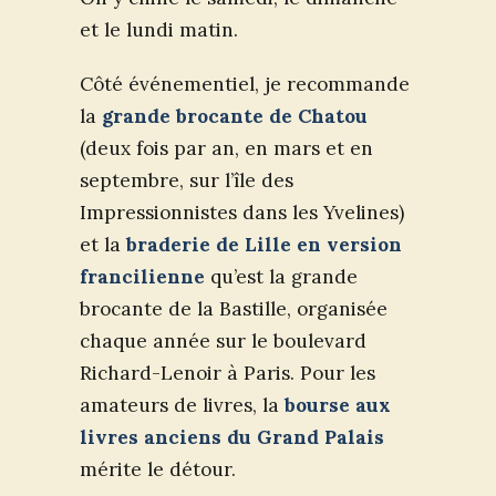
et le lundi matin.
Côté événementiel, je recommande
la
grande brocante de Chatou
(deux fois par an, en mars et en
septembre, sur l’île des
Impressionnistes dans les Yvelines)
et la
braderie de Lille en version
francilienne
qu’est la grande
brocante de la Bastille, organisée
chaque année sur le boulevard
Richard-Lenoir à Paris. Pour les
amateurs de livres, la
bourse aux
livres anciens du Grand Palais
mérite le détour.