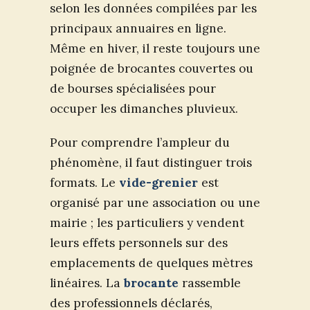
selon les données compilées par les
principaux annuaires en ligne.
Même en hiver, il reste toujours une
poignée de brocantes couvertes ou
de bourses spécialisées pour
occuper les dimanches pluvieux.
Pour comprendre l’ampleur du
phénomène, il faut distinguer trois
formats. Le
vide-grenier
est
organisé par une association ou une
mairie ; les particuliers y vendent
leurs effets personnels sur des
emplacements de quelques mètres
linéaires. La
brocante
rassemble
des professionnels déclarés,