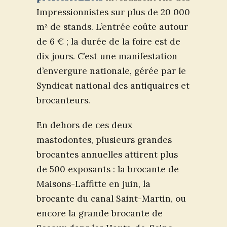
Impressionnistes sur plus de 20 000
m² de stands. L’entrée coûte autour
de 6 € ; la durée de la foire est de
dix jours. C’est une manifestation
d’envergure nationale, gérée par le
Syndicat national des antiquaires et
brocanteurs.
En dehors de ces deux
mastodontes, plusieurs grandes
brocantes annuelles attirent plus
de 500 exposants : la brocante de
Maisons-Laffitte en juin, la
brocante du canal Saint-Martin, ou
encore la grande brocante de