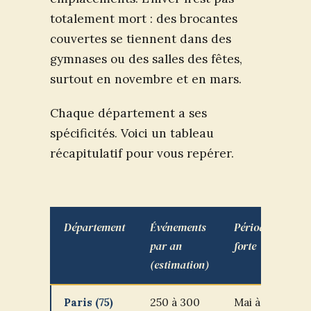
totalement mort : des brocantes
couvertes se tiennent dans des
gymnases ou des salles des fêtes,
surtout en novembre et en mars.
Chaque département a ses
spécificités. Voici un tableau
récapitulatif pour vous repérer.
Département
Événements
Période
par an
forte
(estimation)
Paris (75)
250 à 300
Mai à