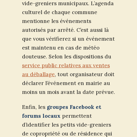
vide-greniers municipaux. L’agenda
culturel de chaque commune
mentionne les événements
autorisés par arrêté. C’est aussi là
que vous vérifierez si un événement
est maintenu en cas de météo
douteuse. Selon les dispositions du
service public relatives aux ventes
au déballage
, tout organisateur doit
déclarer l’événement en mairie au
moins un mois avant la date prévue.
Enfin, les
groupes Facebook et
forums locaux
permettent
d’identifier les petits vide-greniers
de copropriété ou de résidence qui