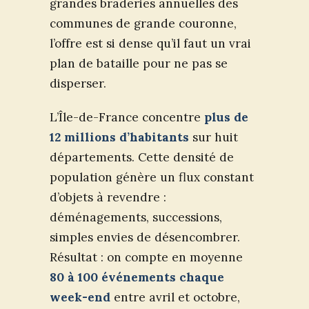
grandes braderies annuelles des
communes de grande couronne,
l’offre est si dense qu’il faut un vrai
plan de bataille pour ne pas se
disperser.
L’Île-de-France concentre
plus de
12 millions d’habitants
sur huit
départements. Cette densité de
population génère un flux constant
d’objets à revendre :
déménagements, successions,
simples envies de désencombrer.
Résultat : on compte en moyenne
80 à 100 événements chaque
week-end
entre avril et octobre,