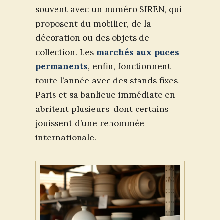
souvent avec un numéro SIREN, qui
proposent du mobilier, de la
décoration ou des objets de
collection. Les
marchés aux puces
permanents
, enfin, fonctionnent
toute l’année avec des stands fixes.
Paris et sa banlieue immédiate en
abritent plusieurs, dont certains
jouissent d’une renommée
internationale.