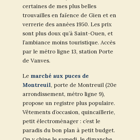
certaines de mes plus belles
trouvailles en faïence de Gien et en
verrerie des années 1950. Les prix
sont plus doux qu’à Saint-Ouen, et
l’ambiance moins touristique. Accès
par le métro ligne 13, station Porte
de Vanves.
Le
marché aux puces de
Montreuil
, porte de Montreuil (20e
arrondissement, métro ligne 9),
propose un registre plus populaire.
Vêtements d’occasion, quincaillerie,
petit électroménager : c’est le
paradis du bon plan à petit budget.
On y chine le samedi, le dimanche