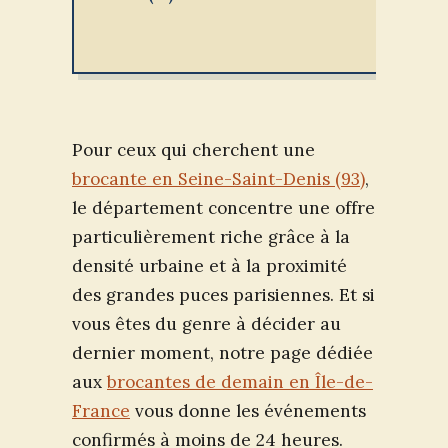
Pour ceux qui cherchent une
brocante en Seine-Saint-Denis (93)
,
le département concentre une offre
particulièrement riche grâce à la
densité urbaine et à la proximité
des grandes puces parisiennes. Et si
vous êtes du genre à décider au
dernier moment, notre page dédiée
aux
brocantes de demain en Île-de-
France
vous donne les événements
confirmés à moins de 24 heures.