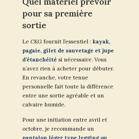
Quel matériel prévoir
pour sa première
sortie
Le CKG fournit l’essentiel :
kayak,
pagaie, gilet de sauvetage et jupe
d’étanchéité
si nécessaire. Vous
n’avez rien à acheter pour débuter.
En revanche, votre tenue
personnelle fait toute la différence
entre une sortie agréable et un
calvaire humide.
Pour une initiation entre avril et
octobre, je recommande un
pantalon léger type legging ou