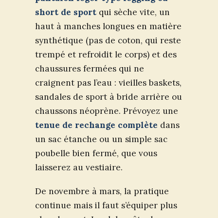
short de sport
qui sèche vite, un
haut à manches longues en matière
synthétique (pas de coton, qui reste
trempé et refroidit le corps) et des
chaussures fermées qui ne
craignent pas l’eau : vieilles baskets,
sandales de sport à bride arrière ou
chaussons néoprène. Prévoyez une
tenue de rechange complète
dans
un sac étanche ou un simple sac
poubelle bien fermé, que vous
laisserez au vestiaire.
De novembre à mars, la pratique
continue mais il faut s’équiper plus