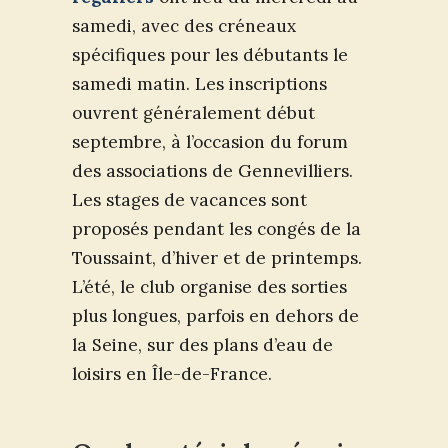
samedi, avec des créneaux
spécifiques pour les débutants le
samedi matin. Les inscriptions
ouvrent généralement début
septembre, à l’occasion du forum
des associations de Gennevilliers.
Les stages de vacances sont
proposés pendant les congés de la
Toussaint, d’hiver et de printemps.
L’été, le club organise des sorties
plus longues, parfois en dehors de
la Seine, sur des plans d’eau de
loisirs en Île-de-France.