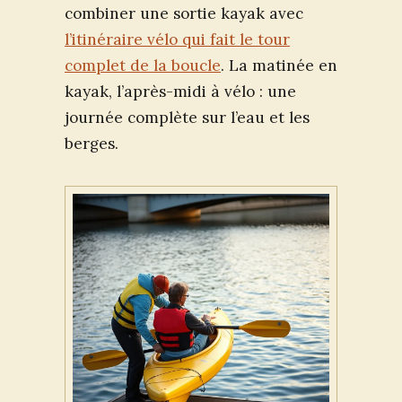
combiner une sortie kayak avec
l’itinéraire vélo qui fait le tour
complet de la boucle
. La matinée en
kayak, l’après-midi à vélo : une
journée complète sur l’eau et les
berges.