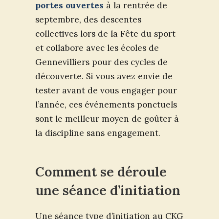
portes ouvertes
à la rentrée de
septembre, des descentes
collectives lors de la Fête du sport
et collabore avec les écoles de
Gennevilliers pour des cycles de
découverte. Si vous avez envie de
tester avant de vous engager pour
l’année, ces événements ponctuels
sont le meilleur moyen de goûter à
la discipline sans engagement.
Comment se déroule
une séance d’initiation
Une séance type d’initiation au CKG