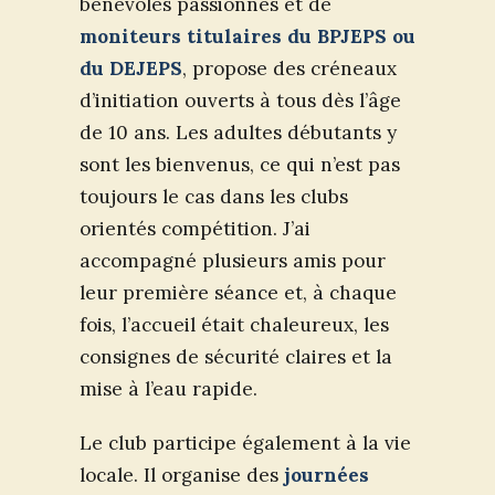
bénévoles passionnés et de
moniteurs titulaires du BPJEPS ou
du DEJEPS
, propose des créneaux
d’initiation ouverts à tous dès l’âge
de 10 ans. Les adultes débutants y
sont les bienvenus, ce qui n’est pas
toujours le cas dans les clubs
orientés compétition. J’ai
accompagné plusieurs amis pour
leur première séance et, à chaque
fois, l’accueil était chaleureux, les
consignes de sécurité claires et la
mise à l’eau rapide.
Le club participe également à la vie
locale. Il organise des
journées