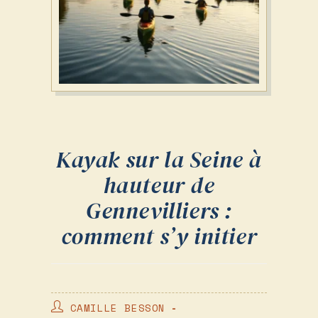
Kayak sur la Seine à
hauteur de
Gennevilliers :
comment s’y initier
AUTEUR/AUTRICE
CAMILLE BESSON