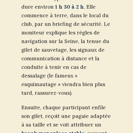
dure environ
1 h 30 à 2 h
. Elle
commence à terre, dans le local du
club, par un briefing de sécurité. Le
moniteur explique les règles de
navigation sur la Seine, la tenue du
gilet de sauvetage, les signaux de
communication à distance et la
conduite à tenir en cas de
dessalage (le fameux «
esquimautage » viendra bien plus
tard, rassurez-vous).
Ensuite, chaque participant enfile
son gilet, reçoit une pagaie adaptée
à sa taille et se voit attribuer un