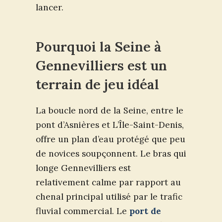
lancer.
Pourquoi la Seine à
Gennevilliers est un
terrain de jeu idéal
La boucle nord de la Seine, entre le
pont d’Asnières et L’Île-Saint-Denis,
offre un plan d’eau protégé que peu
de novices soupçonnent. Le bras qui
longe Gennevilliers est
relativement calme par rapport au
chenal principal utilisé par le trafic
fluvial commercial. Le
port de