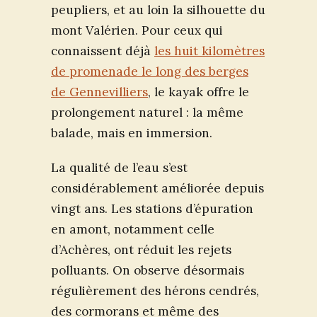
peupliers, et au loin la silhouette du
mont Valérien. Pour ceux qui
connaissent déjà
les huit kilomètres
de promenade le long des berges
de Gennevilliers
, le kayak offre le
prolongement naturel : la même
balade, mais en immersion.
La qualité de l’eau s’est
considérablement améliorée depuis
vingt ans. Les stations d’épuration
en amont, notamment celle
d’Achères, ont réduit les rejets
polluants. On observe désormais
régulièrement des hérons cendrés,
des cormorans et même des