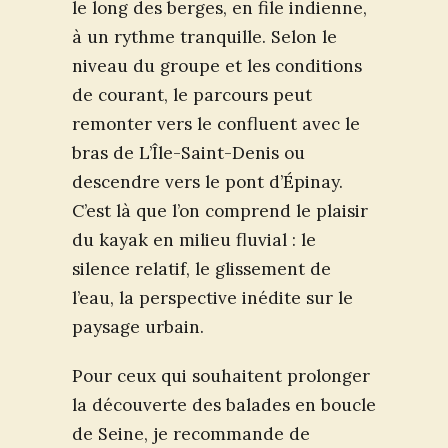
le long des berges, en file indienne,
à un rythme tranquille. Selon le
niveau du groupe et les conditions
de courant, le parcours peut
remonter vers le confluent avec le
bras de L’Île-Saint-Denis ou
descendre vers le pont d’Épinay.
C’est là que l’on comprend le plaisir
du kayak en milieu fluvial : le
silence relatif, le glissement de
l’eau, la perspective inédite sur le
paysage urbain.
Pour ceux qui souhaitent prolonger
la découverte des balades en boucle
de Seine, je recommande de