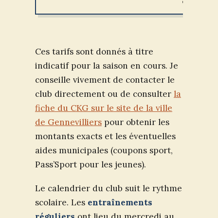
cotisation
Ces tarifs sont donnés à titre
indicatif pour la saison en cours. Je
conseille vivement de contacter le
club directement ou de consulter
la
fiche du CKG sur le site de la ville
de Gennevilliers
pour obtenir les
montants exacts et les éventuelles
aides municipales (coupons sport,
Pass’Sport pour les jeunes).
Le calendrier du club suit le rythme
scolaire. Les
entraînements
réguliers
ont lieu du mercredi au