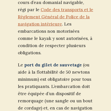
cours d’eau domanial navigable,
régi par le
Code des transports et le
Règlement Général de Police de la
navigation intérieure
. Les
embarcations non motorisées
comme le kayak y sont autorisées, à
condition de respecter plusieurs
obligations.
Le
port du gilet de sauvetage
(ou
aide à la flottabilité de 50 newtons
minimum) est obligatoire pour tous
les pratiquants. L’embarcation doit
être équipée d’un dispositif de
remorquage (une sangle ou un bout
de cordage) et, en cas de navigation