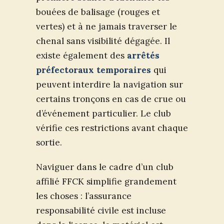
bouées de balisage (rouges et
vertes) et à ne jamais traverser le
chenal sans visibilité dégagée. Il
existe également des
arrêtés
préfectoraux temporaires
qui
peuvent interdire la navigation sur
certains tronçons en cas de crue ou
d’événement particulier. Le club
vérifie ces restrictions avant chaque
sortie.
Naviguer dans le cadre d’un club
affilié FFCK simplifie grandement
les choses : l’assurance
responsabilité civile est incluse