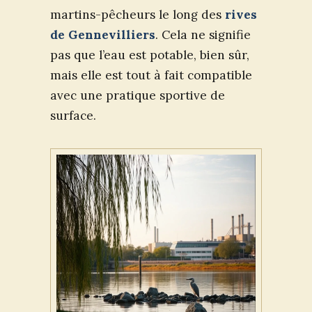
martins-pêcheurs le long des
rives
de Gennevilliers
. Cela ne signifie
pas que l’eau est potable, bien sûr,
mais elle est tout à fait compatible
avec une pratique sportive de
surface.