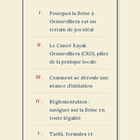
Pourquoi la Seine à
Gennevilliers est un
terrain de jeu idéal
Le Canoë Kayak
Gennevilliers (CKG), pilier
de la pratique locale
Comment se déroule une
séance d’initiation
Réglementation :
naviguer sur la Seine en
toute légalité
Tarifs, formules et