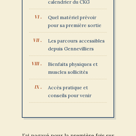
calendrier du CKG
Quel matériel prévoir
pour sa première sortie
Les parcours accessibles
depuis Gennevilliers
Bienfaits physiques et
muscles sollicités
Accès pratique et
conseils pour venir
J’ai pagayé pour la première fois sur