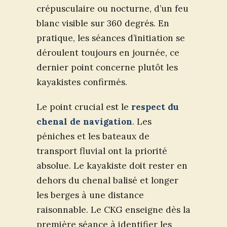
crépusculaire ou nocturne, d’un feu
blanc visible sur 360 degrés. En
pratique, les séances d’initiation se
déroulent toujours en journée, ce
dernier point concerne plutôt les
kayakistes confirmés.
Le point crucial est le
respect du
chenal de navigation
. Les
péniches et les bateaux de
transport fluvial ont la priorité
absolue. Le kayakiste doit rester en
dehors du chenal balisé et longer
les berges à une distance
raisonnable. Le CKG enseigne dès la
première séance à identifier les