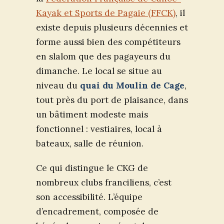
Kayak et Sports de Pagaie (FFCK)
, il
existe depuis plusieurs décennies et
forme aussi bien des compétiteurs
en slalom que des pagayeurs du
dimanche. Le local se situe au
niveau du
quai du Moulin de Cage
,
tout près du port de plaisance, dans
un bâtiment modeste mais
fonctionnel : vestiaires, local à
bateaux, salle de réunion.
Ce qui distingue le CKG de
nombreux clubs franciliens, c’est
son accessibilité. L’équipe
d’encadrement, composée de