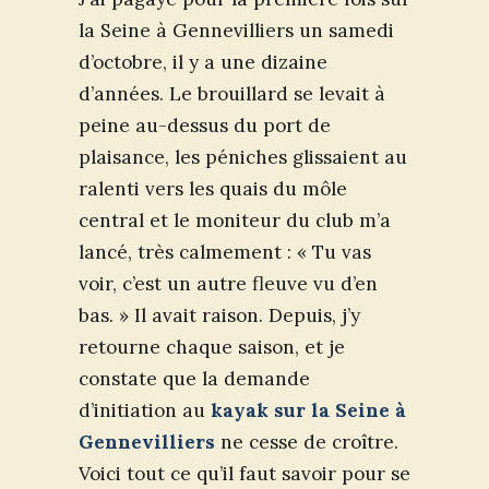
la Seine à Gennevilliers un samedi
d’octobre, il y a une dizaine
d’années. Le brouillard se levait à
peine au-dessus du port de
plaisance, les péniches glissaient au
ralenti vers les quais du môle
central et le moniteur du club m’a
lancé, très calmement : « Tu vas
voir, c’est un autre fleuve vu d’en
bas. » Il avait raison. Depuis, j’y
retourne chaque saison, et je
constate que la demande
d’initiation au
kayak sur la Seine à
Gennevilliers
ne cesse de croître.
Voici tout ce qu’il faut savoir pour se