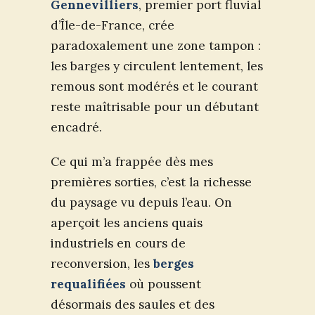
Gennevilliers
, premier port fluvial
d’Île-de-France, crée
paradoxalement une zone tampon :
les barges y circulent lentement, les
remous sont modérés et le courant
reste maîtrisable pour un débutant
encadré.
Ce qui m’a frappée dès mes
premières sorties, c’est la richesse
du paysage vu depuis l’eau. On
aperçoit les anciens quais
industriels en cours de
reconversion, les
berges
requalifiées
où poussent
désormais des saules et des