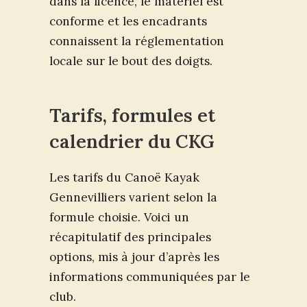
dans la licence, le matériel est
conforme et les encadrants
connaissent la réglementation
locale sur le bout des doigts.
Tarifs, formules et
calendrier du CKG
Les tarifs du Canoë Kayak
Gennevilliers varient selon la
formule choisie. Voici un
récapitulatif des principales
options, mis à jour d’après les
informations communiquées par le
club.