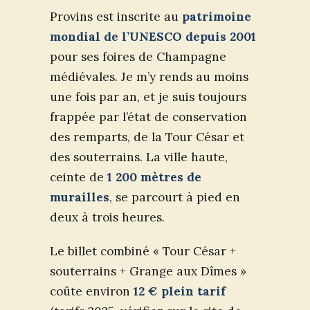
Provins est inscrite au
patrimoine
mondial de l’UNESCO depuis 2001
pour ses foires de Champagne
médiévales. Je m’y rends au moins
une fois par an, et je suis toujours
frappée par l’état de conservation
des remparts, de la Tour César et
des souterrains. La ville haute,
ceinte de
1 200 mètres de
murailles
, se parcourt à pied en
deux à trois heures.
Le billet combiné « Tour César +
souterrains + Grange aux Dîmes »
coûte environ
12 € plein tarif