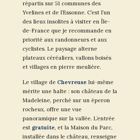
répartis sur 51 communes des
Yvelines et de l’Essonne. C’est l’un
des lieux insolites à visiter en Île-
de-France que je recommande en
priorité aux randonneurs et aux
cyclistes. Le paysage alterne
plateaux céréaliers, vallons boisés
et villages en pierre meulière.
Le village de
Chevreuse
lui-même
mérite une halte : son château de la
Madeleine, perché sur un éperon
rocheux, offre une vue
panoramique sur la vallée. L’entrée
est
gratuite
, et la Maison du Parc,
installée dans le château, renseigne