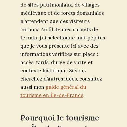
de sites patrimoniaux, de villages
médiévaux et de forêts domaniales
n’attendent que des visiteurs
curieux. Au fil de mes carnets de
terrain, j’ai sélectionné huit pépites
que je vous présente ici avec des
informations vérifiées sur place :
accès, tarifs, durée de visite et
contexte historique. Si vous
cherchez d’autres idées, consultez
aussi mon
guide général du
tourisme en Île-de-France
.
Pourquoi le tourisme