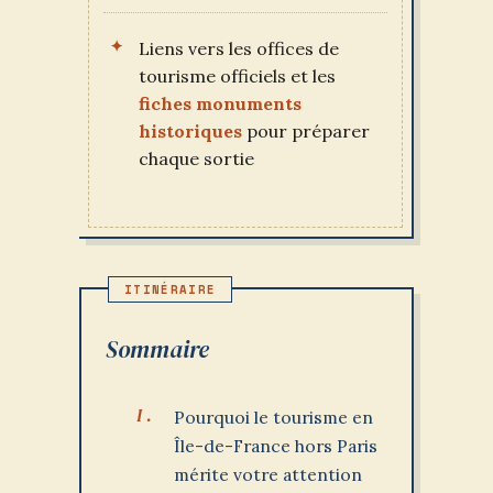
Liens vers les offices de
tourisme officiels et les
fiches monuments
historiques
pour préparer
chaque sortie
Sommaire
Pourquoi le tourisme en
Île-de-France hors Paris
mérite votre attention