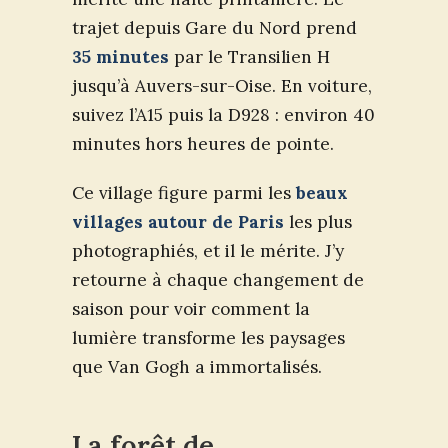
trajet depuis Gare du Nord prend
35 minutes
par le Transilien H
jusqu’à Auvers-sur-Oise. En voiture,
suivez l’A15 puis la D928 : environ 40
minutes hors heures de pointe.
Ce village figure parmi les
beaux
villages autour de Paris
les plus
photographiés, et il le mérite. J’y
retourne à chaque changement de
saison pour voir comment la
lumière transforme les paysages
que Van Gogh a immortalisés.
La forêt de