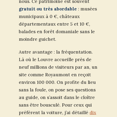
nous. Ce patrimoine est souvent
gratuit ou très abordable
: musées
municipaux à 0 €, châteaux
départementaux entre 5 et 10 €,
balades en forêt domaniale sans le
moindre guichet.
Autre avantage : la fréquentation.
Là où le Louvre accueille près de
neuf millions de visiteurs par an, un
site comme Royaumont en reçoit
environ 100 000. On profite du lieu
sans la foule, on pose ses questions
au guide, on s’assoit dans le cloître
sans être bousculé. Pour ceux qui
préfèrent la voiture, j’ai détaillé
dix