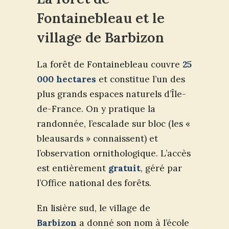
Fontainebleau et le
village de Barbizon
La forêt de Fontainebleau couvre
25
000 hectares
et constitue l’un des
plus grands espaces naturels d’Île-
de-France. On y pratique la
randonnée, l’escalade sur bloc (les «
bleausards » connaissent) et
l’observation ornithologique. L’accès
est entièrement
gratuit
, géré par
l’Office national des forêts.
En lisière sud, le village de
Barbizon
a donné son nom à l’école