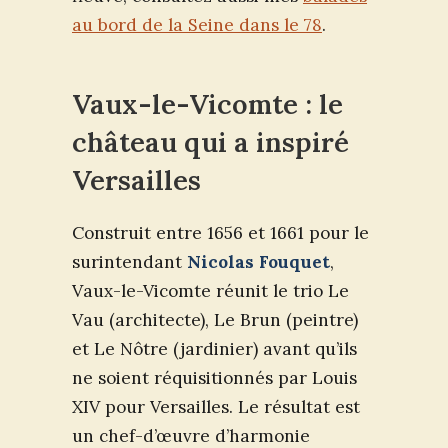
au bord de la Seine dans le 78
.
Vaux-le-Vicomte : le
château qui a inspiré
Versailles
Construit entre 1656 et 1661 pour le
surintendant
Nicolas Fouquet
,
Vaux-le-Vicomte réunit le trio Le
Vau (architecte), Le Brun (peintre)
et Le Nôtre (jardinier) avant qu’ils
ne soient réquisitionnés par Louis
XIV pour Versailles. Le résultat est
un chef-d’œuvre d’harmonie