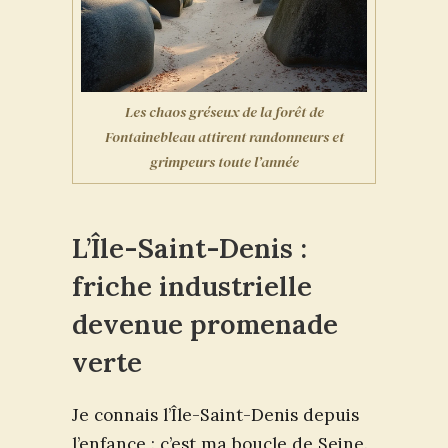
Les chaos gréseux de la forêt de
Fontainebleau attirent randonneurs et
grimpeurs toute l’année
L’Île-Saint-Denis :
friche industrielle
devenue promenade
verte
Je connais l’Île-Saint-Denis depuis
l’enfance : c’est ma boucle de Seine.