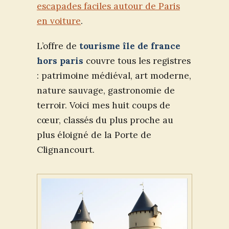
escapades faciles autour de Paris
en voiture
.
L’offre de
tourisme île de france
hors paris
couvre tous les registres
: patrimoine médiéval, art moderne,
nature sauvage, gastronomie de
terroir. Voici mes huit coups de
cœur, classés du plus proche au
plus éloigné de la Porte de
Clignancourt.