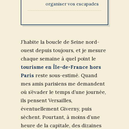
organiser vos escapades
J’habite la boucle de Seine nord-
ouest depuis toujours, et je mesure
chaque semaine à quel point le
tourisme en Île-de-France hors
Paris
reste sous-estimé. Quand
mes amis parisiens me demandent
où s’évader le temps d’une journée,
ils pensent Versailles,
éventuellement Giverny, puis
sèchent. Pourtant, à moins d’une
heure de la capitale, des dizaines