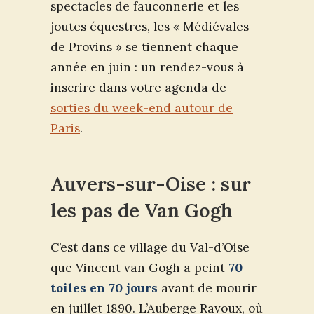
spectacles de fauconnerie et les
joutes équestres, les « Médiévales
de Provins » se tiennent chaque
année en juin : un rendez-vous à
inscrire dans votre agenda de
sorties du week-end autour de
Paris
.
Auvers-sur-Oise : sur
les pas de Van Gogh
C’est dans ce village du Val-d’Oise
que Vincent van Gogh a peint
70
toiles en 70 jours
avant de mourir
en juillet 1890. L’Auberge Ravoux, où