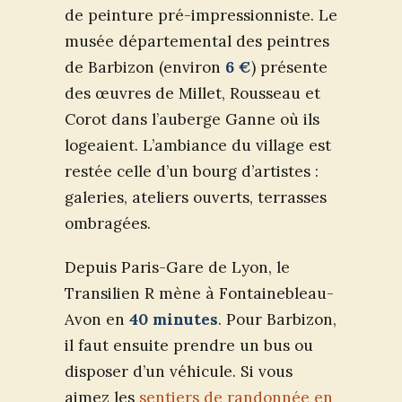
de peinture pré-impressionniste. Le
musée départemental des peintres
de Barbizon (environ
6 €
) présente
des œuvres de Millet, Rousseau et
Corot dans l’auberge Ganne où ils
logeaient. L’ambiance du village est
restée celle d’un bourg d’artistes :
galeries, ateliers ouverts, terrasses
ombragées.
Depuis Paris-Gare de Lyon, le
Transilien R mène à Fontainebleau-
Avon en
40 minutes
. Pour Barbizon,
il faut ensuite prendre un bus ou
disposer d’un véhicule. Si vous
aimez les
sentiers de randonnée en