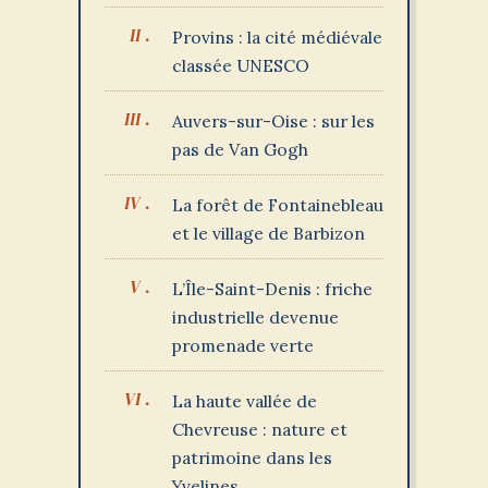
Provins : la cité médiévale
classée UNESCO
Auvers-sur-Oise : sur les
pas de Van Gogh
La forêt de Fontainebleau
et le village de Barbizon
L’Île-Saint-Denis : friche
industrielle devenue
promenade verte
La haute vallée de
Chevreuse : nature et
patrimoine dans les
Yvelines