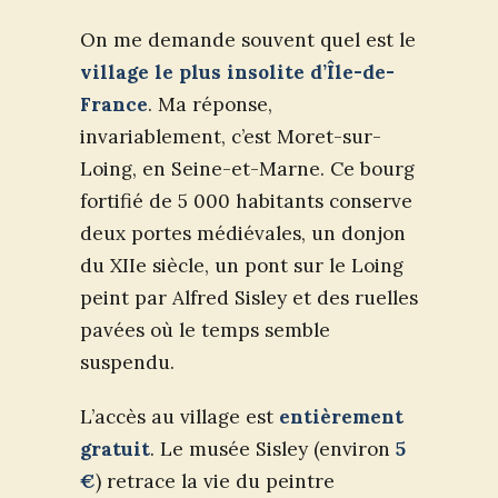
On me demande souvent quel est le
village le plus insolite d’Île-de-
France
. Ma réponse,
invariablement, c’est Moret-sur-
Loing, en Seine-et-Marne. Ce bourg
fortifié de 5 000 habitants conserve
deux portes médiévales, un donjon
du XIIe siècle, un pont sur le Loing
peint par Alfred Sisley et des ruelles
pavées où le temps semble
suspendu.
L’accès au village est
entièrement
gratuit
. Le musée Sisley (environ
5
€
) retrace la vie du peintre