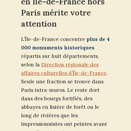
en Île-de-France hors
Paris mérite votre
attention
L’Île-de-France concentre
plus de 4
000 monuments historiques
répartis sur huit départements,
selon la
Direction régionale des
affaires culturelles d’Île-de-France
.
Seule une fraction se trouve dans
Paris intra-muros. Le reste dort
dans des bourgs fortifiés, des
abbayes en lisière de forêt ou le
long de rivières que les
Impressionnistes ont peintes avant