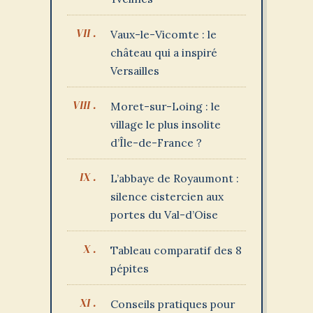
Vaux-le-Vicomte : le
château qui a inspiré
Versailles
Moret-sur-Loing : le
village le plus insolite
d’Île-de-France ?
L’abbaye de Royaumont :
silence cistercien aux
portes du Val-d’Oise
Tableau comparatif des 8
pépites
Conseils pratiques pour