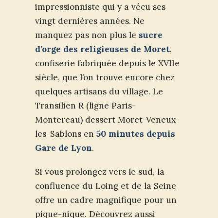
impressionniste qui y a vécu ses
vingt dernières années. Ne
manquez pas non plus le
sucre
d’orge des religieuses de Moret
,
confiserie fabriquée depuis le XVIIe
siècle, que l’on trouve encore chez
quelques artisans du village. Le
Transilien R (ligne Paris-
Montereau) dessert Moret-Veneux-
les-Sablons en
50 minutes depuis
Gare de Lyon
.
Si vous prolongez vers le sud, la
confluence du Loing et de la Seine
offre un cadre magnifique pour un
pique-nique. Découvrez aussi