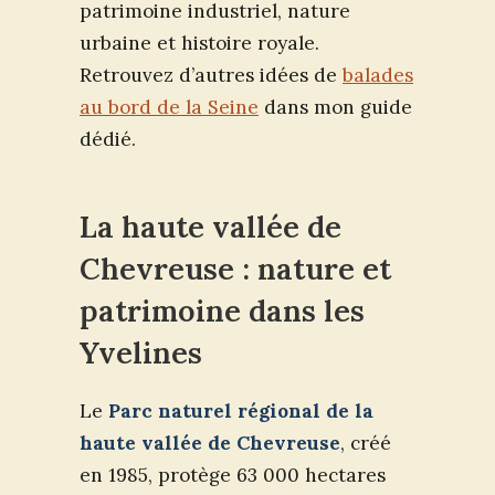
patrimoine industriel, nature
urbaine et histoire royale.
Retrouvez d’autres idées de
balades
au bord de la Seine
dans mon guide
dédié.
La haute vallée de
Chevreuse : nature et
patrimoine dans les
Yvelines
Le
Parc naturel régional de la
haute vallée de Chevreuse
, créé
en 1985, protège 63 000 hectares