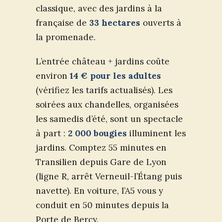
classique, avec des jardins à la
française de
33 hectares
ouverts à
la promenade.
L’entrée château + jardins coûte
environ
14 € pour les adultes
(vérifiez les tarifs actualisés). Les
soirées aux chandelles, organisées
les samedis d’été, sont un spectacle
à part :
2 000 bougies
illuminent les
jardins. Comptez 55 minutes en
Transilien depuis Gare de Lyon
(ligne R, arrêt Verneuil-l’Étang puis
navette). En voiture, l’A5 vous y
conduit en 50 minutes depuis la
Porte de Bercy.