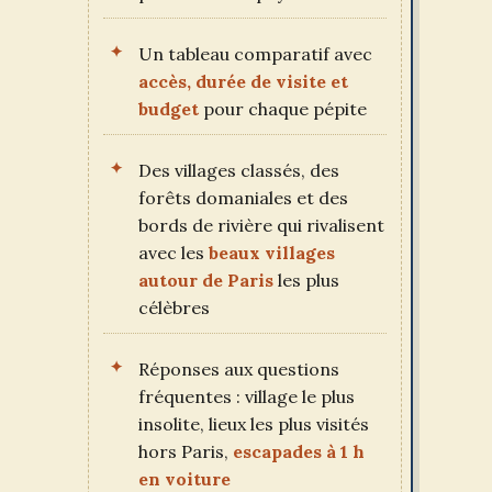
Un tableau comparatif avec
accès, durée de visite et
budget
pour chaque pépite
Des villages classés, des
forêts domaniales et des
bords de rivière qui rivalisent
avec les
beaux villages
autour de Paris
les plus
célèbres
Réponses aux questions
fréquentes : village le plus
insolite, lieux les plus visités
hors Paris,
escapades à 1 h
en voiture