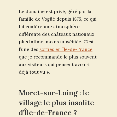
Le domaine est privé, géré par la
famille de Vogüé depuis 1875, ce qui
lui confère une atmosphère
différente des châteaux nationaux :
plus intime, moins muséifiée. C’est
l’une des
sorties en Île-de-France
que je recommande le plus souvent
aux visiteurs qui pensent avoir «
déjà tout vu ».
Moret-sur-Loing : le
village le plus insolite
d’Île-de-France ?