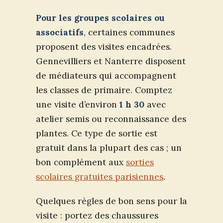
Pour les groupes scolaires ou
associatifs
, certaines communes
proposent des visites encadrées.
Gennevilliers et Nanterre disposent
de médiateurs qui accompagnent
les classes de primaire. Comptez
une visite d’environ
1 h 30
avec
atelier semis ou reconnaissance des
plantes. Ce type de sortie est
gratuit dans la plupart des cas ; un
bon complément aux
sorties
scolaires gratuites parisiennes
.
Quelques règles de bon sens pour la
visite : portez des chaussures