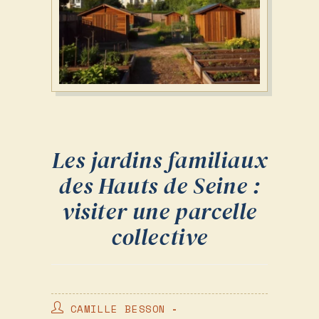
Les jardins familiaux
des Hauts de Seine :
visiter une parcelle
collective
AUTEUR/AUTRICE
CAMILLE BESSON