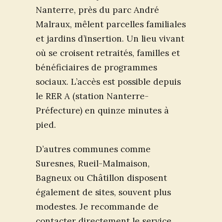
Nanterre, près du parc André
Malraux, mêlent parcelles familiales
et jardins d’insertion. Un lieu vivant
où se croisent retraités, familles et
bénéficiaires de programmes
sociaux. L’accès est possible depuis
le RER A (station Nanterre-
Préfecture) en quinze minutes à
pied.
D’autres communes comme
Suresnes, Rueil-Malmaison,
Bagneux ou Châtillon disposent
également de sites, souvent plus
modestes. Je recommande de
contacter directement le service