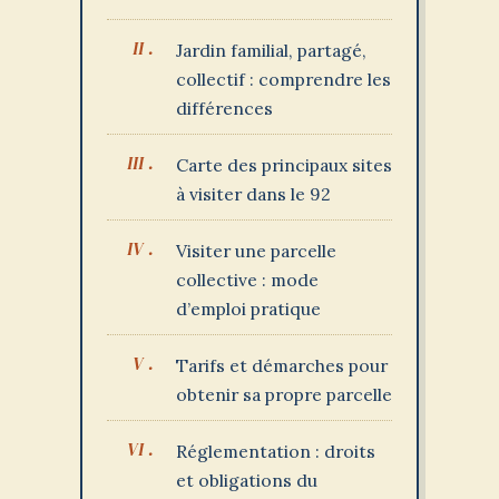
Jardin familial, partagé,
collectif : comprendre les
différences
Carte des principaux sites
à visiter dans le 92
Visiter une parcelle
collective : mode
d’emploi pratique
Tarifs et démarches pour
obtenir sa propre parcelle
Réglementation : droits
et obligations du