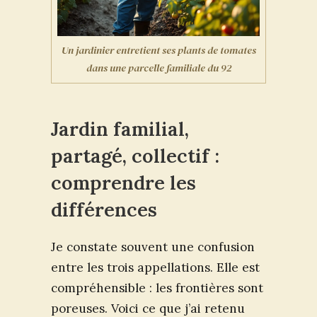
Un jardinier entretient ses plants de tomates
dans une parcelle familiale du 92
Jardin familial,
partagé, collectif :
comprendre les
différences
Je constate souvent une confusion
entre les trois appellations. Elle est
compréhensible : les frontières sont
poreuses. Voici ce que j’ai retenu