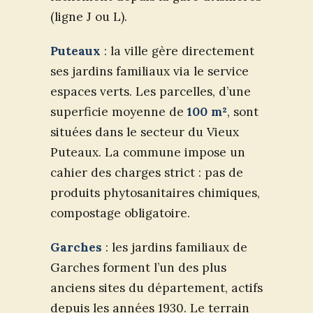
(ligne J ou L).
Puteaux
: la ville gère directement
ses jardins familiaux via le service
espaces verts. Les parcelles, d’une
superficie moyenne de
100 m²
, sont
situées dans le secteur du Vieux
Puteaux. La commune impose un
cahier des charges strict : pas de
produits phytosanitaires chimiques,
compostage obligatoire.
Garches
: les jardins familiaux de
Garches forment l’un des plus
anciens sites du département, actifs
depuis les années 1930. Le terrain