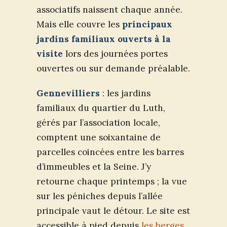
associatifs naissent chaque année.
Mais elle couvre les
principaux
jardins familiaux ouverts à la
visite
lors des journées portes
ouvertes ou sur demande préalable.
Gennevilliers
: les jardins
familiaux du quartier du Luth,
gérés par l’association locale,
comptent une soixantaine de
parcelles coincées entre les barres
d’immeubles et la Seine. J’y
retourne chaque printemps ; la vue
sur les péniches depuis l’allée
principale vaut le détour. Le site est
accessible à pied depuis
les berges