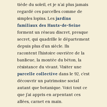
tiède du soleil, et je n’ai plus jamais
regardé ces parcelles comme de
simples lopins. Les
jardins
familiaux des Hauts-de-Seine
forment un réseau discret, presque
secret, qui quadrille le département
depuis plus d’un siècle. Ils
racontent l’histoire ouvrière de la
banlieue, la montée du béton, la
résistance du vivant. Visiter une
parcelle collective
dans le 92, c’est
découvrir un patrimoine social
autant que botanique. Voici tout ce
que j’ai appris en arpentant ces
allées, carnet en main.