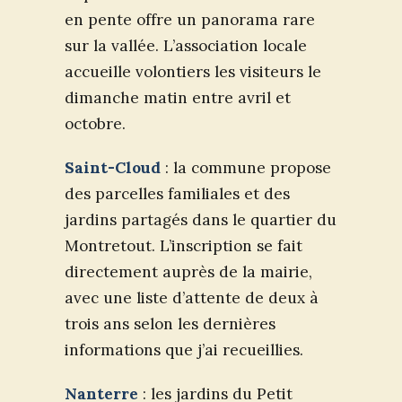
en pente offre un panorama rare
sur la vallée. L’association locale
accueille volontiers les visiteurs le
dimanche matin entre avril et
octobre.
Saint-Cloud
: la commune propose
des parcelles familiales et des
jardins partagés dans le quartier du
Montretout. L’inscription se fait
directement auprès de la mairie,
avec une liste d’attente de deux à
trois ans selon les dernières
informations que j’ai recueillies.
Nanterre
: les jardins du Petit