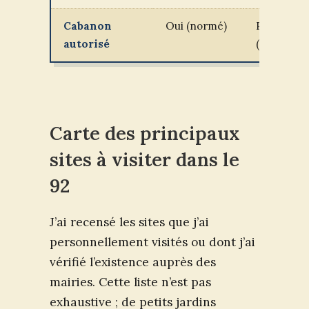
Cabanon
Oui (normé)
Parfois
autorisé
(commun)
Carte des principaux
sites à visiter dans le
92
J’ai recensé les sites que j’ai
personnellement visités ou dont j’ai
vérifié l’existence auprès des
mairies. Cette liste n’est pas
exhaustive ; de petits jardins