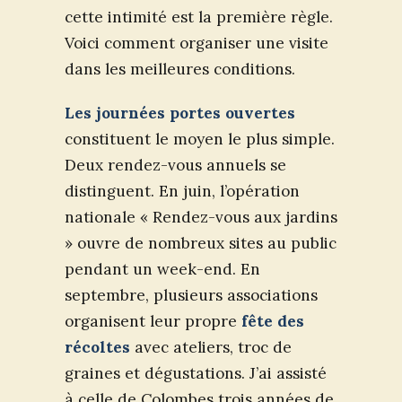
cette intimité est la première règle.
Voici comment organiser une visite
dans les meilleures conditions.
Les journées portes ouvertes
constituent le moyen le plus simple.
Deux rendez-vous annuels se
distinguent. En juin, l’opération
nationale « Rendez-vous aux jardins
» ouvre de nombreux sites au public
pendant un week-end. En
septembre, plusieurs associations
organisent leur propre
fête des
récoltes
avec ateliers, troc de
graines et dégustations. J’ai assisté
à celle de Colombes trois années de