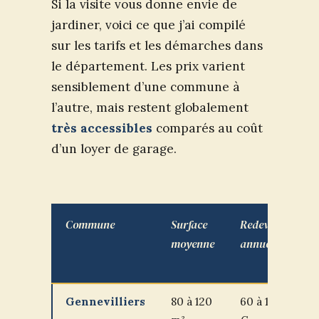
Si la visite vous donne envie de
jardiner, voici ce que j’ai compilé
sur les tarifs et les démarches dans
le département. Les prix varient
sensiblement d’une commune à
l’autre, mais restent globalement
très accessibles
comparés au coût
d’un loyer de garage.
Commune
Surface
Redevance
moyenne
annuelle
Gennevilliers
80 à 120
60 à 100