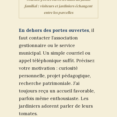
familial : visiteurs et jardiniers échangent
entre les parcelles
En dehors des portes ouvertes
, il
faut contacter l’association
gestionnaire ou le service
municipal. Un simple courriel ou
appel téléphonique suffit. Précisez
votre motivation : curiosité
personnelle, projet pédagogique,
recherche patrimoniale. J’ai
toujours reçu un accueil favorable,
parfois même enthousiaste. Les
jardiniers adorent parler de leurs
tomates.