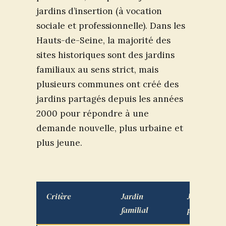
jardins d’insertion (à vocation
sociale et professionnelle). Dans les
Hauts-de-Seine, la majorité des
sites historiques sont des jardins
familiaux au sens strict, mais
plusieurs communes ont créé des
jardins partagés depuis les années
2000 pour répondre à une
demande nouvelle, plus urbaine et
plus jeune.
Critère
Jardin
Jardin
familial
partagé