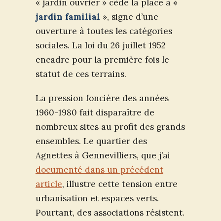
« jardin ouvrier » cède la place à «
jardin familial
», signe d’une
ouverture à toutes les catégories
sociales. La loi du 26 juillet 1952
encadre pour la première fois le
statut de ces terrains.
La pression foncière des années
1960-1980 fait disparaître de
nombreux sites au profit des grands
ensembles. Le quartier des
Agnettes à Gennevilliers, que j’ai
documenté dans un précédent
article
, illustre cette tension entre
urbanisation et espaces verts.
Pourtant, des associations résistent.