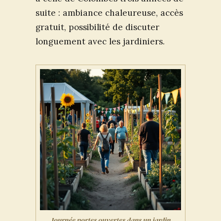
suite : ambiance chaleureuse, accès
gratuit, possibilité de discuter
longuement avec les jardiniers.
Journée portes ouvertes dans un jardin