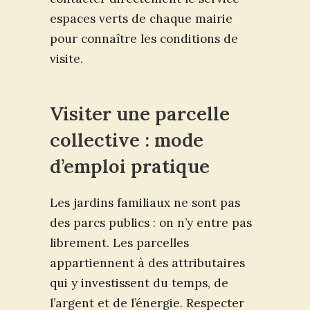
espaces verts de chaque mairie
pour connaître les conditions de
visite.
Visiter une parcelle
collective : mode
d’emploi pratique
Les jardins familiaux ne sont pas
des parcs publics : on n’y entre pas
librement. Les parcelles
appartiennent à des attributaires
qui y investissent du temps, de
l’argent et de l’énergie. Respecter