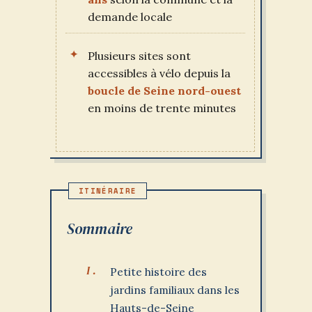
demande locale
Plusieurs sites sont
accessibles à vélo depuis la
boucle de Seine nord-ouest
en moins de trente minutes
Sommaire
Petite histoire des
jardins familiaux dans les
Hauts-de-Seine