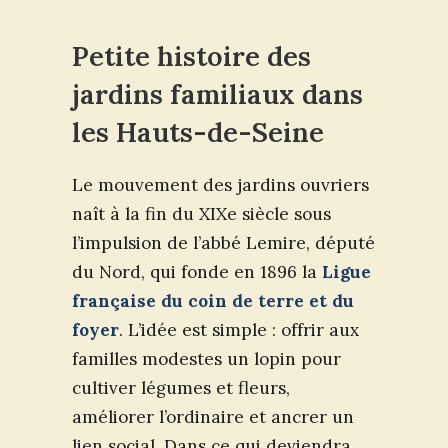
Petite histoire des
jardins familiaux dans
les Hauts-de-Seine
Le mouvement des jardins ouvriers
naît à la fin du XIXe siècle sous
l’impulsion de l’abbé Lemire, député
du Nord, qui fonde en 1896 la
Ligue
française du coin de terre et du
foyer
. L’idée est simple : offrir aux
familles modestes un lopin pour
cultiver légumes et fleurs,
améliorer l’ordinaire et ancrer un
lien social. Dans ce qui deviendra