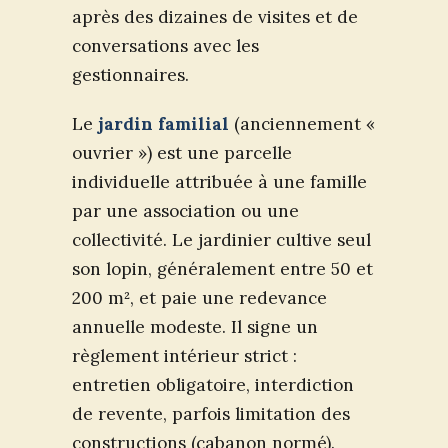
après des dizaines de visites et de
conversations avec les
gestionnaires.
Le
jardin familial
(anciennement «
ouvrier ») est une parcelle
individuelle attribuée à une famille
par une association ou une
collectivité. Le jardinier cultive seul
son lopin, généralement entre 50 et
200 m², et paie une redevance
annuelle modeste. Il signe un
règlement intérieur strict :
entretien obligatoire, interdiction
de revente, parfois limitation des
constructions (cabanon normé).