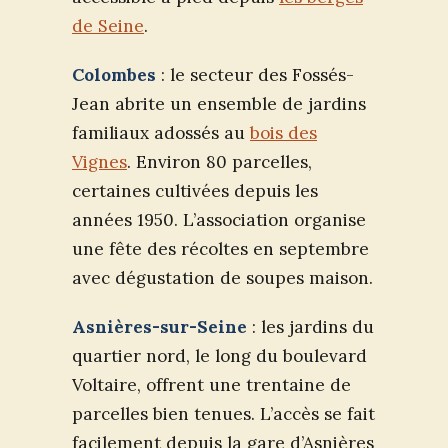
de Seine
.
Colombes
: le secteur des Fossés-
Jean abrite un ensemble de jardins
familiaux adossés au
bois des
Vignes
. Environ 80 parcelles,
certaines cultivées depuis les
années 1950. L’association organise
une fête des récoltes en septembre
avec dégustation de soupes maison.
Asnières-sur-Seine
: les jardins du
quartier nord, le long du boulevard
Voltaire, offrent une trentaine de
parcelles bien tenues. L’accès se fait
facilement depuis la gare d’Asnières