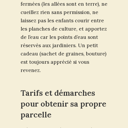
fermées (les allées sont en terre), ne
cueillez rien sans permission, ne
laissez pas les enfants courir entre
les planches de culture, et apportez
de l’eau car les points d’eau sont
réservés aux jardiniers. Un petit
cadeau (sachet de graines, bouture)
est toujours apprécié si vous
revenez.
Tarifs et démarches
pour obtenir sa propre
parcelle