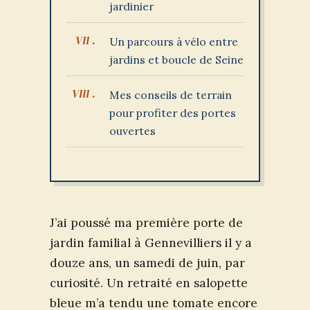
jardinier
Un parcours à vélo entre
jardins et boucle de Seine
Mes conseils de terrain
pour profiter des portes
ouvertes
J’ai poussé ma première porte de
jardin familial à Gennevilliers il y a
douze ans, un samedi de juin, par
curiosité. Un retraité en salopette
bleue m’a tendu une tomate encore