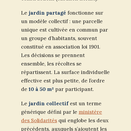
Le
jardin partagé
fonctionne sur
un modèle collectif : une parcelle
unique est cultivée en commun par
un groupe d’habitants, souvent
constitué en association loi 1901.
Les décisions se prennent
ensemble, les récoltes se
répartissent. La surface individuelle
effective est plus petite, de l’ordre
de
10 à 50 m²
par participant.
Le
jardin collectif
est un terme
générique défini par le
ministère
des Solidarités
qui englobe les deux
précédents, auxquels s’ajoutent les